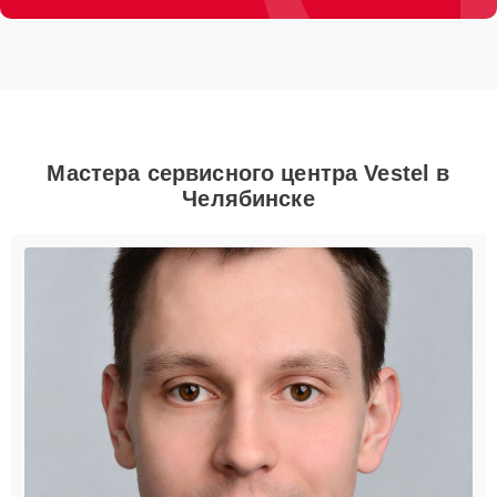
Мастера сервисного центра Vestel в
Челябинске