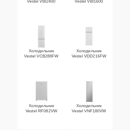
Vestel VBI2400
Vestel VBI1600
Холодильник
Холодильник
Vestel VCB288FW
Vestel VDD216FW
Холодильник
Холодильник
Vestel RF082VW
Vestel VNF180VW