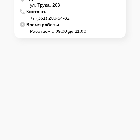
ул. Труда, 203
Контакты
+7 (351) 200-54-82
Время работы
Работаем с 09:00 до 21:00