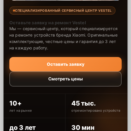
СПЕЦИАЛИЗИРОВАННЫЙ СЕРВИСНЫЙ ЦЕНТР VESTEL
Оставьте заявку на ремонт Vestel
Мы — сервисный центр, который специализируется
на ремонте устройств бренда Xiaomi. Оригинальные
комплектующие, честные цены и гарантия до 3 лет
на каждую работу.
Оставить заявку
Смотреть цены
10+
45 тыс.
лет на рынке
отремонтировано устройств
до 3 лет
30 мин