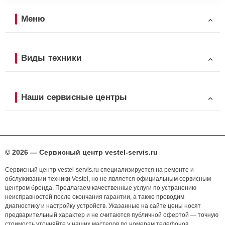
Меню
Виды техники
Наши сервисные центры
© 2026 — Сервисный центр vestel-servis.ru
Сервисный центр vestel-servis.ru специализируется на ремонте и
обслуживании техники Vestel, но не является официальным сервисным
центром бренда. Предлагаем качественные услуги по устранению
неисправностей после окончания гарантии, а также проводим
диагностику и настройку устройств. Указанные на сайте цены носят
предварительный характер и не считаются публичной офертой — точную
стоимость уточняйте у наших мастеров по номерам телефонов,