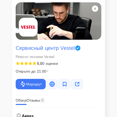
Сервисный центр Vestel
Ремонт техники Vestel
5,0
0 оценки
Открыто до 21:00
Маршрут
Обзор
Отзывы
0
Адрес