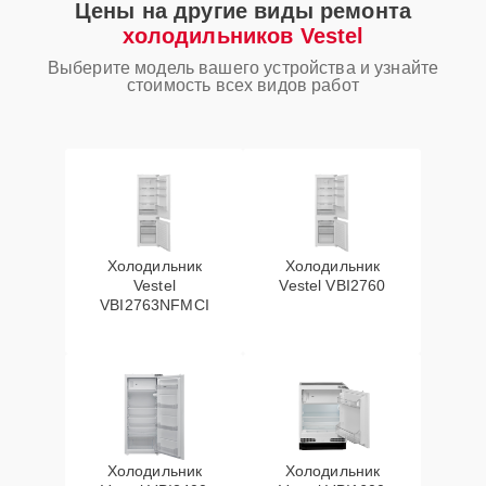
Цены на другие виды ремонта
холодильников Vestel
Выберите модель вашего устройства и узнайте
стоимость всех видов работ
Холодильник
Холодильник
Vestel
Vestel VBI2760
VBI2763NFMCI
Холодильник
Холодильник