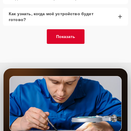
Как узнать, когда моё устройство будет
+
готово?
Показать