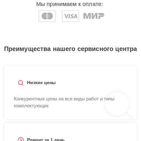
Мы принимаем к оплате:
Преимущества нашего сервисного центра
Низкие цены
Конкурентные цены на все виды работ и типы
комплектующих
Ремонт за 1 день