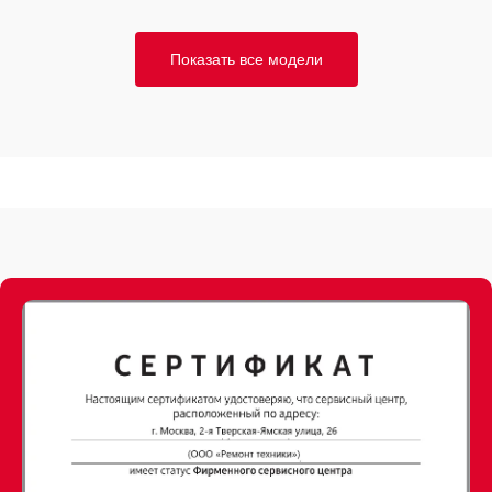
Показать все модели