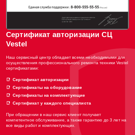
Сертификат авторизации СЦ
Vestel
Наш сервисный центр обладает всеми необходимыми для
осуществления профессионального ремонта техники Vestel
сертификатами:
Сертификат авторизации
Сертификаты на оборудование
Сертификаты на комплектующие
Сертификат у каждого специалиста
При обращении в наш сервис клиент получает
компетентное обслуживание, а также гарантию до 3 лет на
все виды работ и комплектующих.