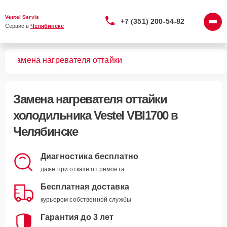
Vestel Servis
+7 (351) 200-54-82
Сервис в 
Челябинске
00
Замена нагревателя оттайки
Замена нагревателя оттайки
холодильника Vestel VBI1700 в
Челябинске
Диагностика бесплатно
даже при отказе от ремонта
Бесплатная доставка
курьером собственной службы
Гарантия до 3 лет