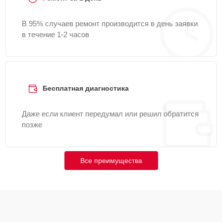
В 95% случаев ремонт производится в день заявки
в течение 1-2 часов
Бесплатная диагностика
Даже если клиент передумал или решил обратится
позже
Все преимущества