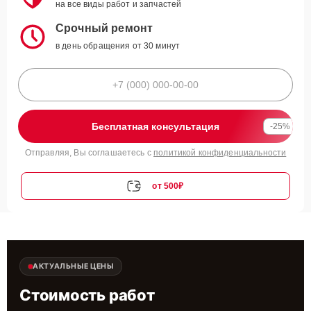
на все виды работ и запчастей
Срочный ремонт
в день обращения от 30 минут
Бесплатная консультация
-25%
Отправляя, Вы соглашаетесь с
политикой конфиденциальности
от 500₽
АКТУАЛЬНЫЕ ЦЕНЫ
Стоимость работ