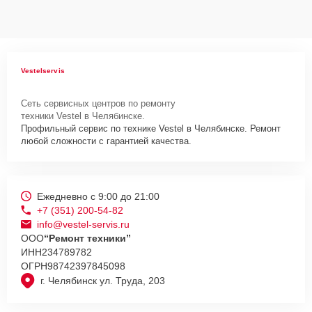
Vestelservis
Сеть сервисных центров по ремонту
техники Vestel в Челябинске.
Профильный сервис по технике Vestel в Челябинске. Ремонт
любой сложности с гарантией качества.
Ежедневно с 9:00 до 21:00
+7 (351) 200-54-82
info@vestel-servis.ru
ООО
“Ремонт техники”
ИНН
234789782
ОГРН
98742397845098
г. Челябинск ул. Труда, 203