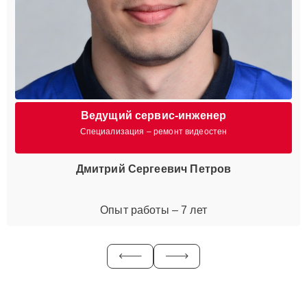
Ведущий сервис-инженер
Специализация – ремонт видеостен
Дмитрий Сергеевич Петров
Опыт работы – 7 лет