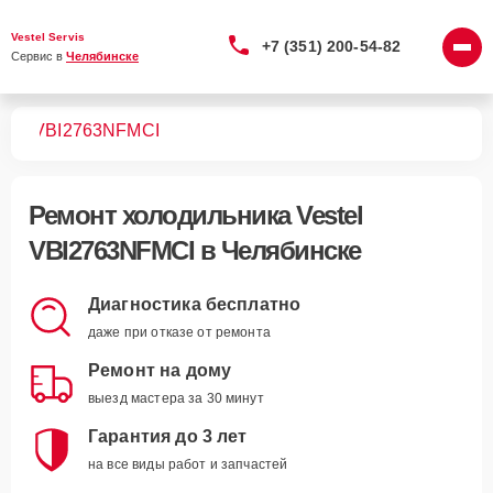
Vestel Servis
+7 (351) 200-54-82
Сервис в 
Челябинске
ков
VBI2763NFMCI
Ремонт
холодильника Vestel
VBI2763NFMCI
в Челябинске
Диагностика бесплатно
даже при отказе от ремонта
Ремонт на дому
выезд мастера за 30 минут
Гарантия до 3 лет
на все виды работ и запчастей