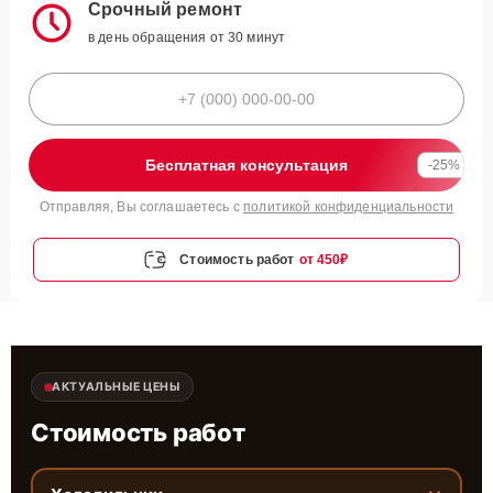
Срочный ремонт
в день обращения от 30 минут
Бесплатная консультация
-25%
Отправляя, Вы соглашаетесь с
политикой конфиденциальности
Стоимость работ
от 450₽
АКТУАЛЬНЫЕ ЦЕНЫ
Стоимость работ