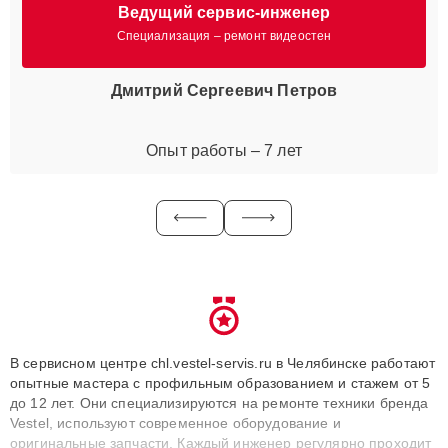
Ведущий сервис-инженер
Специализация – ремонт видеостен
Дмитрий Сергеевич Петров
Опыт работы – 7 лет
В сервисном центре chl.vestel-servis.ru в Челябинске работают
опытные мастера с профильным образованием и стажем от 5
до 12 лет. Они специализируются на ремонте техники бренда
Vestel, используют современное оборудование и
оригинальные запчасти. Каждый инженер регулярно проходит