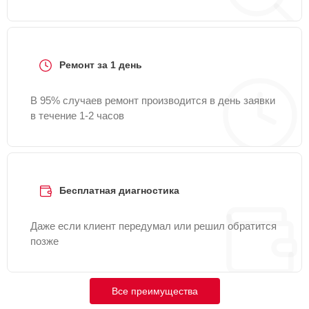
Ремонт за 1 день
В 95% случаев ремонт производится в день заявки
в течение 1-2 часов
Бесплатная диагностика
Даже если клиент передумал или решил обратится
позже
Все преимущества