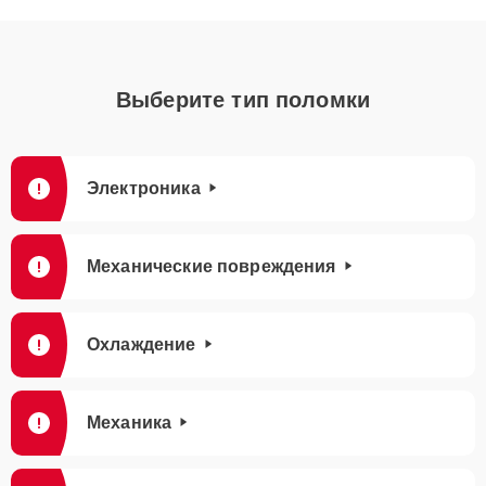
Выберите тип поломки
Электроника
Механические повреждения
Охлаждение
Механика