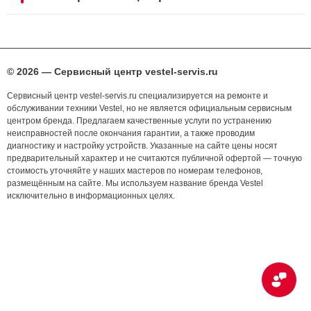
© 2026 — Сервисный центр vestel-servis.ru
Сервисный центр vestel-servis.ru специализируется на ремонте и
обслуживании техники Vestel, но не является официальным сервисным
центром бренда. Предлагаем качественные услуги по устранению
неисправностей после окончания гарантии, а также проводим
диагностику и настройку устройств. Указанные на сайте цены носят
предварительный характер и не считаются публичной офертой — точную
стоимость уточняйте у наших мастеров по номерам телефонов,
размещённым на сайте. Мы используем название бренда Vestel
исключительно в информационных целях.