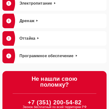
Электропитание
Дренаж
Оттайка
Программное обеспечение
Не нашли свою
поломку?
+7 (351) 200-54-82
Звонок бесплатный по всей территории РФ