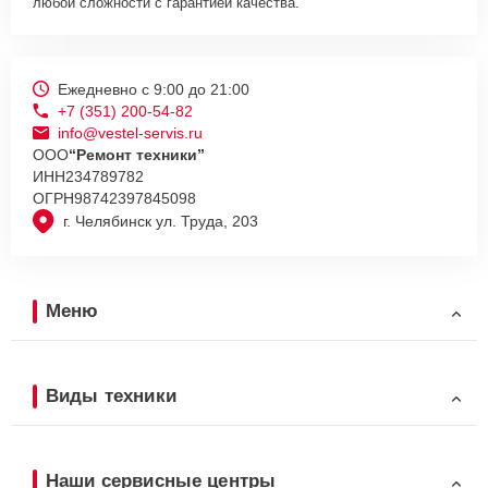
любой сложности с гарантией качества.
Ежедневно с 9:00 до 21:00
+7 (351) 200-54-82
info@vestel-servis.ru
ООО
“Ремонт техники”
ИНН
234789782
ОГРН
98742397845098
г. Челябинск ул. Труда, 203
Меню
Виды техники
Наши сервисные центры