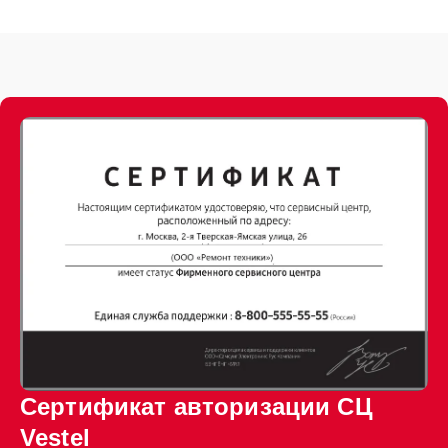
Сертификат авторизации СЦ
Vestel