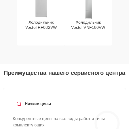
Холодильник
Холодильник
Vestel RF082VW
Vestel VNF180VW
Преимущества нашего сервисного центра
Низкие цены
Конкурентные цены на все виды работ и типы
комплектующих