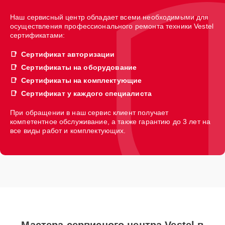
Наш сервисный центр обладает всеми необходимыми для
осуществления профессионального ремонта техники Vestel
сертификатами:
Сертификат авторизации
Сертификаты на оборудование
Сертификаты на комплектующие
Сертификат у каждого специалиста
При обращении в наш сервис клиент получает
компетентное обслуживание, а также гарантию до 3 лет на
все виды работ и комплектующих.
Мастера сервисного центра Vestel в