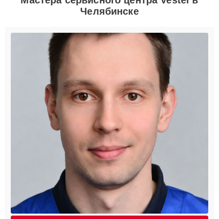
Челябинске