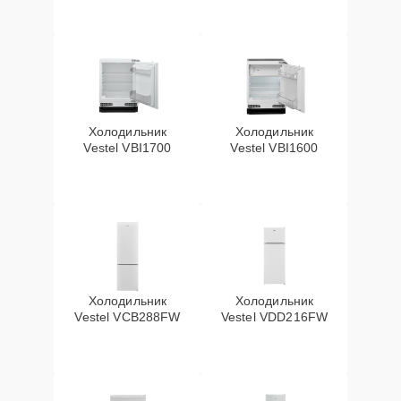
Холодильник
Холодильник
Vestel VBI1700
Vestel VBI1600
Холодильник
Холодильник
Vestel VCB288FW
Vestel VDD216FW