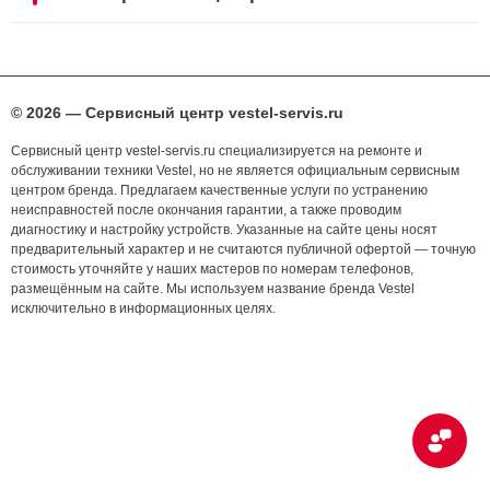
© 2026 — Сервисный центр vestel-servis.ru
Сервисный центр vestel-servis.ru специализируется на ремонте и
обслуживании техники Vestel, но не является официальным сервисным
центром бренда. Предлагаем качественные услуги по устранению
неисправностей после окончания гарантии, а также проводим
диагностику и настройку устройств. Указанные на сайте цены носят
предварительный характер и не считаются публичной офертой — точную
стоимость уточняйте у наших мастеров по номерам телефонов,
размещённым на сайте. Мы используем название бренда Vestel
исключительно в информационных целях.