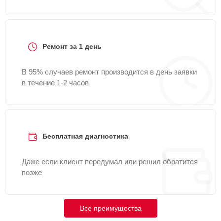
Ремонт за 1 день
В 95% случаев ремонт производится в день заявки
в течение 1-2 часов
Бесплатная диагностика
Даже если клиент передумал или решил обратится
позже
Все преимущества