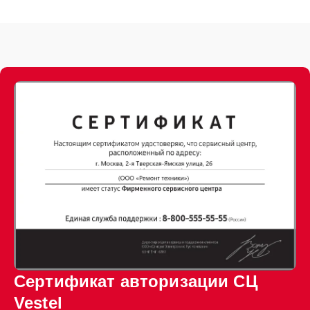
Сертификат авторизации СЦ
Vestel