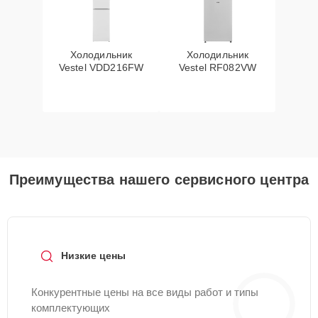
Холодильник
Холодильник
Vestel VDD216FW
Vestel RF082VW
Преимущества нашего сервисного центра
Низкие цены
Конкурентные цены на все виды работ и типы
комплектующих