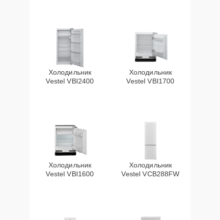
Холодильник
Холодильник
Vestel VBI2400
Vestel VBI1700
Холодильник
Холодильник
Vestel VBI1600
Vestel VCB288FW