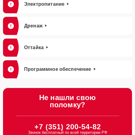
Электропитание
Дренаж
Оттайка
Программное обеспечение
Не нашли свою
поломку?
+7 (351) 200-54-82
Звонок бесплатный по всей территории РФ