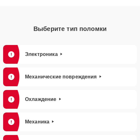
Выберите тип поломки
Электроника
Механические повреждения
Охлаждение
Механика