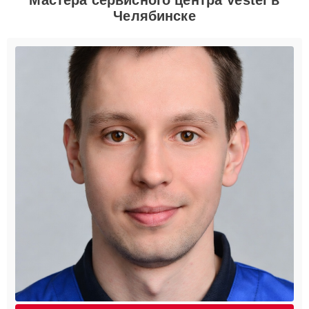
Челябинске