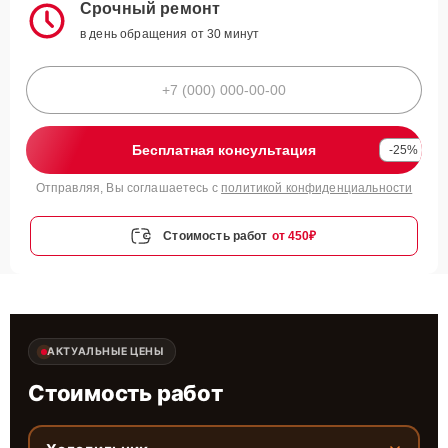
Срочный ремонт
в день обращения от 30 минут
Бесплатная консультация
-25%
Отправляя, Вы соглашаетесь с
политикой конфиденциальности
Стоимость работ
от 450₽
АКТУАЛЬНЫЕ ЦЕНЫ
Стоимость работ