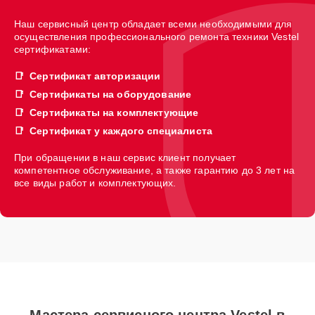
Наш сервисный центр обладает всеми необходимыми для
осуществления профессионального ремонта техники Vestel
сертификатами:
Сертификат авторизации
Сертификаты на оборудование
Сертификаты на комплектующие
Сертификат у каждого специалиста
При обращении в наш сервис клиент получает
компетентное обслуживание, а также гарантию до 3 лет на
все виды работ и комплектующих.
Мастера сервисного центра Vestel в