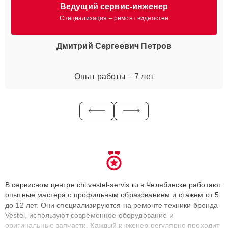
Ведущий сервис-инженер
Специализация – ремонт видеостен
Дмитрий Сергеевич Петров
Опыт работы – 7 лет
В сервисном центре chl.vestel-servis.ru в Челябинске работают
опытные мастера с профильным образованием и стажем от 5
до 12 лет. Они специализируются на ремонте техники бренда
Vestel, используют современное оборудование и
оригинальные запчасти. Каждый инженер регулярно проходит