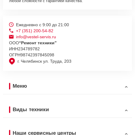
любой сложности с гарантией качества.
Ежедневно с 9:00 до 21:00
+7 (351) 200-54-82
info@vestel-servis.ru
ООО
“Ремонт техники”
ИНН
234789782
ОГРН
98742397845098
г. Челябинск ул. Труда, 203
Меню
Виды техники
Наши сервисные центры