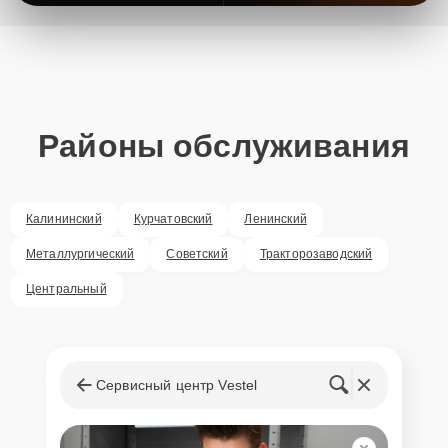
Районы обслуживания
Калининский
Курчатовский
Ленинский
Металлургический
Советский
Тракторозаводский
Центральный
Сервисный центр Vestel