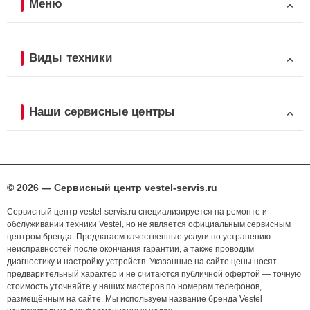
Меню
Виды техники
Наши сервисные центры
© 2026 — Сервисный центр vestel-servis.ru
Сервисный центр vestel-servis.ru специализируется на ремонте и
обслуживании техники Vestel, но не является официальным сервисным
центром бренда. Предлагаем качественные услуги по устранению
неисправностей после окончания гарантии, а также проводим
диагностику и настройку устройств. Указанные на сайте цены носят
предварительный характер и не считаются публичной офертой — точную
стоимость уточняйте у наших мастеров по номерам телефонов,
размещённым на сайте. Мы используем название бренда Vestel