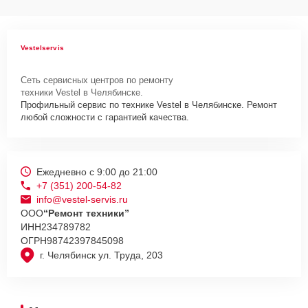
Vestelservis
Сеть сервисных центров по ремонту
техники Vestel в Челябинске.
Профильный сервис по технике Vestel в Челябинске. Ремонт
любой сложности с гарантией качества.
Ежедневно с 9:00 до 21:00
+7 (351) 200-54-82
info@vestel-servis.ru
ООО
“Ремонт техники”
ИНН
234789782
ОГРН
98742397845098
г. Челябинск ул. Труда, 203