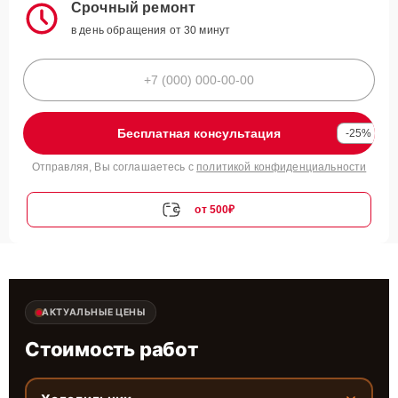
Срочный ремонт
в день обращения от 30 минут
Бесплатная консультация
-25%
Отправляя, Вы соглашаетесь с
политикой конфиденциальности
от 500₽
АКТУАЛЬНЫЕ ЦЕНЫ
Стоимость работ