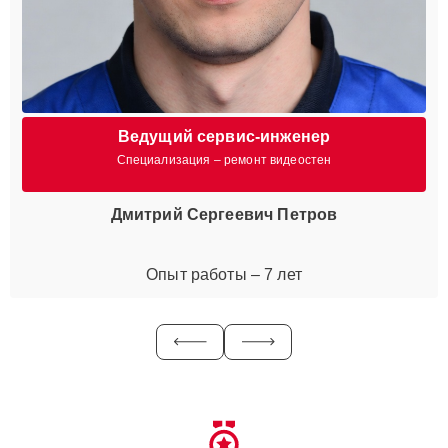
Ведущий сервис-инженер
Специализация – ремонт видеостен
Дмитрий Сергеевич Петров
Опыт работы – 7 лет