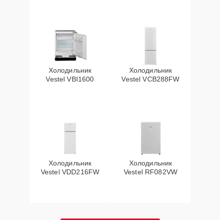
Холодильник
Холодильник
Vestel VBI1600
Vestel VCB288FW
Холодильник
Холодильник
Vestel VDD216FW
Vestel RF082VW