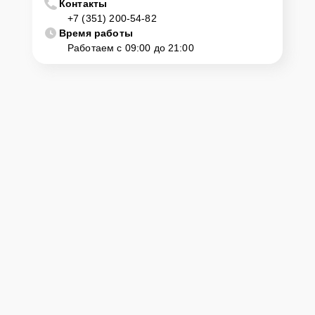
Контакты
+7 (351) 200-54-82
Время работы
Работаем с 09:00 до 21:00