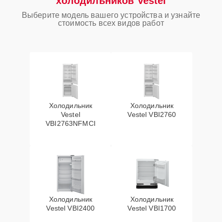
холодильников Vestel
Выберите модель вашего устройства и узнайте
стоимость всех видов работ
Холодильник
Холодильник
Vestel
Vestel VBI2760
VBI2763NFMCI
Холодильник
Холодильник
Vestel VBI2400
Vestel VBI1700