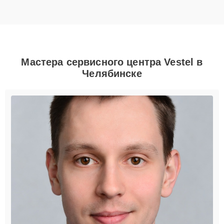
Мастера сервисного центра Vestel в
Челябинске