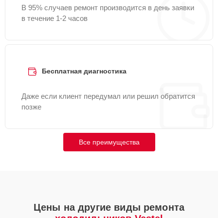
В 95% случаев ремонт производится в день заявки
в течение 1-2 часов
Бесплатная диагностика
Даже если клиент передумал или решил обратится
позже
Все преимущества
Цены на другие виды ремонта