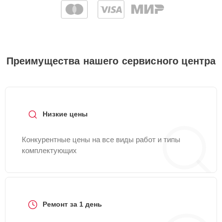
Преимущества нашего сервисного центра
Низкие цены
Конкурентные цены на все виды работ и типы
комплектующих
Ремонт за 1 день