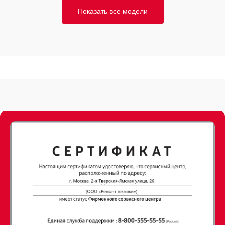
Показать все модели