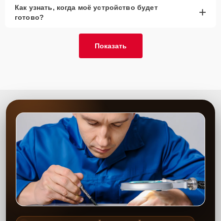
Как узнать, когда моё устройство будет
+
готово?
Показать