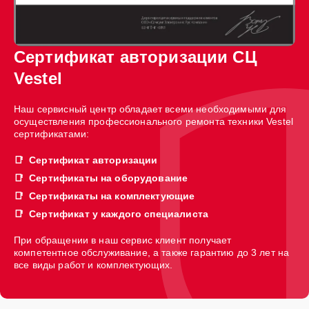
Сертификат авторизации СЦ
Vestel
Наш сервисный центр обладает всеми необходимыми для
осуществления профессионального ремонта техники Vestel
сертификатами:
Сертификат авторизации
Сертификаты на оборудование
Сертификаты на комплектующие
Сертификат у каждого специалиста
При обращении в наш сервис клиент получает
компетентное обслуживание, а также гарантию до 3 лет на
все виды работ и комплектующих.