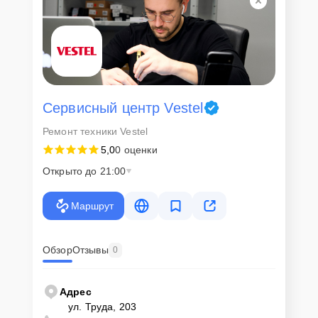
Сервисный центр Vestel
Ремонт техники Vestel
5,0
0 оценки
Открыто до 21:00
Маршрут
Обзор
Отзывы
0
Адрес
ул. Труда, 203