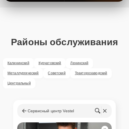
Районы обслуживания
Калининский
Курчатовский
Ленинский
Металлургический
Советский
Тракторозаводский
Центральный
Сервисный центр Vestel