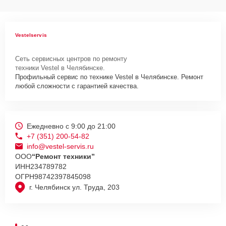
Vestelservis
Сеть сервисных центров по ремонту
техники Vestel в Челябинске.
Профильный сервис по технике Vestel в Челябинске. Ремонт
любой сложности с гарантией качества.
Ежедневно с 9:00 до 21:00
+7 (351) 200-54-82
info@vestel-servis.ru
ООО
“Ремонт техники”
ИНН
234789782
ОГРН
98742397845098
г. Челябинск ул. Труда, 203