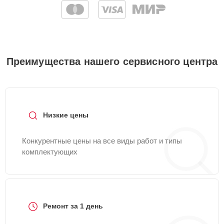
Преимущества нашего сервисного центра
Низкие цены
Конкурентные цены на все виды работ и типы
комплектующих
Ремонт за 1 день