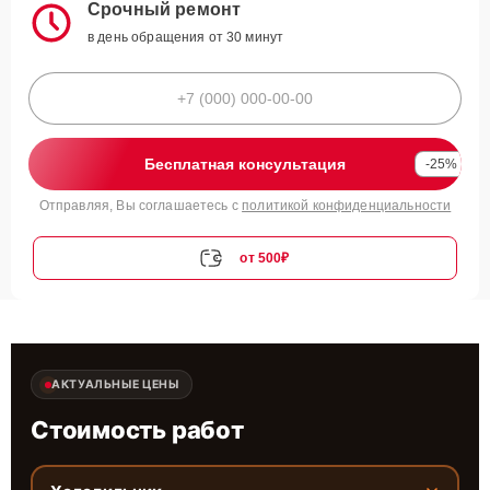
Срочный ремонт
в день обращения от 30 минут
Бесплатная консультация
-25%
Отправляя, Вы соглашаетесь с
политикой конфиденциальности
от 500₽
АКТУАЛЬНЫЕ ЦЕНЫ
Стоимость работ