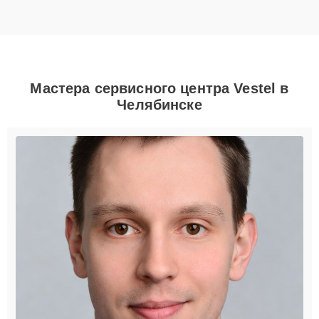
Мастера сервисного центра Vestel в
Челябинске