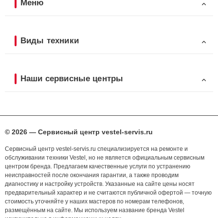
Меню
Виды техники
Наши сервисные центры
© 2026 — Сервисный центр vestel-servis.ru
Сервисный центр vestel-servis.ru специализируется на ремонте и
обслуживании техники Vestel, но не является официальным сервисным
центром бренда. Предлагаем качественные услуги по устранению
неисправностей после окончания гарантии, а также проводим
диагностику и настройку устройств. Указанные на сайте цены носят
предварительный характер и не считаются публичной офертой — точную
стоимость уточняйте у наших мастеров по номерам телефонов,
размещённым на сайте. Мы используем название бренда Vestel