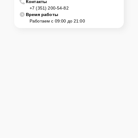
Контакты
+7 (351) 200-54-82
Время работы
Работаем с 09:00 до 21:00