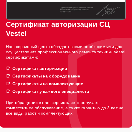
Сертификат авторизации СЦ
Vestel
Наш сервисный центр обладает всеми необходимыми для
осуществления профессионального ремонта техники Vestel
сертификатами:
Сертификат авторизации
Сертификаты на оборудование
Сертификаты на комплектующие
Сертификат у каждого специалиста
При обращении в наш сервис клиент получает
компетентное обслуживание, а также гарантию до 3 лет на
все виды работ и комплектующих.