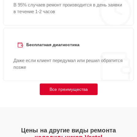
В 95% случаев ремонт производится в день заявки
в течение 1-2 часов
Бесплатная диагностика
Даже если клиент передумал или решил обратится
позже
Все преимущества
Цены на другие виды ремонта