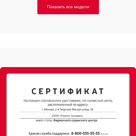
Показать все модели