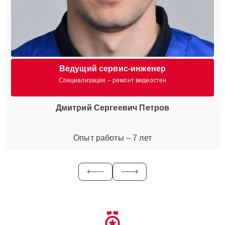
Ведущий сервис-инженер
Специализация – ремонт видеостен
Дмитрий Сергеевич Петров
Опыт работы – 7 лет