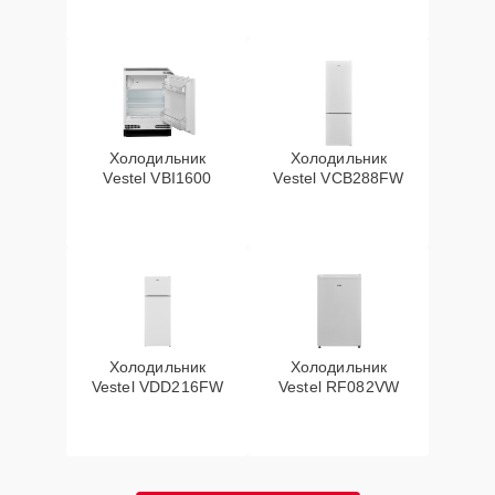
Холодильник
Холодильник
Vestel VBI1600
Vestel VCB288FW
Холодильник
Холодильник
Vestel VDD216FW
Vestel RF082VW