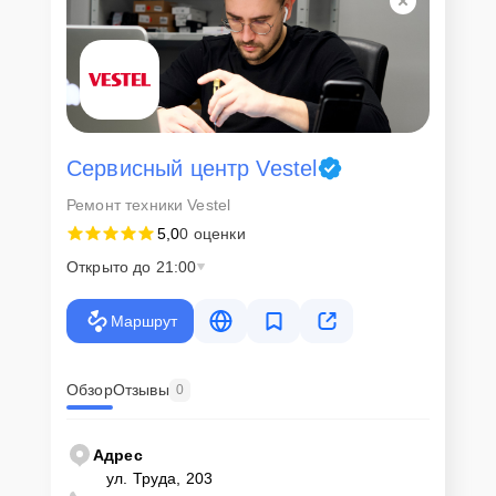
Сервисный центр Vestel
Ремонт техники Vestel
5,0
0 оценки
Открыто до 21:00
Маршрут
Обзор
Отзывы
0
Адрес
ул. Труда, 203