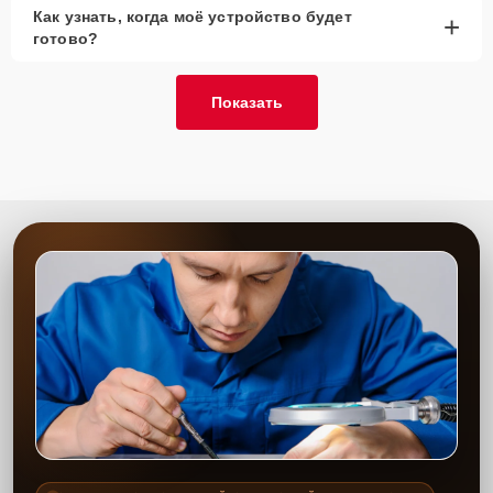
Как узнать, когда моё устройство будет
+
готово?
Показать