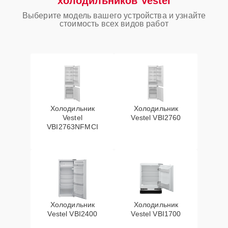
холодильников Vestel
Выберите модель вашего устройства и узнайте
стоимость всех видов работ
Холодильник
Холодильник
Vestel
Vestel VBI2760
VBI2763NFMCI
Холодильник
Холодильник
Vestel VBI2400
Vestel VBI1700