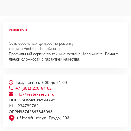
Vestelservis
Сеть сервисных центров по ремонту
техники Vestel в Челябинске.
Профильный сервис по технике Vestel в Челябинске. Ремонт
любой сложности с гарантией качества.
Ежедневно с 9:00 до 21:00
+7 (351) 200-54-82
info@vestel-servis.ru
ООО
“Ремонт техники”
ИНН
234789782
ОГРН
98742397845098
г. Челябинск ул. Труда, 203