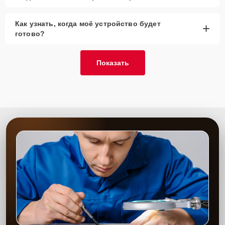
Как узнать, когда моё устройство будет
+
готово?
Показать