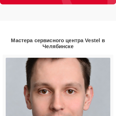
Мастера сервисного центра Vestel в
Челябинске