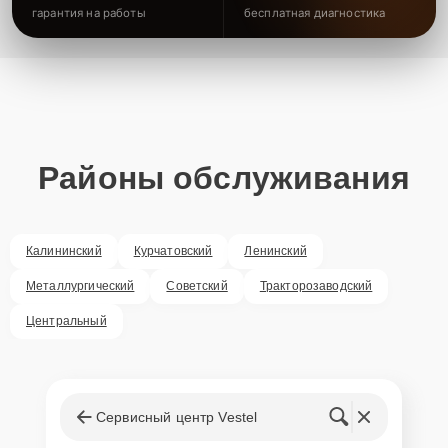
гарантия на работы
бесплатная диагностика
Районы обслуживания
Калининский
Курчатовский
Ленинский
Металлургический
Советский
Тракторозаводский
Центральный
Сервисный центр Vestel