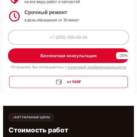
на все виды работ и запчастей
Срочный ремонт
в день обращения от 30 минут
Бесплатная консультация
-25%
Отправляя, Вы соглашаетесь с
политикой конфиденциальности
от 500₽
АКТУАЛЬНЫЕ ЦЕНЫ
Стоимость работ