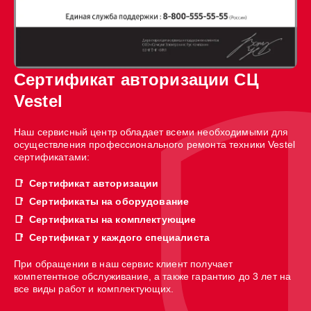
Сертификат авторизации СЦ
Vestel
Наш сервисный центр обладает всеми необходимыми для
осуществления профессионального ремонта техники Vestel
сертификатами:
Сертификат авторизации
Сертификаты на оборудование
Сертификаты на комплектующие
Сертификат у каждого специалиста
При обращении в наш сервис клиент получает
компетентное обслуживание, а также гарантию до 3 лет на
все виды работ и комплектующих.