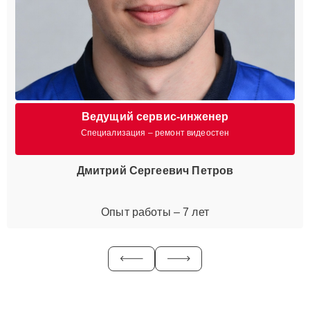
Ведущий сервис-инженер
Специализация – ремонт видеостен
Дмитрий Сергеевич Петров
Опыт работы – 7 лет