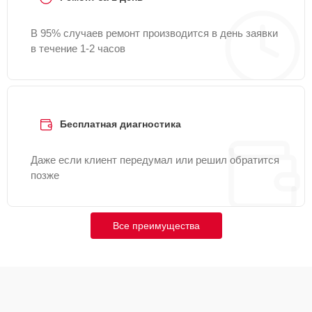
В 95% случаев ремонт производится в день заявки
в течение 1-2 часов
Бесплатная диагностика
Даже если клиент передумал или решил обратится
позже
Все преимущества