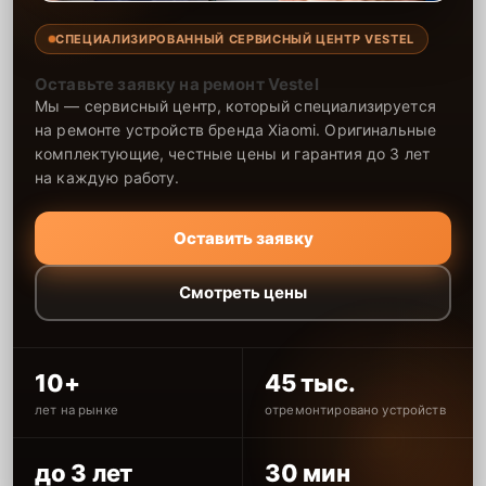
СПЕЦИАЛИЗИРОВАННЫЙ СЕРВИСНЫЙ ЦЕНТР VESTEL
Оставьте заявку на ремонт Vestel
Мы — сервисный центр, который специализируется
на ремонте устройств бренда Xiaomi. Оригинальные
комплектующие, честные цены и гарантия до 3 лет
на каждую работу.
Оставить заявку
Смотреть цены
10+
45 тыс.
лет на рынке
отремонтировано устройств
до 3 лет
30 мин