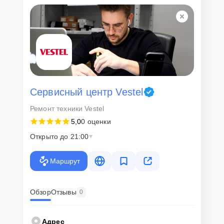
Сервисный центр Vestel
Ремонт техники Vestel
5,0
0 оценки
Открыто до 21:00
Маршрут
Обзор
Отзывы
0
Адрес