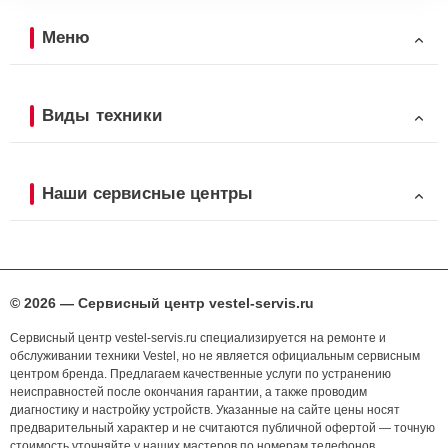
Меню
Виды техники
Наши сервисные центры
© 2026 — Сервисный центр vestel-servis.ru
Сервисный центр vestel-servis.ru специализируется на ремонте и
обслуживании техники Vestel, но не является официальным сервисным
центром бренда. Предлагаем качественные услуги по устранению
неисправностей после окончания гарантии, а также проводим
диагностику и настройку устройств. Указанные на сайте цены носят
предварительный характер и не считаются публичной офертой — точную
стоимость уточняйте у наших мастеров по номерам телефонов,