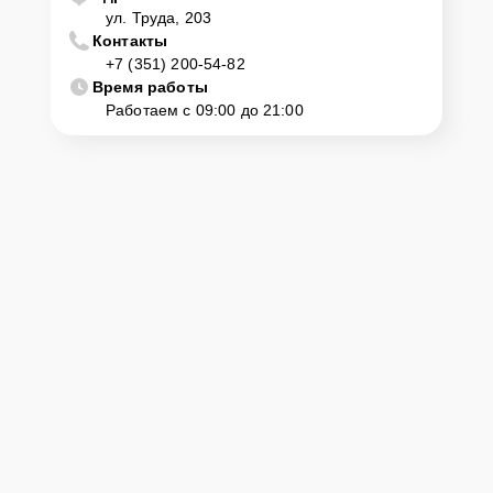
ул. Труда, 203
Контакты
+7 (351) 200-54-82
Время работы
Работаем с 09:00 до 21:00