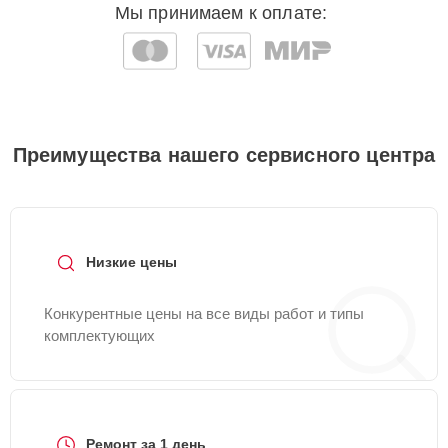
Мы принимаем к оплате:
Преимущества нашего сервисного центра
Низкие цены
Конкурентные цены на все виды работ и типы
комплектующих
Ремонт за 1 день