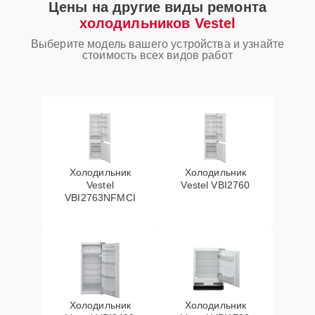
Цены на другие виды ремонта
холодильников Vestel
Выберите модель вашего устройства и узнайте
стоимость всех видов работ
Холодильник
Холодильник
Vestel
Vestel VBI2760
VBI2763NFMCI
Холодильник
Холодильник