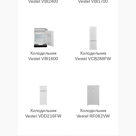
Vestel VBI2400
Vestel VBI1700
Холодильник
Холодильник
Vestel VBI1600
Vestel VCB288FW
Холодильник
Холодильник
Vestel VDD216FW
Vestel RF082VW