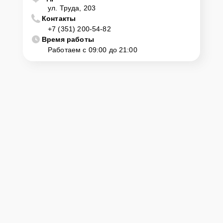
ул. Труда, 203
Контакты
+7 (351) 200-54-82
Время работы
Работаем с 09:00 до 21:00