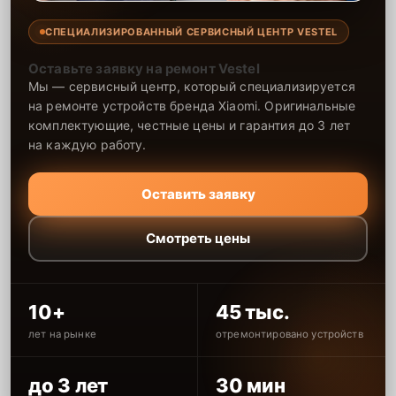
СПЕЦИАЛИЗИРОВАННЫЙ СЕРВИСНЫЙ ЦЕНТР VESTEL
Оставьте заявку на ремонт Vestel
Мы — сервисный центр, который специализируется
на ремонте устройств бренда Xiaomi. Оригинальные
комплектующие, честные цены и гарантия до 3 лет
на каждую работу.
Оставить заявку
Смотреть цены
10+
45 тыс.
лет на рынке
отремонтировано устройств
до 3 лет
30 мин