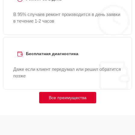
В 95% случаев ремонт производится в день заявки
в течение 1-2 часов
Бесплатная диагностика
Даже если клиент передумал или решил обратится
позже
Все преимущества