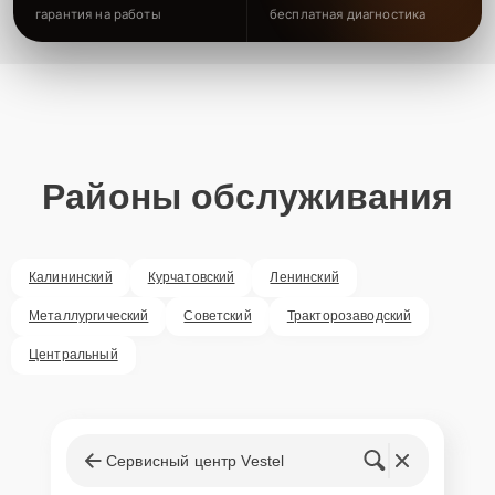
гарантия на работы
бесплатная диагностика
Районы обслуживания
Калининский
Курчатовский
Ленинский
Металлургический
Советский
Тракторозаводский
Центральный
Сервисный центр Vestel