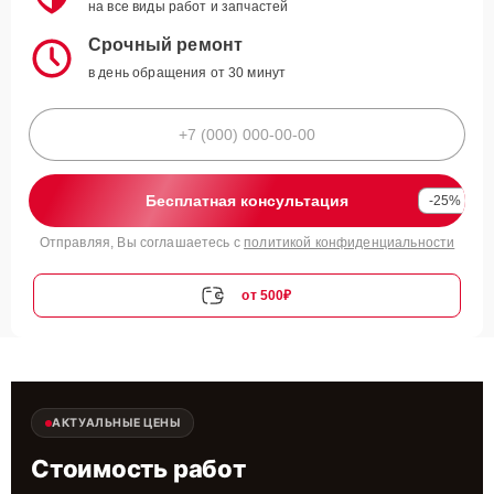
на все виды работ и запчастей
Срочный ремонт
в день обращения от 30 минут
Бесплатная консультация
-25%
Отправляя, Вы соглашаетесь с
политикой конфиденциальности
от 500₽
АКТУАЛЬНЫЕ ЦЕНЫ
Стоимость работ