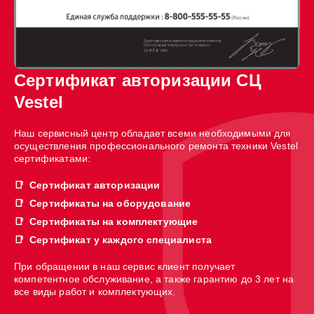
Сертификат авторизации СЦ
Vestel
Наш сервисный центр обладает всеми необходимыми для
осуществления профессионального ремонта техники Vestel
сертификатами:
Сертификат авторизации
Сертификаты на оборудование
Сертификаты на комплектующие
Сертификат у каждого специалиста
При обращении в наш сервис клиент получает
компетентное обслуживание, а также гарантию до 3 лет на
все виды работ и комплектующих.