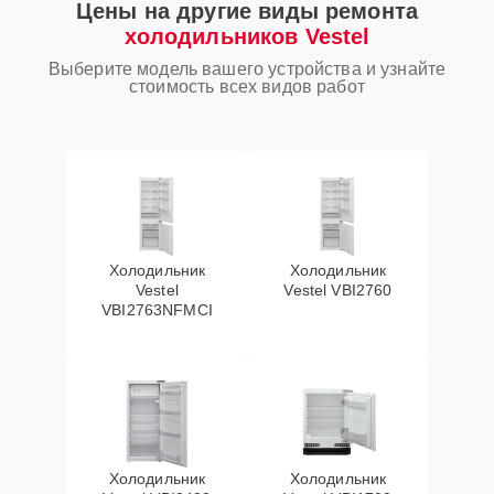
Цены на другие виды ремонта
холодильников Vestel
Выберите модель вашего устройства и узнайте
стоимость всех видов работ
Холодильник
Холодильник
Vestel
Vestel VBI2760
VBI2763NFMCI
Холодильник
Холодильник