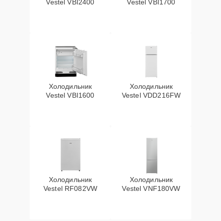
Vestel VBI2400
Vestel VBI1700
Холодильник
Холодильник
Vestel VBI1600
Vestel VDD216FW
Холодильник
Холодильник
Vestel RF082VW
Vestel VNF180VW