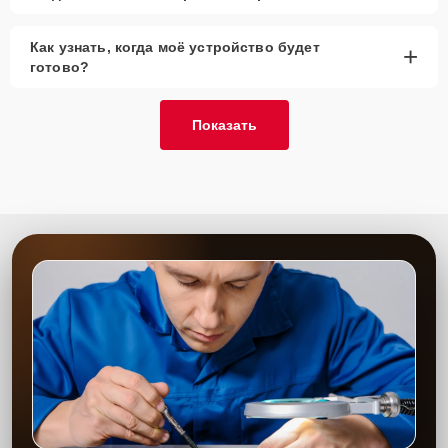
Как узнать, когда моё устройство будет
+
готово?
Показать