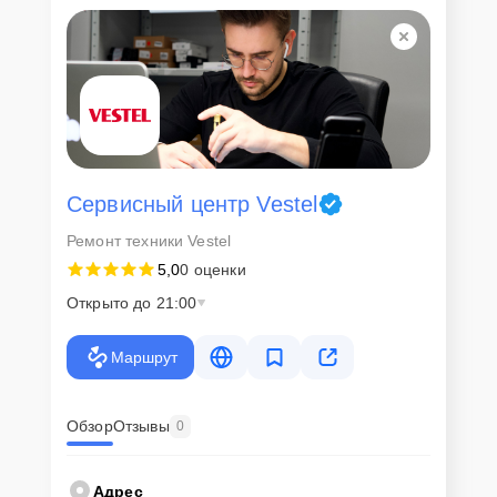
Сервисный центр Vestel
Ремонт техники Vestel
5,0
0 оценки
Открыто до 21:00
Маршрут
Обзор
Отзывы
0
Адрес