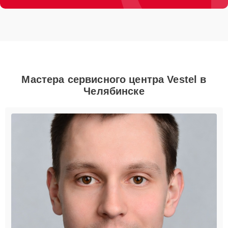
Мастера сервисного центра Vestel в
Челябинске