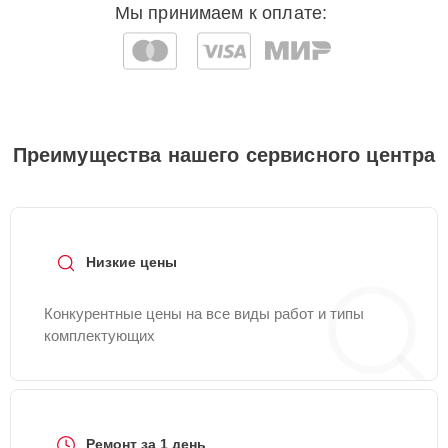
Мы принимаем к оплате:
Преимущества нашего сервисного центра
Низкие цены
Конкурентные цены на все виды работ и типы
комплектующих
Ремонт за 1 день