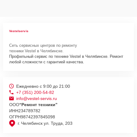
Vestelservis
Сеть сервисных центров по ремонту
техники Vestel в Челябинске.
Профильный сервис по технике Vestel в Челябинске. Ремонт
любой сложности с гарантией качества.
Ежедневно с 9:00 до 21:00
+7 (351) 200-54-82
info@vestel-servis.ru
ООО
“Ремонт техники”
ИНН
234789782
ОГРН
98742397845098
г. Челябинск ул. Труда, 203