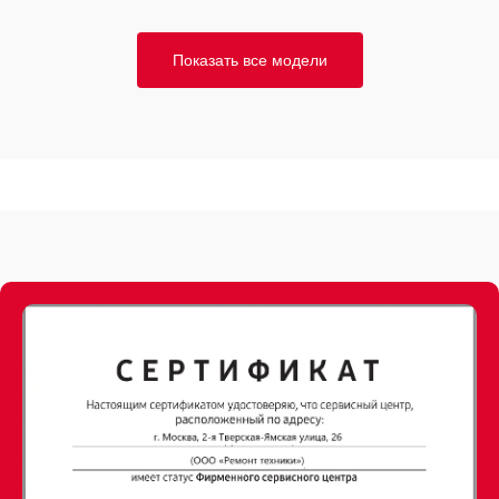
Показать все модели