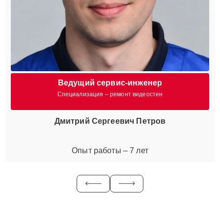
Ведущий сервис-инженер
Специализация – ремонт видеостен
Дмитрий Сергеевич Петров
Опыт работы – 7 лет