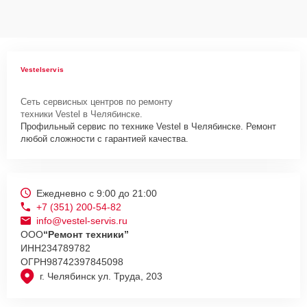
Vestelservis
Сеть сервисных центров по ремонту
техники Vestel в Челябинске.
Профильный сервис по технике Vestel в Челябинске. Ремонт
любой сложности с гарантией качества.
Ежедневно с 9:00 до 21:00
+7 (351) 200-54-82
info@vestel-servis.ru
ООО
“Ремонт техники”
ИНН
234789782
ОГРН
98742397845098
г. Челябинск ул. Труда, 203