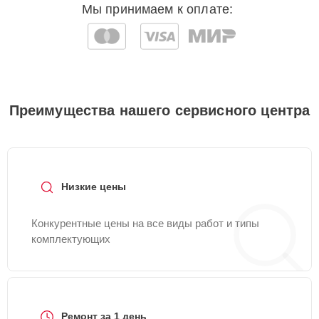
Мы принимаем к оплате:
Преимущества нашего сервисного центра
Низкие цены
Конкурентные цены на все виды работ и типы
комплектующих
Ремонт за 1 день