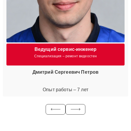
Ведущий сервис-инженер
Специализация – ремонт видеостен
Дмитрий Сергеевич Петров
Опыт работы – 7 лет