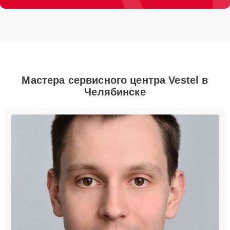
Мастера сервисного центра Vestel в
Челябинске