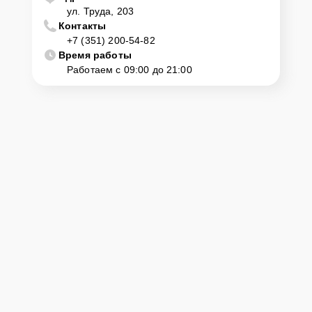
ул. Труда, 203
Контакты
+7 (351) 200-54-82
Время работы
Работаем с 09:00 до 21:00