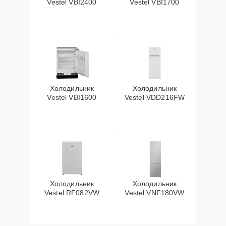
Vestel VBI2400
Vestel VBI1700
Холодильник
Холодильник
Vestel VBI1600
Vestel VDD216FW
Холодильник
Холодильник
Vestel RF082VW
Vestel VNF180VW