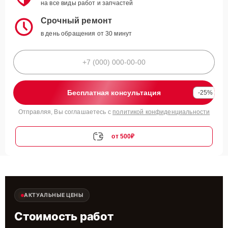
на все виды работ и запчастей
Срочный ремонт
в день обращения от 30 минут
Бесплатная консультация
-25%
Отправляя, Вы соглашаетесь с
политикой конфиденциальности
от 500₽
АКТУАЛЬНЫЕ ЦЕНЫ
Стоимость работ