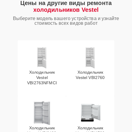
Цены на другие виды ремонта
холодильников Vestel
Выберите модель вашего устройства и узнайте
стоимость всех видов работ
Холодильник
Холодильник
Vestel
Vestel VBI2760
VBI2763NFMCI
Холодильник
Холодильник