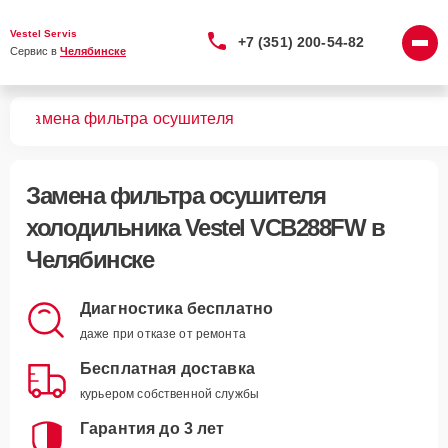
Vestel Servis
+7 (351) 200-54-82
Сервис в 
Челябинске
FW
Замена фильтра осушителя
Замена фильтра осушителя
холодильника Vestel VCB288FW в
Челябинске
Диагностика бесплатно
даже при отказе от ремонта
Бесплатная доставка
курьером собственной службы
Гарантия до 3 лет