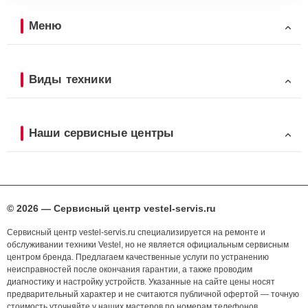
Меню
Виды техники
Наши сервисные центры
© 2026 — Сервисный центр vestel-servis.ru
Сервисный центр vestel-servis.ru специализируется на ремонте и
обслуживании техники Vestel, но не является официальным сервисным
центром бренда. Предлагаем качественные услуги по устранению
неисправностей после окончания гарантии, а также проводим
диагностику и настройку устройств. Указанные на сайте цены носят
предварительный характер и не считаются публичной офертой — точную
стоимость уточняйте у наших мастеров по номерам телефонов,