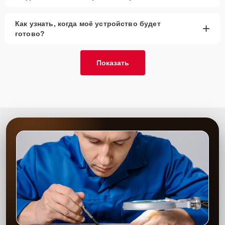
Как узнать, когда моё устройство будет
+
готово?
Показать