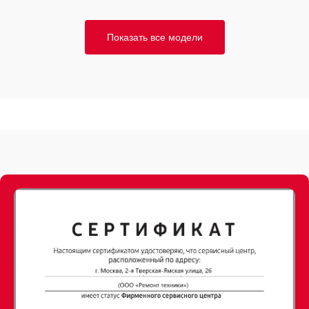
Показать все модели