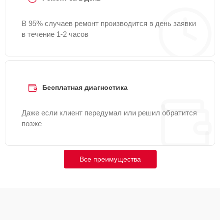
В 95% случаев ремонт производится в день заявки
в течение 1-2 часов
Бесплатная диагностика
Даже если клиент передумал или решил обратится
позже
Все преимущества