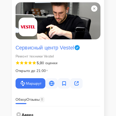
Сервисный центр Vestel
Ремонт техники Vestel
5,0
0 оценки
Открыто до 21:00
Маршрут
Обзор
Отзывы
0
Адрес