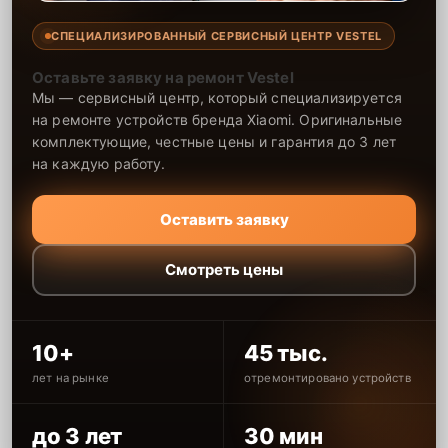
СПЕЦИАЛИЗИРОВАННЫЙ СЕРВИСНЫЙ ЦЕНТР VESTEL
Оставьте заявку на ремонт Vestel
Мы — сервисный центр, который специализируется
на ремонте устройств бренда Xiaomi. Оригинальные
комплектующие, честные цены и гарантия до 3 лет
на каждую работу.
Оставить заявку
Смотреть цены
10+
45 тыс.
лет на рынке
отремонтировано устройств
до 3 лет
30 мин