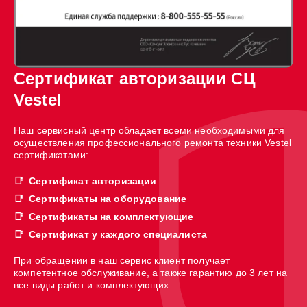
Сертификат авторизации СЦ
Vestel
Наш сервисный центр обладает всеми необходимыми для
осуществления профессионального ремонта техники Vestel
сертификатами:
Сертификат авторизации
Сертификаты на оборудование
Сертификаты на комплектующие
Сертификат у каждого специалиста
При обращении в наш сервис клиент получает
компетентное обслуживание, а также гарантию до 3 лет на
все виды работ и комплектующих.