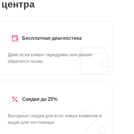
 центра
Бесплатная диагностика
Даже если клиент передумал или решил
обратится позже
Скидки до 25%
Выгодные скидки для всех новых клиентов и
акции для постоянных