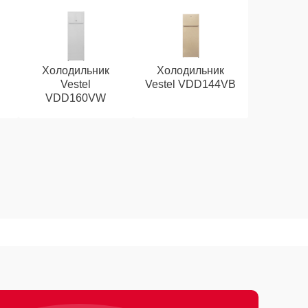
Холодильник
Холодильник
Vestel
Vestel VDD144VB
VDD160VW