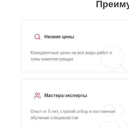
Преиму
Низкие цены
Конкурентные цены на все виды работ и
типы комплектующих
Мастера-эксперты
Опыт от 5 лет, строгий отбор и постоянное
обучение специалистов