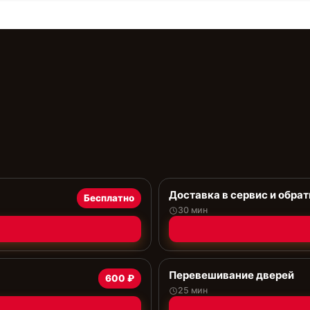
Доставка в сервис и обрат
Бесплатно
30 мин
Перевешивание дверей
600 ₽
25 мин