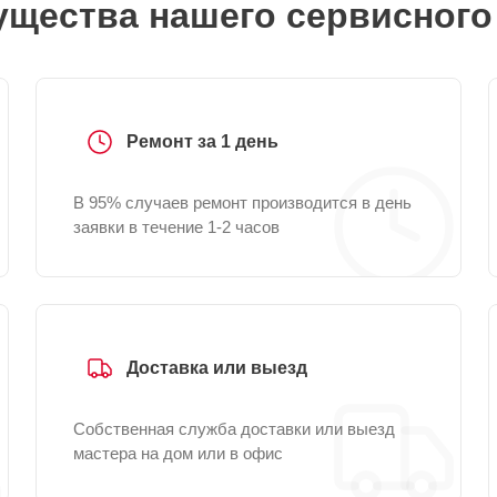
щества нашего сервисного
Ремонт за 1 день
В 95% случаев ремонт производится в день
заявки в течение 1-2 часов
Доставка или выезд
Собственная служба доставки или выезд
мастера на дом или в офис