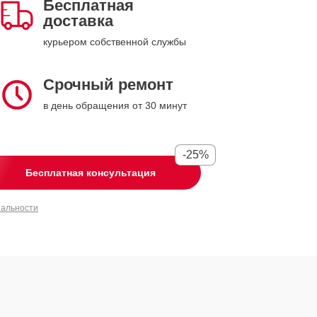
Бесплатная
доставка
курьером собственной службы
Срочный ремонт
в день обращения от 30 минут
-25%
Бесплатная консультация
иальности