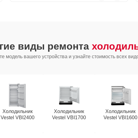
угие виды ремонта
холодиль
е модель вашего устройства и узнайте стоимость всех вид
Холодильник
Холодильник
Холодильник
Vestel VBI2400
Vestel VBI1700
Vestel VBI1600