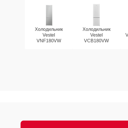
Холодильник
Холодильник
Vestel
Vestel
VNF180VW
VCB180VW