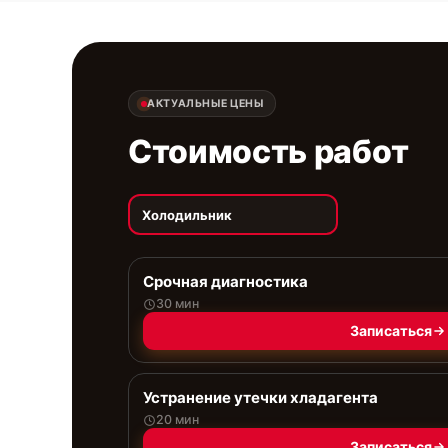
АКТУАЛЬНЫЕ ЦЕНЫ
Стоимость работ
Холодильник
Срочная диагностика
30 мин
Записаться
Устранение утечки хладагента
20 мин
Записаться