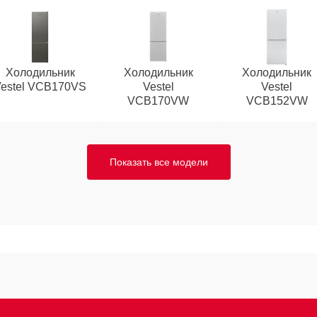
Холодильник
Холодильник
Холодильник
Vestel VCB170VS
Vestel
Vestel
VCB170VW
VCB152VW
Показать все модели