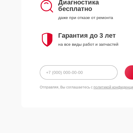
Диагностика
бесплатно
даже при отказе от ремонта
Гарантия до 3 лет
на все виды работ и запчастей
Отправляя, Вы соглашаетесь с
политикой конфиденц