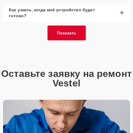
Как узнать, когда моё устройство будет
+
готово?
Показать
Оставьте заявку на ремонт
Vestel