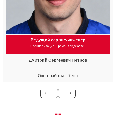
Ведущий сервис-инженер
Специализация – ремонт видеостен
Дмитрий Сергеевич Петров
Опыт работы – 7 лет