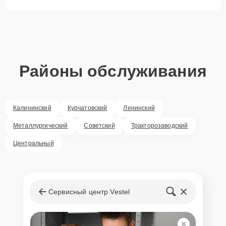
Районы обслуживания
Калининский
Курчатовский
Ленинский
Металлургический
Советский
Тракторозаводский
Центральный
Сервисный центр Vestel