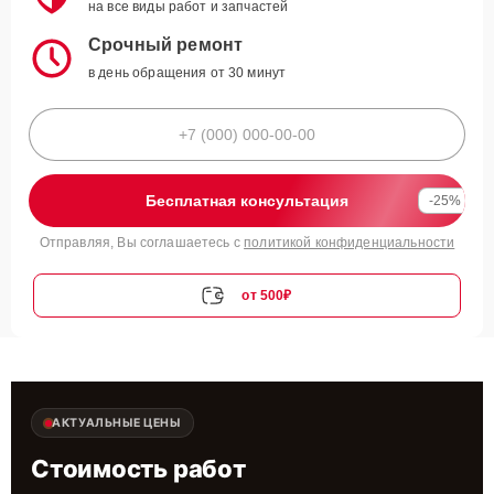
на все виды работ и запчастей
Срочный ремонт
в день обращения от 30 минут
Бесплатная консультация
-25%
Отправляя, Вы соглашаетесь с
политикой конфиденциальности
от 500₽
АКТУАЛЬНЫЕ ЦЕНЫ
Стоимость работ