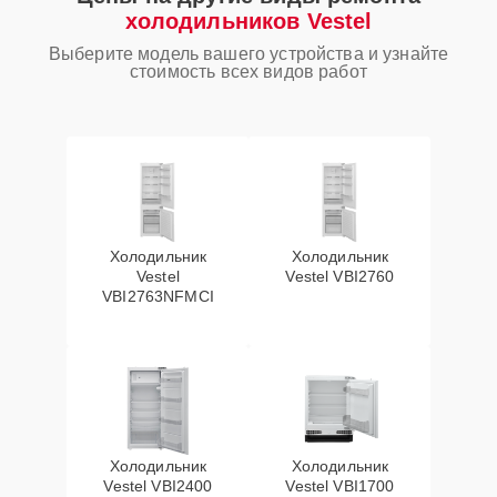
холодильников Vestel
Выберите модель вашего устройства и узнайте
стоимость всех видов работ
Холодильник
Холодильник
Vestel
Vestel VBI2760
VBI2763NFMCI
Холодильник
Холодильник
Vestel VBI2400
Vestel VBI1700