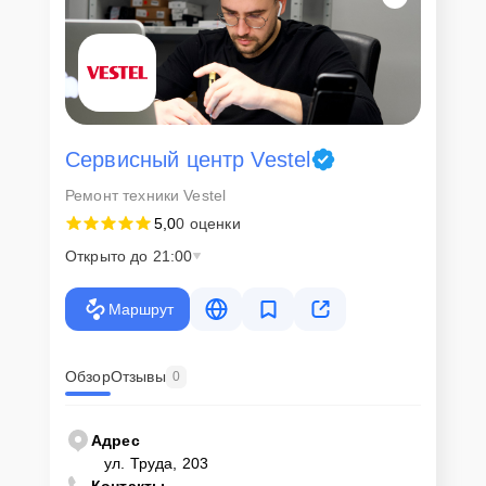
Сервисный центр Vestel
Ремонт техники Vestel
5,0
0 оценки
Открыто до 21:00
Маршрут
Обзор
Отзывы
0
Адрес
ул. Труда, 203
Контакты