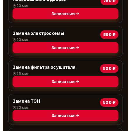
750 ₽
20 мин
Записаться
Замена электросхемы
590 ₽
20 мин
Записаться
Замена фильтра осушителя
500 ₽
25 мин
Записаться
Замена ТЭН
500 ₽
20 мин
Записаться