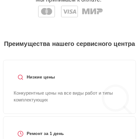
Преимущества нашего сервисного центра
Низкие цены
Конкурентные цены на все виды работ и типы
комплектующих
Ремонт за 1 день