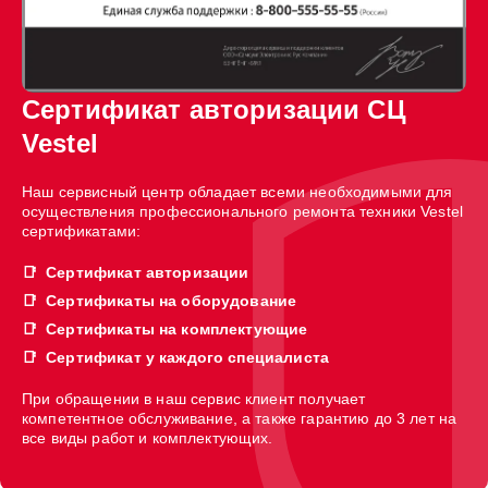
Сертификат авторизации СЦ
Vestel
Наш сервисный центр обладает всеми необходимыми для
осуществления профессионального ремонта техники Vestel
сертификатами:
Сертификат авторизации
Сертификаты на оборудование
Сертификаты на комплектующие
Сертификат у каждого специалиста
При обращении в наш сервис клиент получает
компетентное обслуживание, а также гарантию до 3 лет на
все виды работ и комплектующих.