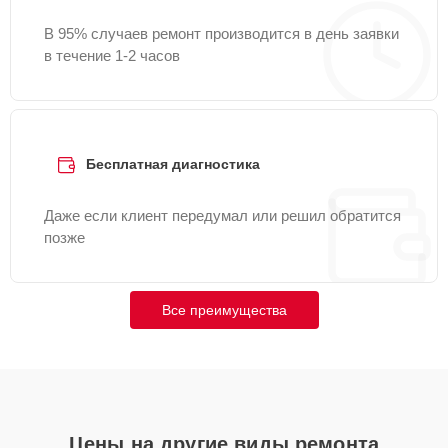
В 95% случаев ремонт производится в день заявки
в течение 1-2 часов
Бесплатная диагностика
Даже если клиент передумал или решил обратится
позже
Все преимущества
Цены на другие виды ремонта