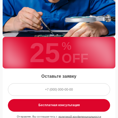
25
%
OFF
Оставьте заявку
Бесплатная консультация
Отправляя, Вы соглашаетесь с
политикой конфиденциальности