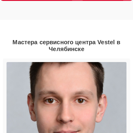
Мастера сервисного центра Vestel в
Челябинске