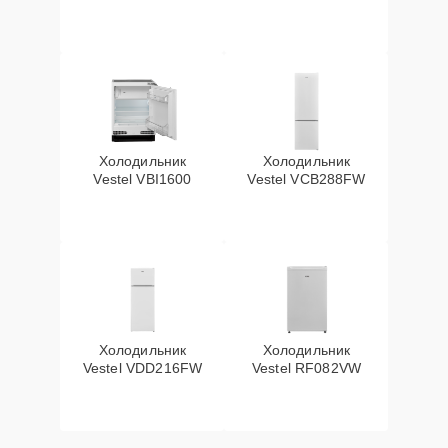
Холодильник
Холодильник
Vestel VBI1600
Vestel VCB288FW
Холодильник
Холодильник
Vestel VDD216FW
Vestel RF082VW