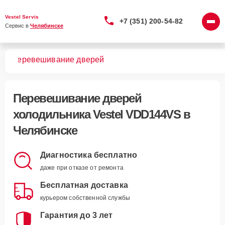
Vestel Servis
+7 (351) 200-54-82
Сервис в 
Челябинске
VS
Перевешивание дверей
Перевешивание дверей
холодильника Vestel VDD144VS в
Челябинске
Диагностика бесплатно
даже при отказе от ремонта
Бесплатная доставка
курьером собственной службы
Гарантия до 3 лет