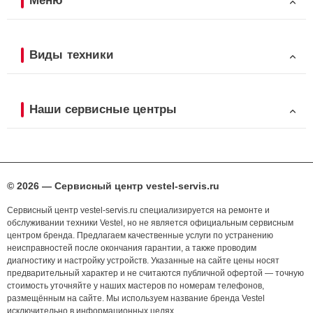
Меню
Виды техники
Наши сервисные центры
© 2026 — Сервисный центр vestel-servis.ru
Сервисный центр vestel-servis.ru специализируется на ремонте и
обслуживании техники Vestel, но не является официальным сервисным
центром бренда. Предлагаем качественные услуги по устранению
неисправностей после окончания гарантии, а также проводим
диагностику и настройку устройств. Указанные на сайте цены носят
предварительный характер и не считаются публичной офертой — точную
стоимость уточняйте у наших мастеров по номерам телефонов,
размещённым на сайте. Мы используем название бренда Vestel
исключительно в информационных целях.