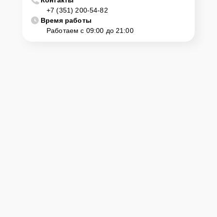
+7 (351) 200-54-82
Время работы
Работаем с 09:00 до 21:00