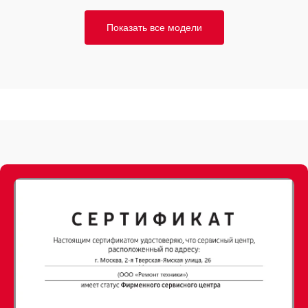
Показать все модели