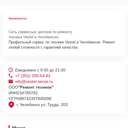
Vestelservis
Сеть сервисных центров по ремонту
техники Vestel в Челябинске.
Профильный сервис по технике Vestel в Челябинске. Ремонт
любой сложности с гарантией качества.
Ежедневно с 9:00 до 21:00
+7 (351) 200-54-82
info@vestel-servis.ru
ООО
“Ремонт техники”
ИНН
234789782
ОГРН
98742397845098
г. Челябинск ул. Труда, 203