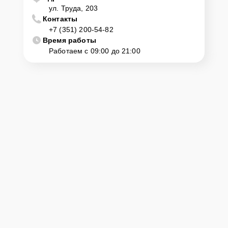
ул. Труда, 203
Контакты
+7 (351) 200-54-82
Время работы
Работаем с 09:00 до 21:00