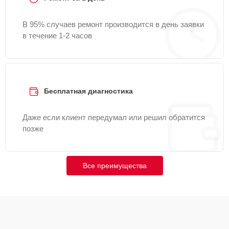
В 95% случаев ремонт производится в день заявки
в течение 1-2 часов
Бесплатная диагностика
Даже если клиент передумал или решил обратится
позже
Все преимущества