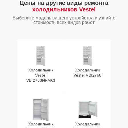
Цены на другие виды ремонта
холодильников Vestel
Выберите модель вашего устройства и узнайте
стоимость всех видов работ
Холодильник
Холодильник
Vestel
Vestel VBI2760
VBI2763NFMCI
Холодильник
Холодильник