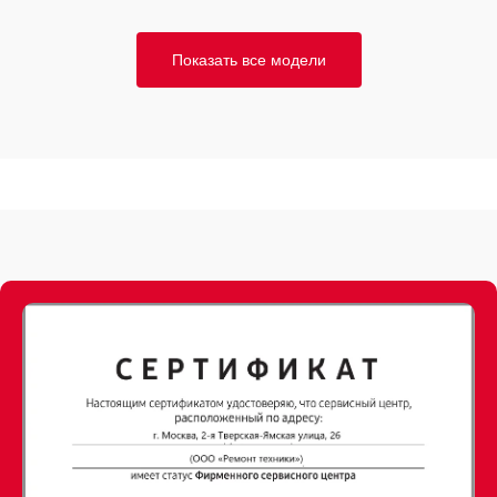
Показать все модели