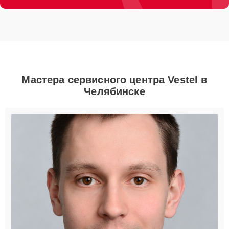
Мастера сервисного центра Vestel в
Челябинске