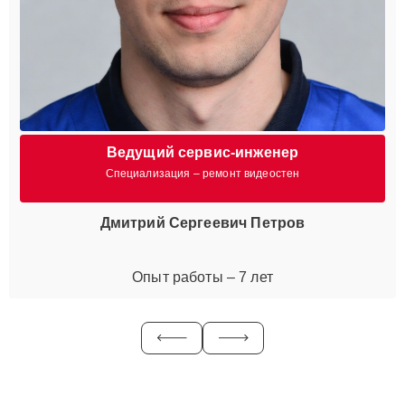
Ведущий сервис-инженер
Специализация – ремонт видеостен
Дмитрий Сергеевич Петров
Опыт работы – 7 лет