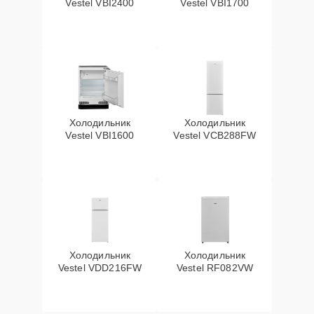
Vestel VBI2400
Vestel VBI1700
Холодильник
Холодильник
Vestel VBI1600
Vestel VCB288FW
Холодильник
Холодильник
Vestel VDD216FW
Vestel RF082VW