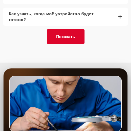
Как узнать, когда моё устройство будет
+
готово?
Показать