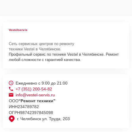
Vestelservis
Сеть сервисных центров по ремонту
техники Vestel в Челябинске.
Профильный сервис по технике Vestel в Челябинске. Ремонт
любой сложности с гарантией качества.
Ежедневно с 9:00 до 21:00
+7 (351) 200-54-82
info@vestel-servis.ru
ООО
“Ремонт техники”
ИНН
234789782
ОГРН
98742397845098
г. Челябинск ул. Труда, 203