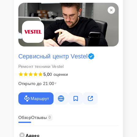
Сервисный центр Vestel
Ремонт техники Vestel
5,0
0 оценки
Открыто до 21:00
Маршрут
Обзор
Отзывы
0
Адрес