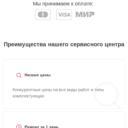
Мы принимаем к оплате:
Преимущества нашего сервисного центра
Низкие цены
Конкурентные цены на все виды работ и типы
комплектующих
Ремонт за 1 день