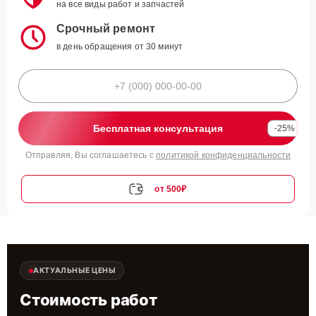
на все виды работ и запчастей
Срочный ремонт
в день обращения от 30 минут
Бесплатная консультация
-25%
Отправляя, Вы соглашаетесь с
политикой конфиденциальности
от 500₽
АКТУАЛЬНЫЕ ЦЕНЫ
Стоимость работ