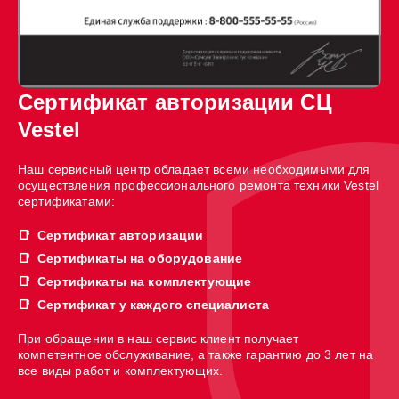
Сертификат авторизации СЦ
Vestel
Наш сервисный центр обладает всеми необходимыми для
осуществления профессионального ремонта техники Vestel
сертификатами:
Сертификат авторизации
Сертификаты на оборудование
Сертификаты на комплектующие
Сертификат у каждого специалиста
При обращении в наш сервис клиент получает
компетентное обслуживание, а также гарантию до 3 лет на
все виды работ и комплектующих.