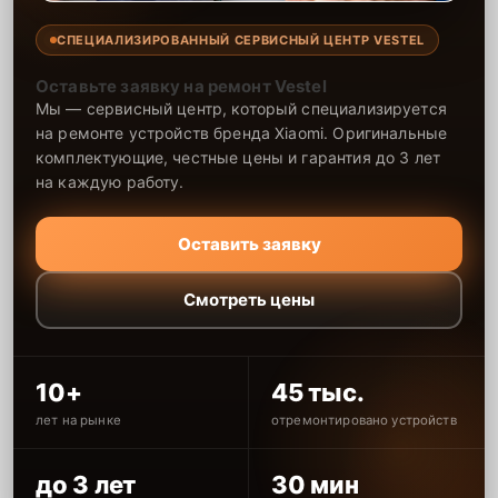
СПЕЦИАЛИЗИРОВАННЫЙ СЕРВИСНЫЙ ЦЕНТР VESTEL
Оставьте заявку на ремонт Vestel
Мы — сервисный центр, который специализируется
на ремонте устройств бренда Xiaomi. Оригинальные
комплектующие, честные цены и гарантия до 3 лет
на каждую работу.
Оставить заявку
Смотреть цены
10+
45 тыс.
лет на рынке
отремонтировано устройств
до 3 лет
30 мин