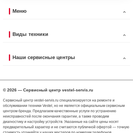
Меню
Виды техники
Наши сервисные центры
© 2026 — Сервисный центр vestel-servis.ru
Сервисный центр vestel-servis.ru специализируется на ремонте и
обслуживании техники Vestel, но не является официальным сервисным
центром бренда. Предлагаем качественные услуги по устранению
неисправностей после окончания гарантии, а также проводим
диагностику и настройку устройств. Указанные на сайте цены носят
предварительный характер и не считаются публичной офертой — точную
стоимость уточняйте у наших мастеров по номерам телефонов,