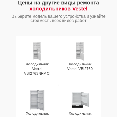
Цены на другие виды ремонта
холодильников Vestel
Выберите модель вашего устройства и узнайте
стоимость всех видов работ
Холодильник
Холодильник
Vestel
Vestel VBI2760
VBI2763NFMCI
Холодильник
Холодильник