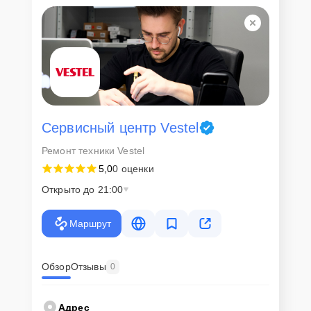
Сервисный центр Vestel
Ремонт техники Vestel
5,0
0 оценки
Открыто до 21:00
Маршрут
Обзор
Отзывы
0
Адрес