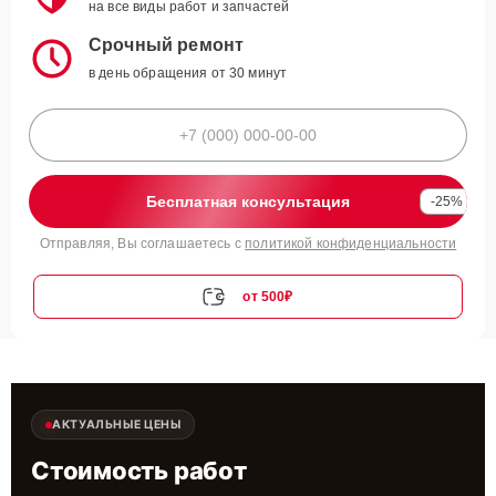
на все виды работ и запчастей
Срочный ремонт
в день обращения от 30 минут
Бесплатная консультация
-25%
Отправляя, Вы соглашаетесь с
политикой конфиденциальности
от 500₽
АКТУАЛЬНЫЕ ЦЕНЫ
Стоимость работ