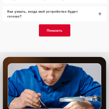
Как узнать, когда моё устройство будет
+
готово?
Показать