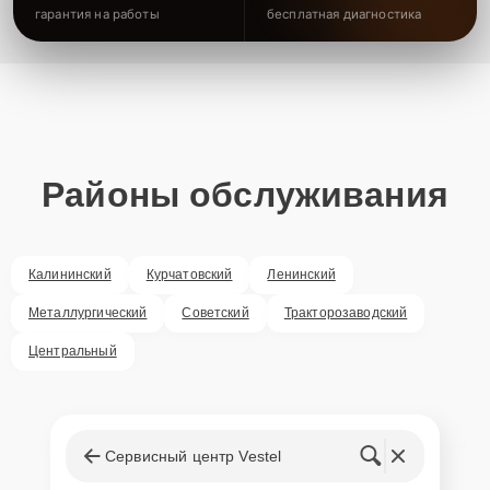
гарантия на работы
бесплатная диагностика
Районы обслуживания
Калининский
Курчатовский
Ленинский
Металлургический
Советский
Тракторозаводский
Центральный
Сервисный центр Vestel