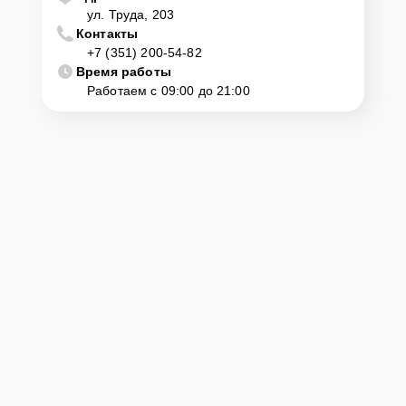
ул. Труда, 203
Контакты
+7 (351) 200-54-82
Время работы
Работаем с 09:00 до 21:00