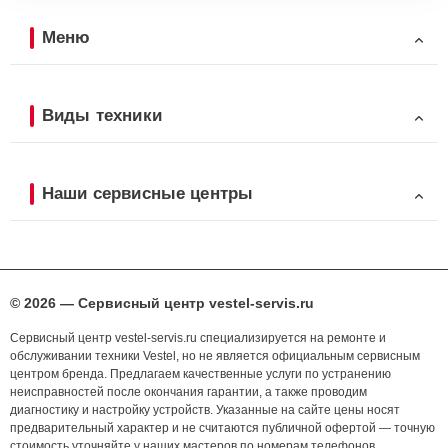
Меню
Виды техники
Наши сервисные центры
© 2026 — Сервисный центр vestel-servis.ru
Сервисный центр vestel-servis.ru специализируется на ремонте и
обслуживании техники Vestel, но не является официальным сервисным
центром бренда. Предлагаем качественные услуги по устранению
неисправностей после окончания гарантии, а также проводим
диагностику и настройку устройств. Указанные на сайте цены носят
предварительный характер и не считаются публичной офертой — точную
стоимость уточняйте у наших мастеров по номерам телефонов,