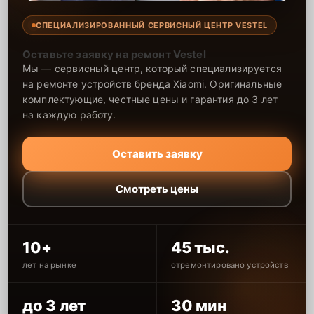
СПЕЦИАЛИЗИРОВАННЫЙ СЕРВИСНЫЙ ЦЕНТР VESTEL
Оставьте заявку на ремонт Vestel
Мы — сервисный центр, который специализируется
на ремонте устройств бренда Xiaomi. Оригинальные
комплектующие, честные цены и гарантия до 3 лет
на каждую работу.
Оставить заявку
Смотреть цены
10+
45 тыс.
лет на рынке
отремонтировано устройств
до 3 лет
30 мин