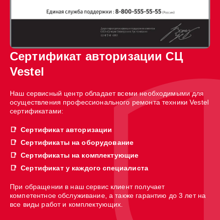
Сертификат авторизации СЦ
Vestel
Наш сервисный центр обладает всеми необходимыми для
осуществления профессионального ремонта техники Vestel
сертификатами:
Сертификат авторизации
Сертификаты на оборудование
Сертификаты на комплектующие
Сертификат у каждого специалиста
При обращении в наш сервис клиент получает
компетентное обслуживание, а также гарантию до 3 лет на
все виды работ и комплектующих.