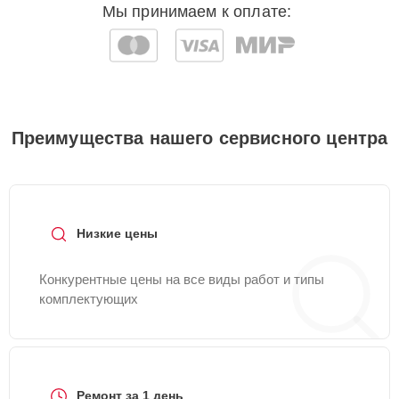
Мы принимаем к оплате:
Преимущества нашего сервисного центра
Низкие цены
Конкурентные цены на все виды работ и типы
комплектующих
Ремонт за 1 день