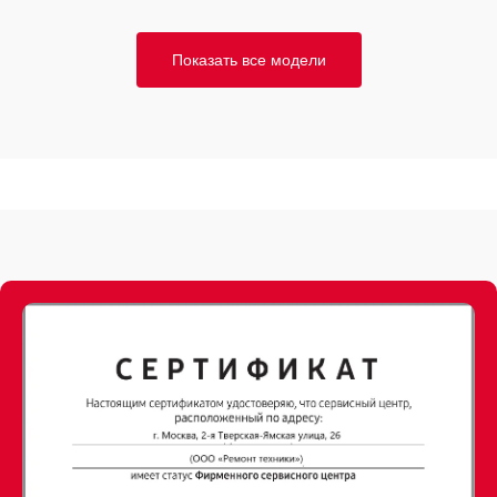
Показать все модели