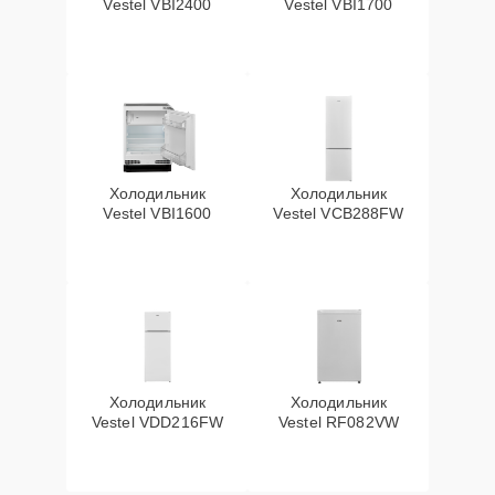
Vestel VBI2400
Vestel VBI1700
Холодильник
Холодильник
Vestel VBI1600
Vestel VCB288FW
Холодильник
Холодильник
Vestel VDD216FW
Vestel RF082VW