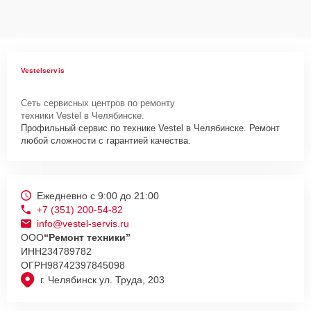
Vestelservis
Сеть сервисных центров по ремонту
техники Vestel в Челябинске.
Профильный сервис по технике Vestel в Челябинске. Ремонт
любой сложности с гарантией качества.
Ежедневно с 9:00 до 21:00
+7 (351) 200-54-82
info@vestel-servis.ru
ООО
“Ремонт техники”
ИНН
234789782
ОГРН
98742397845098
г. Челябинск ул. Труда, 203