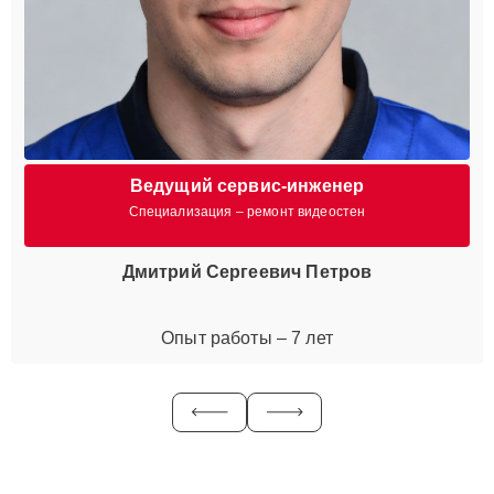
Ведущий сервис-инженер
Специализация – ремонт видеостен
Дмитрий Сергеевич Петров
Опыт работы – 7 лет