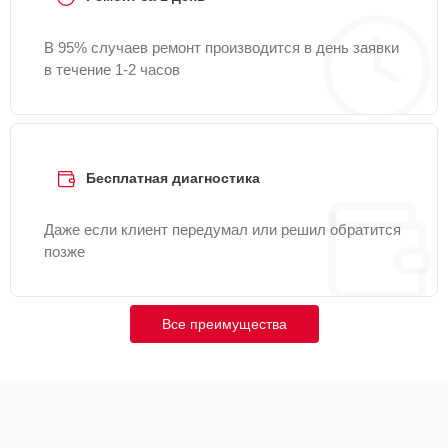
В 95% случаев ремонт производится в день заявки
в течение 1-2 часов
Бесплатная диагностика
Даже если клиент передумал или решил обратится
позже
Все преимущества