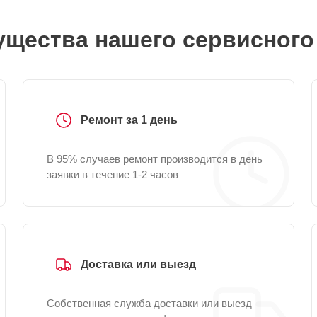
щества нашего сервисного
Ремонт за 1 день
В 95% случаев ремонт производится в день
заявки в течение 1-2 часов
Доставка или выезд
Собственная служба доставки или выезд