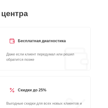
 центра
Бесплатная диагностика
Даже если клиент передумал или решил
обратится позже
Скидки до 25%
Выгодные скидки для всех новых клиентов и