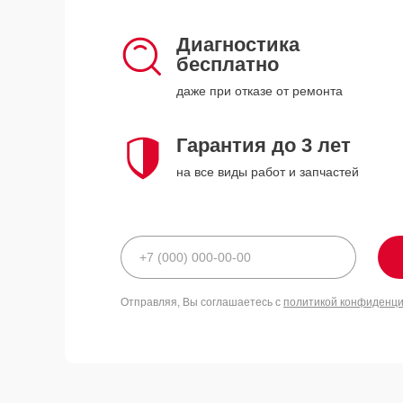
Диагностика
бесплатно
даже при отказе от ремонта
Гарантия до 3 лет
на все виды работ и запчастей
Отправляя, Вы соглашаетесь с
политикой конфиденц