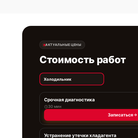
АКТУАЛЬНЫЕ ЦЕНЫ
Стоимость работ
Холодильник
Срочная диагностика
30 мин
Записаться
Устранение утечки хладагента