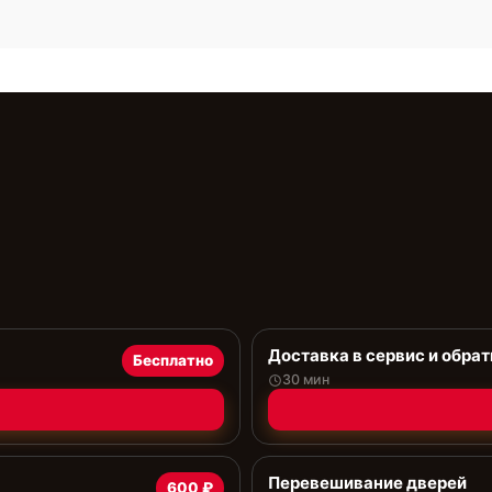
Доставка в сервис и обрат
Бесплатно
30 мин
Перевешивание дверей
600 ₽