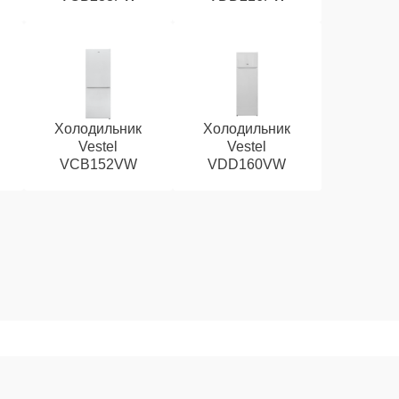
Холодильник
Холодильник
Vestel
Vestel
VCB152VW
VDD160VW