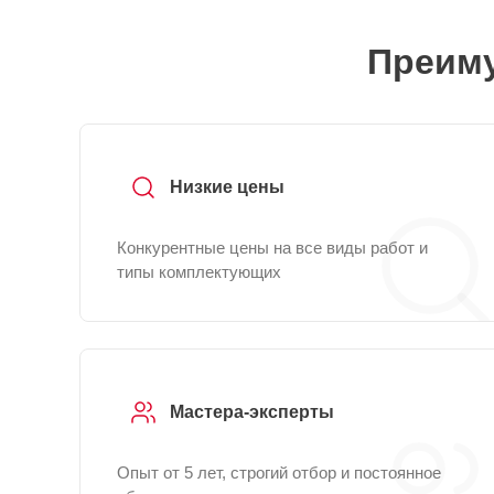
Преиму
Низкие цены
Конкурентные цены на все виды работ и
типы комплектующих
Мастера-эксперты
Опыт от 5 лет, строгий отбор и постоянное