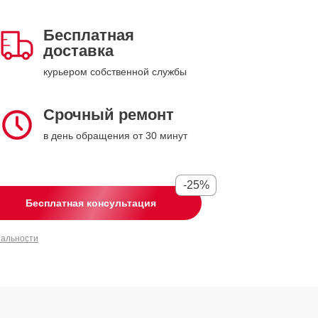
Бесплатная
доставка
курьером собственной службы
Срочный ремонт
в день обращения от 30 минут
-25%
Бесплатная консультация
иальности