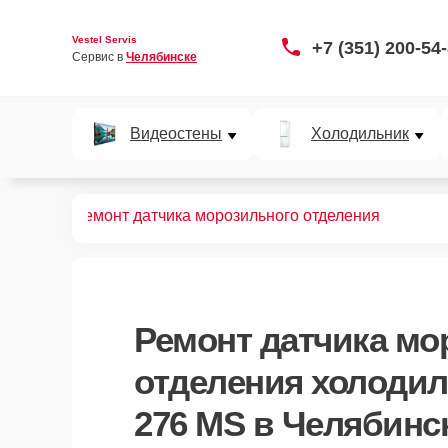
Vestel Servis
+7 (351) 200-54
Сервис в 
Челябинске
Видеостены
Холодильник
 276 MS
Ремонт датчика морозильного отделения
Ремонт датчика мо
отделения холодил
276 MS в Челябинс