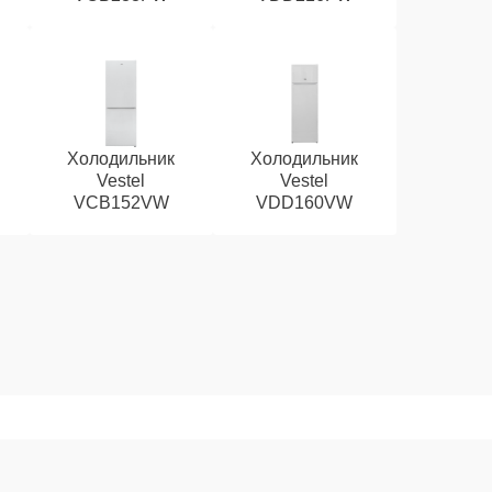
Холодильник
Холодильник
Vestel
Vestel
VCB152VW
VDD160VW