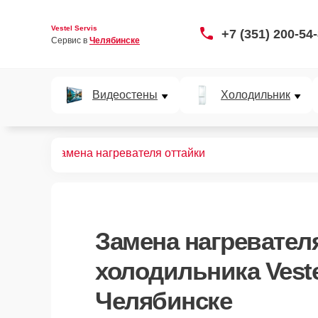
Vestel Servis
+7 (351) 200-54
Сервис в 
Челябинске
Видеостены
Холодильник
 276 MS
Замена нагревателя оттайки
Замена нагревател
холодильника Veste
Челябинске