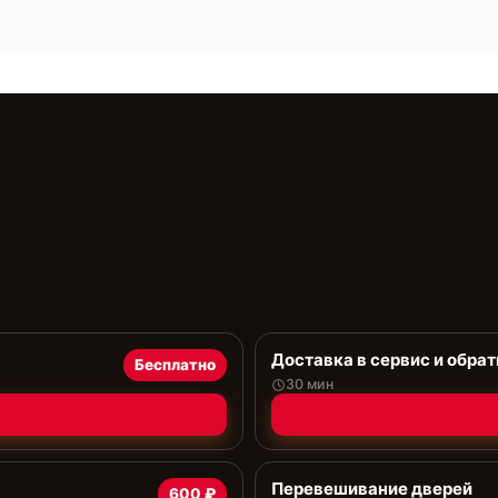
Доставка в сервис и обрат
Бесплатно
30 мин
Перевешивание дверей
600 ₽