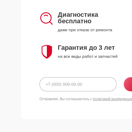
Диагностика
бесплатно
даже при отказе от ремонта
Гарантия до 3 лет
на все виды работ и запчастей
Отправляя, Вы соглашаетесь с
политикой конфиденц