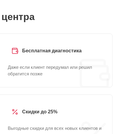
 центра
Бесплатная диагностика
Даже если клиент передумал или решил
обратится позже
Скидки до 25%
Выгодные скидки для всех новых клиентов и