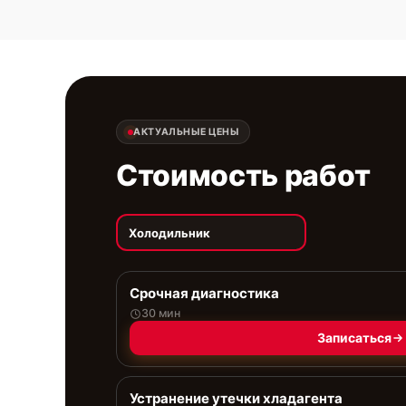
АКТУАЛЬНЫЕ ЦЕНЫ
Стоимость работ
Холодильник
Срочная диагностика
30 мин
Записаться
Устранение утечки хладагента