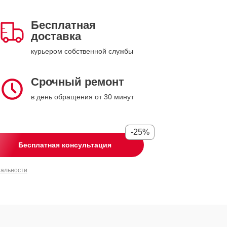
Бесплатная
доставка
курьером собственной службы
Срочный ремонт
в день обращения от 30 минут
-25%
Бесплатная консультация
иальности