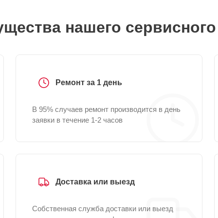
щества нашего сервисного
Ремонт за 1 день
В 95% случаев ремонт производится в день
заявки в течение 1-2 часов
Доставка или выезд
Собственная служба доставки или выезд