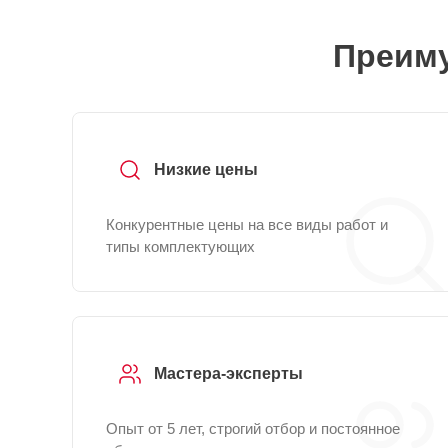
Преиму
Низкие цены
Конкурентные цены на все виды работ и
типы комплектующих
Мастера-эксперты
Опыт от 5 лет, строгий отбор и постоянное