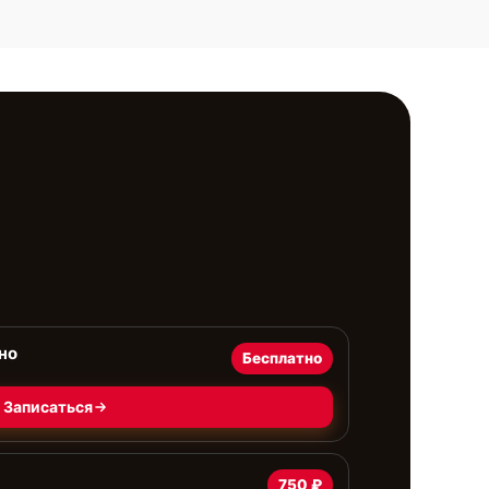
но
Бесплатно
Записаться
750 ₽