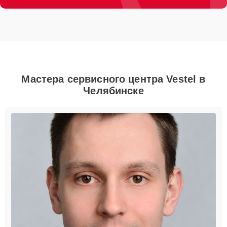
Мастера сервисного центра Vestel в
Челябинске