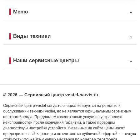
Меню
Виды техники
Наши сервисные центры
© 2026 — Сервисный центр vestel-servis.ru
Сервисный центр vestel-servis.ru специализируется на ремонте и
обслуживании техники Vestel, но не является официальным сервисным
центром бренда. Предлагаем качественные услуги по устранению
неисправностей после окончания гарантии, а также проводим
диагностику и настройку устройств. Указанные на сайте цены носят
предварительный характер и не считаются публичной офертой — точную
стоимость уточняйте у наших мастеров по номерам телефонов,