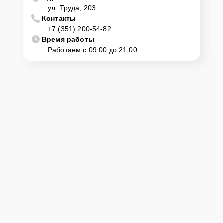
ул. Труда, 203
Контакты
+7 (351) 200-54-82
Время работы
Работаем с 09:00 до 21:00