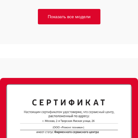
Показать все модели