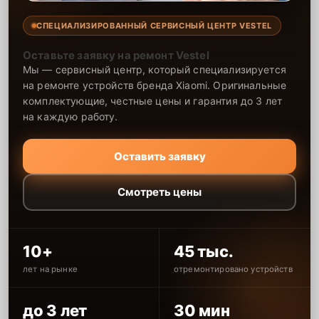
СПЕЦИАЛИЗИРОВАННЫЙ СЕРВИСНЫЙ ЦЕНТР VESTEL
Оставьте заявку на ремонт Vestel
Мы — сервисный центр, который специализируется
на ремонте устройств бренда Xiaomi. Оригинальные
комплектующие, честные цены и гарантия до 3 лет
на каждую работу.
Оставить заявку
Смотреть цены
10+
45 тыс.
лет на рынке
отремонтировано устройств
до 3 лет
30 мин