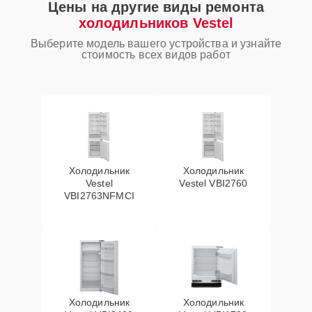
Цены на другие виды ремонта
холодильников Vestel
Выберите модель вашего устройства и узнайте
стоимость всех видов работ
Холодильник
Холодильник
Vestel
Vestel VBI2760
VBI2763NFMCI
Холодильник
Холодильник