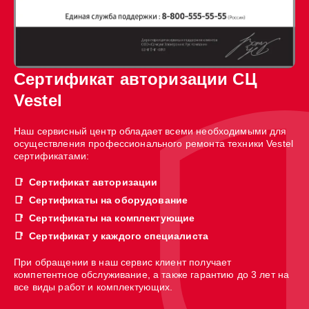
Сертификат авторизации СЦ
Vestel
Наш сервисный центр обладает всеми необходимыми для
осуществления профессионального ремонта техники Vestel
сертификатами:
Сертификат авторизации
Сертификаты на оборудование
Сертификаты на комплектующие
Сертификат у каждого специалиста
При обращении в наш сервис клиент получает
компетентное обслуживание, а также гарантию до 3 лет на
все виды работ и комплектующих.