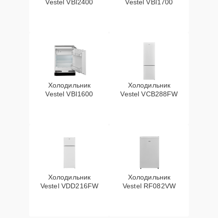
Vestel VBI2400
Vestel VBI1700
Холодильник
Холодильник
Vestel VBI1600
Vestel VCB288FW
Холодильник
Холодильник
Vestel VDD216FW
Vestel RF082VW