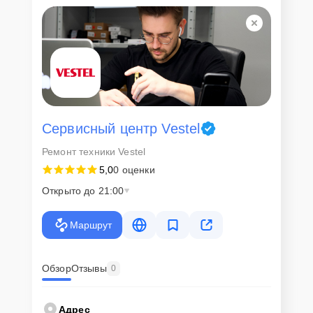
Сервисный центр Vestel
Ремонт техники Vestel
5,0
0 оценки
Открыто до 21:00
Маршрут
Обзор
Отзывы
0
Адрес