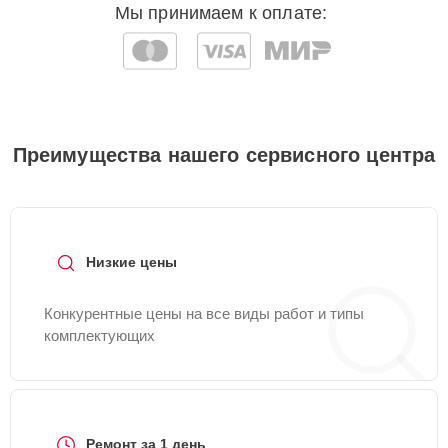
Мы принимаем к оплате:
Преимущества нашего сервисного центра
Низкие цены
Конкурентные цены на все виды работ и типы
комплектующих
Ремонт за 1 день