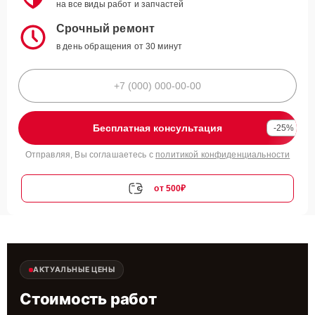
на все виды работ и запчастей
Срочный ремонт
в день обращения от 30 минут
Бесплатная консультация
-25%
Отправляя, Вы соглашаетесь с
политикой конфиденциальности
от 500₽
АКТУАЛЬНЫЕ ЦЕНЫ
Стоимость работ