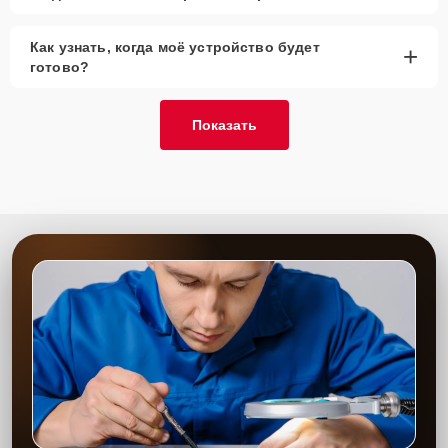
Как узнать, когда моё устройство будет
+
готово?
Показать