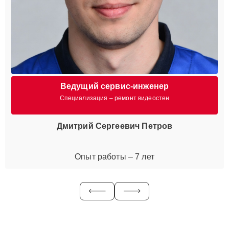
Ведущий сервис-инженер
Специализация – ремонт видеостен
Дмитрий Сергеевич Петров
Опыт работы – 7 лет