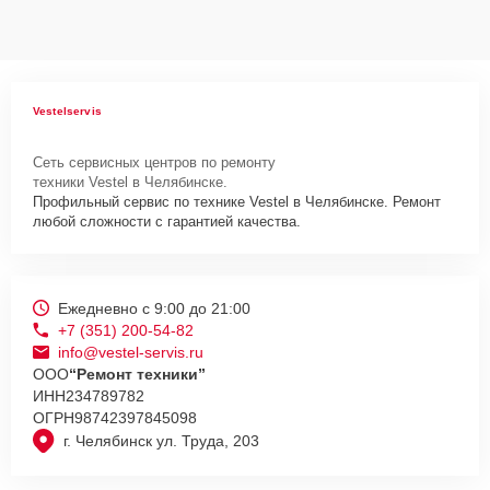
Vestelservis
Сеть сервисных центров по ремонту
техники Vestel в Челябинске.
Профильный сервис по технике Vestel в Челябинске. Ремонт
любой сложности с гарантией качества.
Ежедневно с 9:00 до 21:00
+7 (351) 200-54-82
info@vestel-servis.ru
ООО
“Ремонт техники”
ИНН
234789782
ОГРН
98742397845098
г. Челябинск ул. Труда, 203