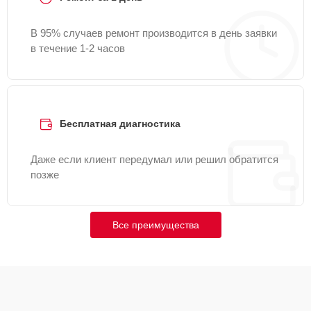
В 95% случаев ремонт производится в день заявки
в течение 1-2 часов
Бесплатная диагностика
Даже если клиент передумал или решил обратится
позже
Все преимущества