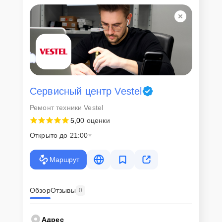
Сервисный центр Vestel
Ремонт техники Vestel
5,0
0 оценки
Открыто до 21:00
Маршрут
Обзор
Отзывы
0
Адрес