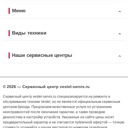
Меню
Виды техники
Наши сервисные центры
© 2026 — Сервисный центр vestel-servis.ru
Сервисный центр vestel-servis.ru специализируется на ремонте и
обслуживании техники Vestel, но не является официальным сервисным
центром бренда. Предлагаем качественные услуги по устранению
неисправностей после окончания гарантии, а также проводим
диагностику и настройку устройств. Указанные на сайте цены носят
предварительный характер и не считаются публичной офертой — точную
стоимость уточняйте у наших мастеров по номерам телефонов,