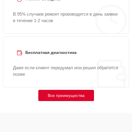
В 95% случаев ремонт производится в день заявки
в течение 1-2 часов
Бесплатная диагностика
Даже если клиент передумал или решил обратится
позже
Все преимущества