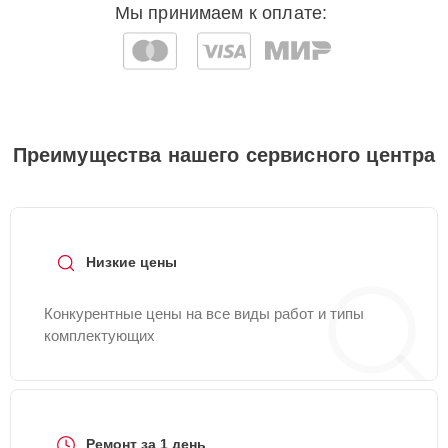
Мы принимаем к оплате:
Преимущества нашего сервисного центра
Низкие цены
Конкурентные цены на все виды работ и типы
комплектующих
Ремонт за 1 день