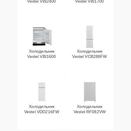
Vestel VBI2400
Vestel VBI1700
Холодильник
Холодильник
Vestel VBI1600
Vestel VCB288FW
Холодильник
Холодильник
Vestel VDD216FW
Vestel RF082VW