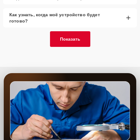
Как узнать, когда моё устройство будет
+
готово?
Показать