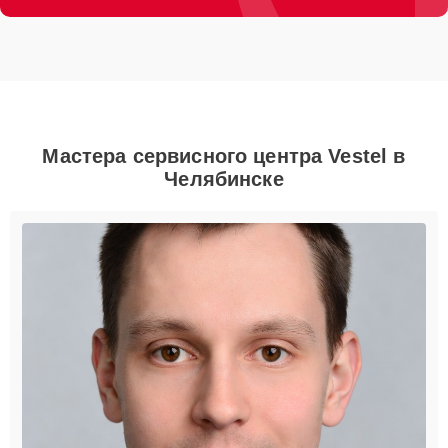
Мастера сервисного центра Vestel в
Челябинске