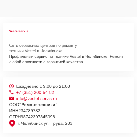
Vestelservis
Сеть сервисных центров по ремонту
техники Vestel в Челябинске.
Профильный сервис по технике Vestel в Челябинске. Ремонт
любой сложности с гарантией качества.
Ежедневно с 9:00 до 21:00
+7 (351) 200-54-82
info@vestel-servis.ru
ООО
“Ремонт техники”
ИНН
234789782
ОГРН
98742397845098
г. Челябинск ул. Труда, 203