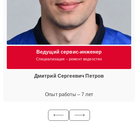
Ведущий сервис-инженер
Специализация – ремонт видеостен
Дмитрий Сергеевич Петров
Опыт работы – 7 лет