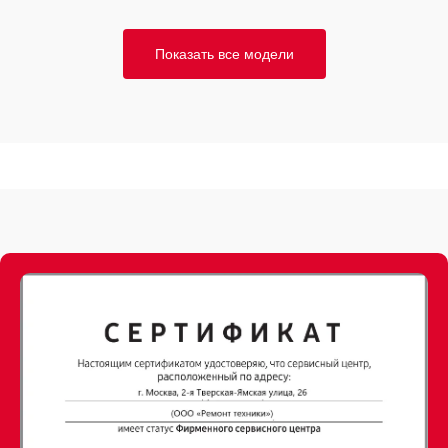
Показать все модели