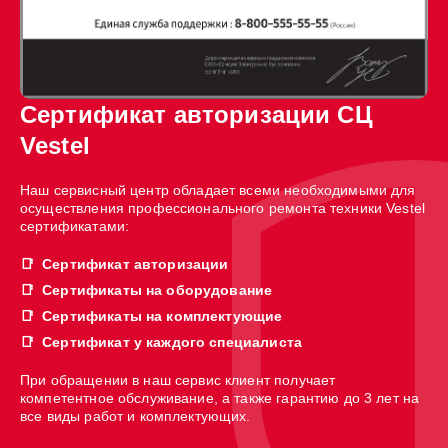
Сертификат авторизации СЦ
Vestel
Наш сервисный центр обладает всеми необходимыми для
осуществления профессионального ремонта техники Vestel
сертификатами:
Сертификат авторизации
Сертификаты на оборудование
Сертификаты на комплектующие
Сертификат у каждого специалиста
При обращении в наш сервис клиент получает
компетентное обслуживание, а также гарантию до 3 лет на
все виды работ и комплектующих.