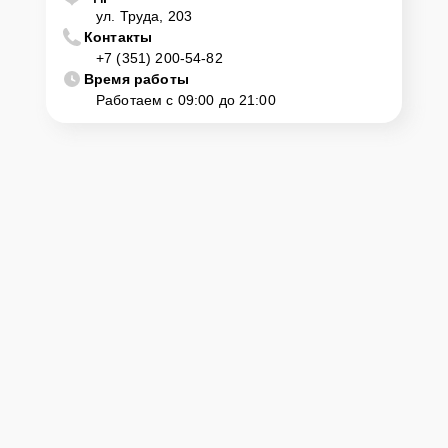
ул. Труда, 203
Контакты
+7 (351) 200-54-82
Время работы
Работаем с 09:00 до 21:00