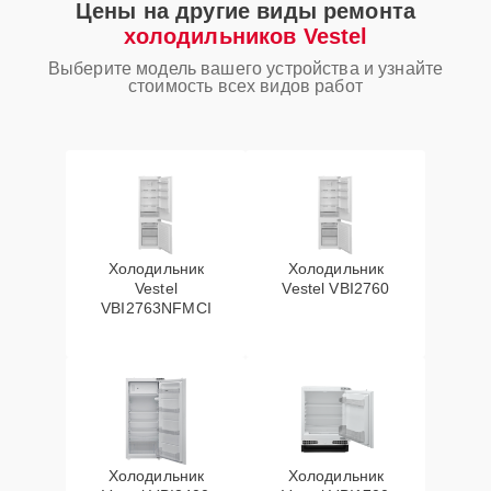
Цены на другие виды ремонта
холодильников Vestel
Выберите модель вашего устройства и узнайте
стоимость всех видов работ
Холодильник
Холодильник
Vestel
Vestel VBI2760
VBI2763NFMCI
Холодильник
Холодильник