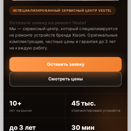
СПЕЦИАЛИЗИРОВАННЫЙ СЕРВИСНЫЙ ЦЕНТР VESTEL
Оставьте заявку на ремонт Vestel
Мы — сервисный центр, который специализируется
на ремонте устройств бренда Xiaomi. Оригинальные
комплектующие, честные цены и гарантия до 3 лет
на каждую работу.
Оставить заявку
Смотреть цены
10+
45 тыс.
лет на рынке
отремонтировано устройств
до 3 лет
30 мин