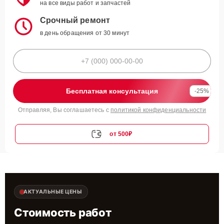
на все виды работ и запчастей
Срочный ремонт
в день обращения от 30 минут
Бесплатная консультация
-25%
Отправляя, Вы соглашаетесь с
политикой конфиденциальности
от 500₽
АКТУАЛЬНЫЕ ЦЕНЫ
Стоимость работ