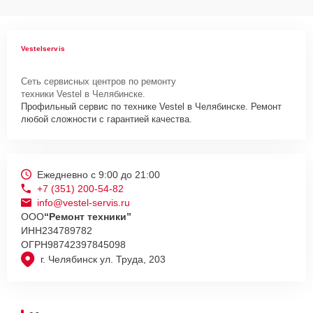
Vestelservis
Сеть сервисных центров по ремонту
техники Vestel в Челябинске.
Профильный сервис по технике Vestel в Челябинске. Ремонт
любой сложности с гарантией качества.
Ежедневно с 9:00 до 21:00
+7 (351) 200-54-82
info@vestel-servis.ru
ООО
“Ремонт техники”
ИНН
234789782
ОГРН
98742397845098
г. Челябинск ул. Труда, 203