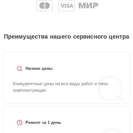
Преимущества нашего сервисного центра
Низкие цены
Конкурентные цены на все виды работ и типы
комплектующих
Ремонт за 1 день