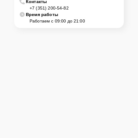
Контакты
+7 (351) 200-54-82
Время работы
Работаем с 09:00 до 21:00