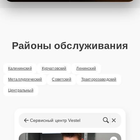
Районы обслуживания
Калининский
Курчатовский
Ленинский
Металлургический
Советский
Тракторозаводский
Центральный
Сервисный центр Vestel