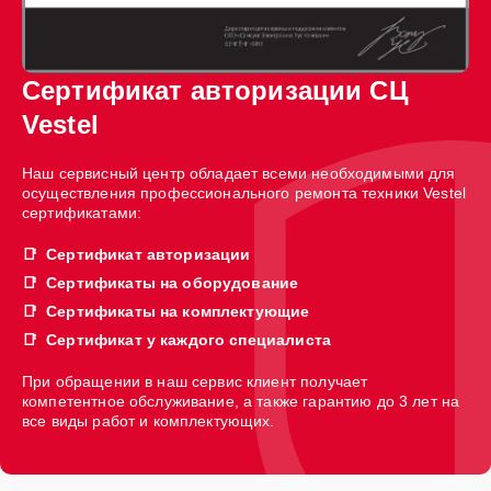
Сертификат авторизации СЦ
Vestel
Наш сервисный центр обладает всеми необходимыми для
осуществления профессионального ремонта техники Vestel
сертификатами:
Сертификат авторизации
Сертификаты на оборудование
Сертификаты на комплектующие
Сертификат у каждого специалиста
При обращении в наш сервис клиент получает
компетентное обслуживание, а также гарантию до 3 лет на
все виды работ и комплектующих.