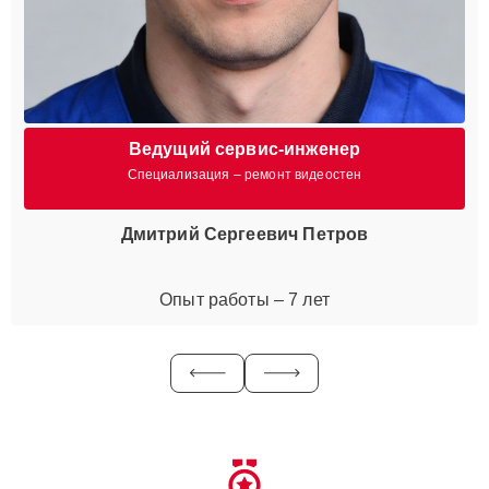
Ведущий сервис-инженер
Специализация – ремонт видеостен
Дмитрий Сергеевич Петров
Опыт работы – 7 лет