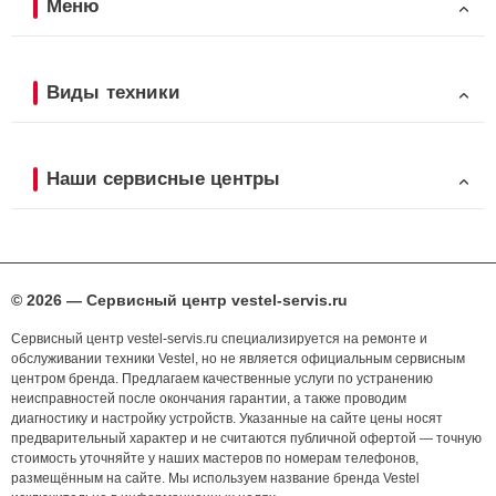
Меню
Виды техники
Наши сервисные центры
© 2026 — Сервисный центр vestel-servis.ru
Сервисный центр vestel-servis.ru специализируется на ремонте и
обслуживании техники Vestel, но не является официальным сервисным
центром бренда. Предлагаем качественные услуги по устранению
неисправностей после окончания гарантии, а также проводим
диагностику и настройку устройств. Указанные на сайте цены носят
предварительный характер и не считаются публичной офертой — точную
стоимость уточняйте у наших мастеров по номерам телефонов,
размещённым на сайте. Мы используем название бренда Vestel