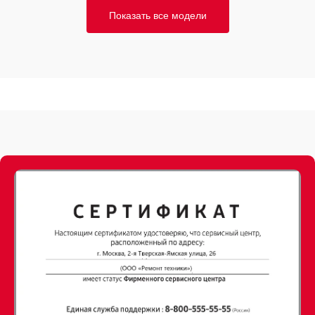
Показать все модели