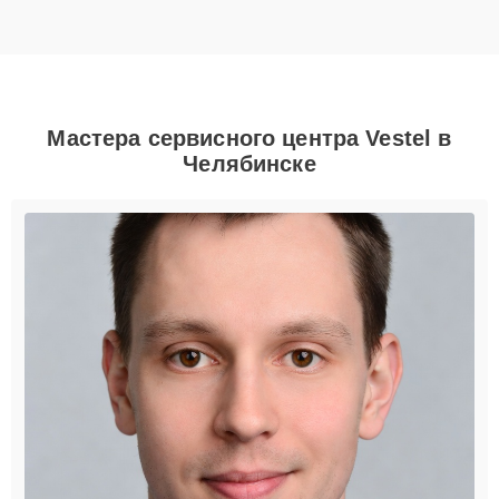
Мастера сервисного центра Vestel в
Челябинске