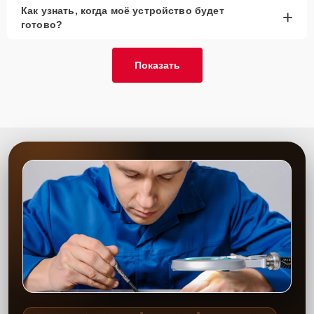
Как узнать, когда моё устройство будет
+
готово?
Показать