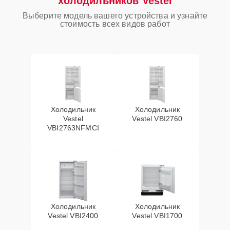
холодильников Vestel
Выберите модель вашего устройства и узнайте
стоимость всех видов работ
Холодильник
Холодильник
Vestel
Vestel VBI2760
VBI2763NFMCI
Холодильник
Холодильник
Vestel VBI2400
Vestel VBI1700