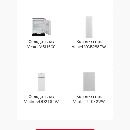
Холодильник
Холодильник
Vestel VBI1600
Vestel VCB288FW
Холодильник
Холодильник
Vestel VDD216FW
Vestel RF082VW