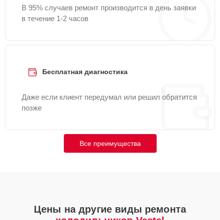
В 95% случаев ремонт производится в день заявки
в течение 1-2 часов
Бесплатная диагностика
Даже если клиент передумал или решил обратится
позже
Все преимущества
Цены на другие виды ремонта