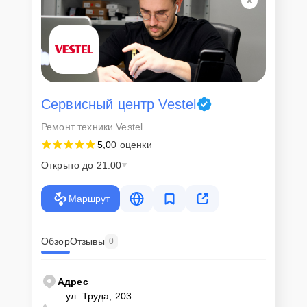
Сервисный центр Vestel
Ремонт техники Vestel
5,0
0 оценки
Открыто до 21:00
Маршрут
Обзор
Отзывы
0
Адрес
ул. Труда, 203