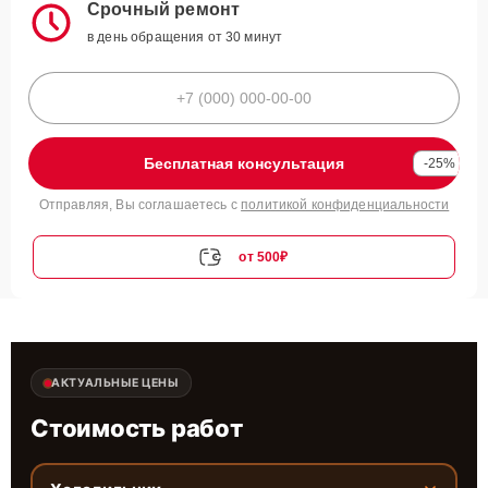
Срочный ремонт
в день обращения от 30 минут
Бесплатная консультация
-25%
Отправляя, Вы соглашаетесь с
политикой конфиденциальности
от 500₽
АКТУАЛЬНЫЕ ЦЕНЫ
Стоимость работ