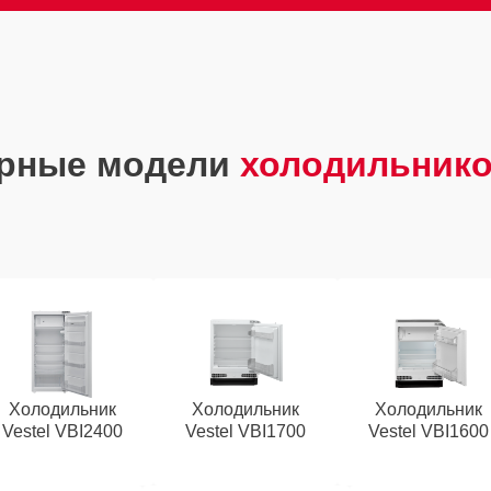
рные модели
холодильнико
Холодильник
Холодильник
Холодильник
Vestel VBI2400
Vestel VBI1700
Vestel VBI1600