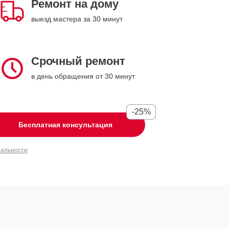
Ремонт на дому
выезд мастера за 30 минут
Срочный ремонт
в день обращения от 30 минут
-25%
Бесплатная консультация
иальности