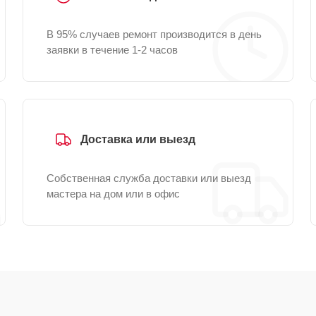
В 95% случаев ремонт производится в день
заявки в течение 1-2 часов
Доставка или выезд
Собственная служба доставки или выезд
мастера на дом или в офис