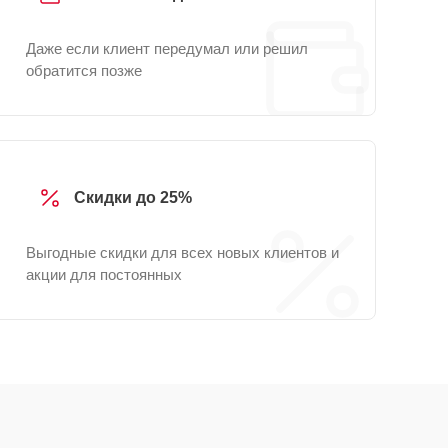
Даже если клиент передумал или решил
обратится позже
Скидки до 25%
Выгодные скидки для всех новых клиентов и
акции для постоянных