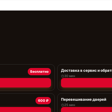
Доставка в сервис и обрат
Бесплатно
30 мин
Перевешивание дверей
600 ₽
25 мин