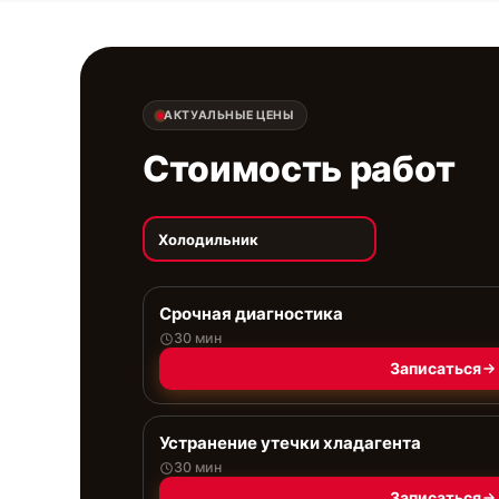
АКТУАЛЬНЫЕ ЦЕНЫ
Стоимость работ
Холодильник
Срочная диагностика
30 мин
Записаться
Устранение утечки хладагента
30 мин
Записаться