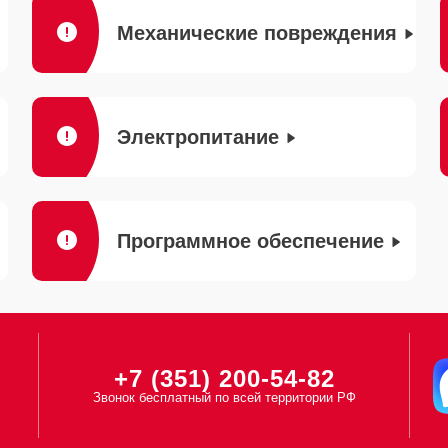
Механические повреждения
Электропитание
Программное обеспечение
+7 (351) 200-54-82
Звонок бесплатный по всей территории РФ