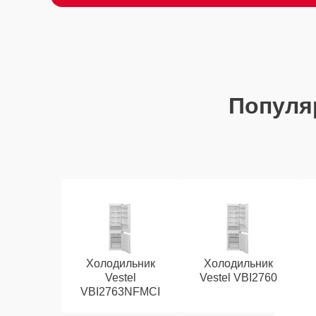
Популя
Холодильник
Холодильник
Vestel
Vestel VBI2760
VBI2763NFMCI