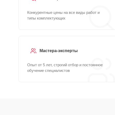
Конкурентные цены на все виды работ и
типы комплектующих
Мастера-эксперты
Опыт от 5 лет, строгий отбор и постоянное
обучение специалистов