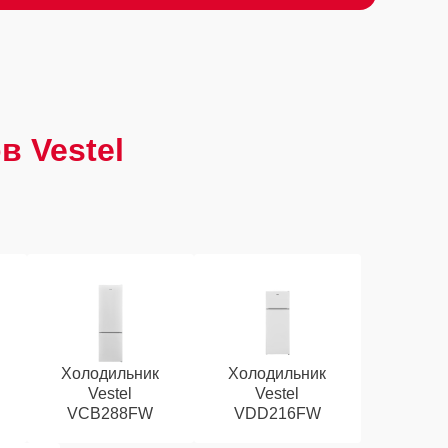
в Vestel
Холодильник
Холодильник
Vestel
Vestel
VCB288FW
VDD216FW