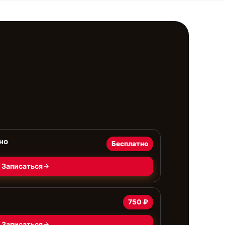
но
Бесплатно
Записаться
750 ₽
Записаться