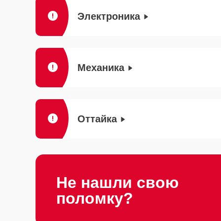
Электроника
Механика
Оттайка
Не нашли свою
поломку?