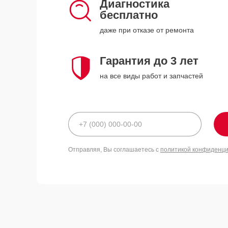
Диагностика
бесплатно
даже при отказе от ремонта
Гарантия до 3 лет
на все виды работ и запчастей
Отправляя, Вы соглашаетесь с
политикой конфиденц