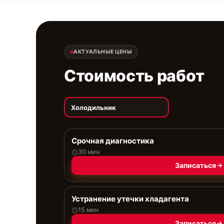
АКТУАЛЬНЫЕ ЦЕНЫ
Стоимость работ
Холодильник
Срочная диагностика
30 мин
Записаться
Устранение утечки хладагента
15 мин
Записаться