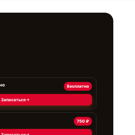
но
Бесплатно
Записаться
750 ₽
Записаться