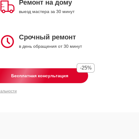
Ремонт на дому
выезд мастера за 30 минут
Срочный ремонт
в день обращения от 30 минут
-25%
Бесплатная консультация
иальности