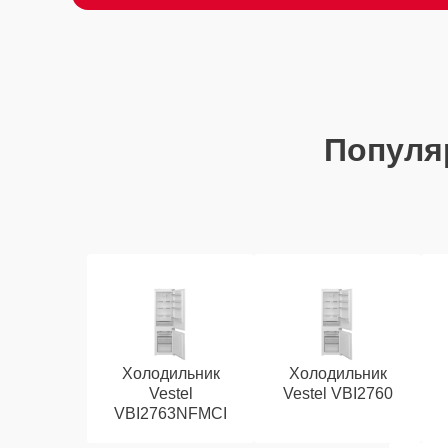
Популя
Холодильник
Холодильник
Vestel
Vestel VBI2760
VBI2763NFMCI