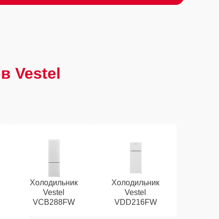
в Vestel
Холодильник
Холодильник
Vestel
Vestel
VCB288FW
VDD216FW