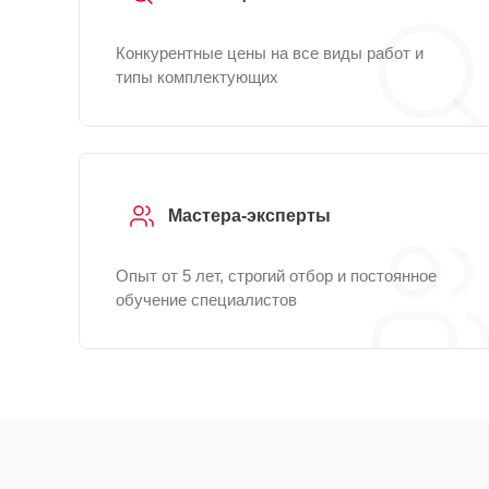
Конкурентные цены на все виды работ и
типы комплектующих
Мастера-эксперты
Опыт от 5 лет, строгий отбор и постоянное
обучение специалистов