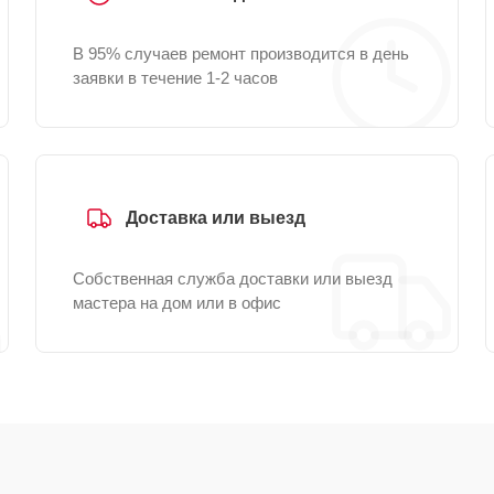
В 95% случаев ремонт производится в день
заявки в течение 1-2 часов
Доставка или выезд
Собственная служба доставки или выезд
мастера на дом или в офис