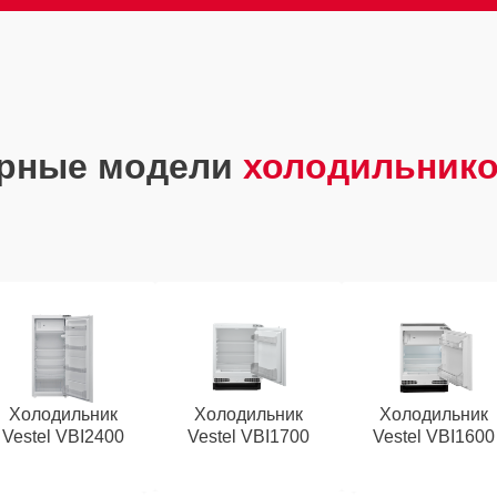
рные модели
холодильнико
Холодильник
Холодильник
Холодильник
Vestel VBI2400
Vestel VBI1700
Vestel VBI1600