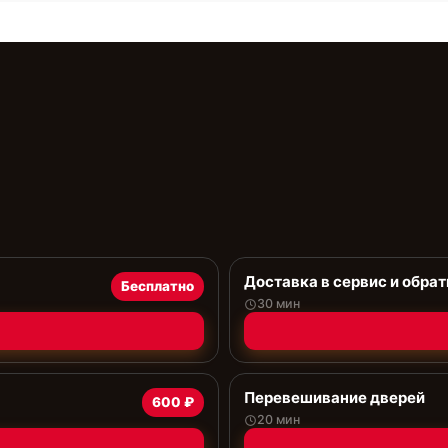
Доставка в сервис и обрат
Бесплатно
30 мин
Перевешивание дверей
600 ₽
20 мин