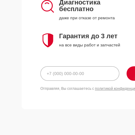
Диагностика
бесплатно
даже при отказе от ремонта
Гарантия до 3 лет
на все виды работ и запчастей
Отправляя, Вы соглашаетесь с
политикой конфиденц