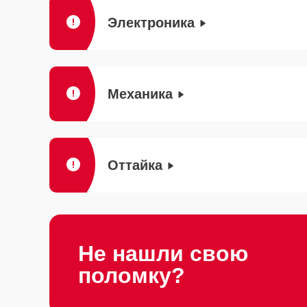
Электроника
Механика
Оттайка
Не нашли свою
поломку?