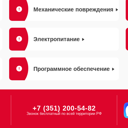
Механические повреждения
Электропитание
Программное обеспечение
+7 (351) 200-54-82
Звонок бесплатный по всей территории РФ