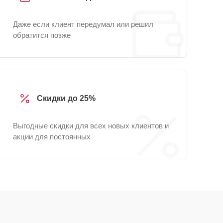
Даже если клиент передумал или решил
обратится позже
Скидки до 25%
Выгодные скидки для всех новых клиентов и
акции для постоянных