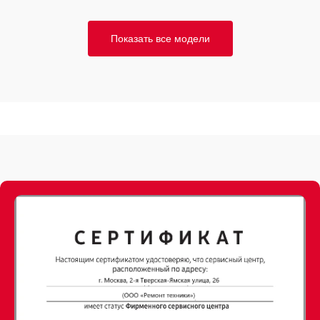
Показать все модели