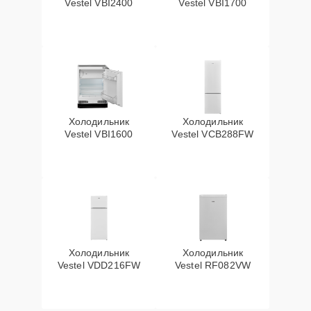
Vestel VBI2400
Vestel VBI1700
Холодильник
Холодильник
Vestel VBI1600
Vestel VCB288FW
Холодильник
Холодильник
Vestel VDD216FW
Vestel RF082VW