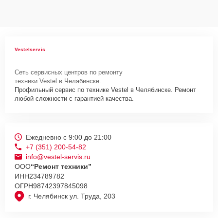
Vestelservis
Сеть сервисных центров по ремонту
техники Vestel в Челябинске.
Профильный сервис по технике Vestel в Челябинске. Ремонт
любой сложности с гарантией качества.
Ежедневно с 9:00 до 21:00
+7 (351) 200-54-82
info@vestel-servis.ru
ООО
“Ремонт техники”
ИНН
234789782
ОГРН
98742397845098
г. Челябинск ул. Труда, 203