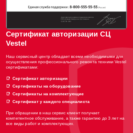
Сертификат авторизации СЦ
Vestel
Наш сервисный центр обладает всеми необходимыми для
осуществления профессионального ремонта техники Vestel
сертификатами:
Сертификат авторизации
Сертификаты на оборудование
Сертификаты на комплектующие
Сертификат у каждого специалиста
При обращении в наш сервис клиент получает
компетентное обслуживание, а также гарантию до 3 лет на
все виды работ и комплектующих.