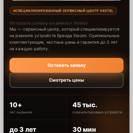
СПЕЦИАЛИЗИРОВАННЫЙ СЕРВИСНЫЙ ЦЕНТР VESTEL
Оставьте заявку на ремонт Vestel
Мы — сервисный центр, который специализируется
на ремонте устройств бренда Xiaomi. Оригинальные
комплектующие, честные цены и гарантия до 3 лет
на каждую работу.
Оставить заявку
Смотреть цены
10+
45 тыс.
лет на рынке
отремонтировано устройств
до 3 лет
30 мин