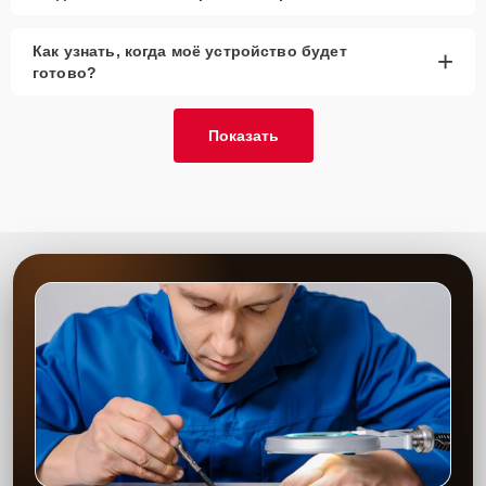
Как узнать, когда моё устройство будет
+
готово?
Показать