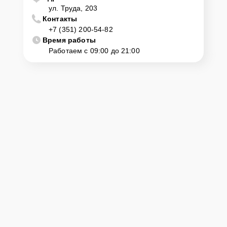
ул. Труда, 203
Контакты
+7 (351) 200-54-82
Время работы
Работаем с 09:00 до 21:00