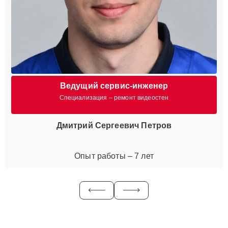
Ведущий сервис-инженер
Специализация – ремонт видеостен
Дмитрий Сергеевич Петров
Опыт работы – 7 лет