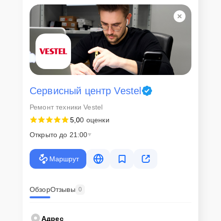
Сервисный центр Vestel
Ремонт техники Vestel
5,0
0 оценки
Открыто до 21:00
Маршрут
Обзор
Отзывы
0
Адрес