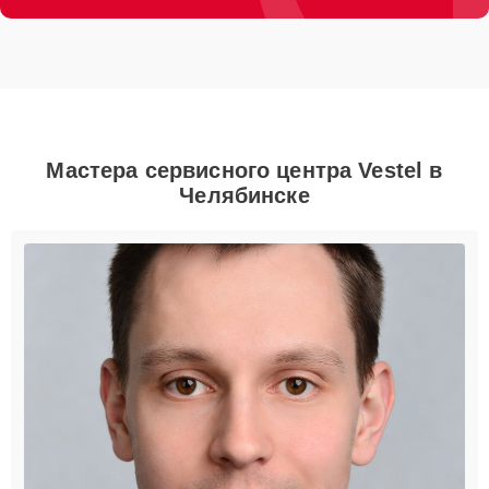
Мастера сервисного центра Vestel в
Челябинске