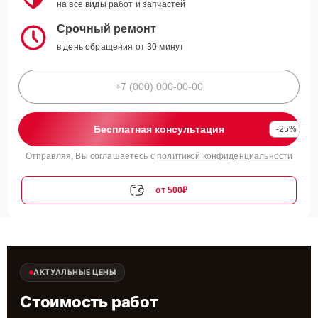
на все виды работ и запчастей
Срочный ремонт
в день обращения от 30 минут
Бесплатная консультация
-25%
Отправляя, Вы соглашаетесь с
политикой конфиденциальности
от 500₽
АКТУАЛЬНЫЕ ЦЕНЫ
Стоимость работ