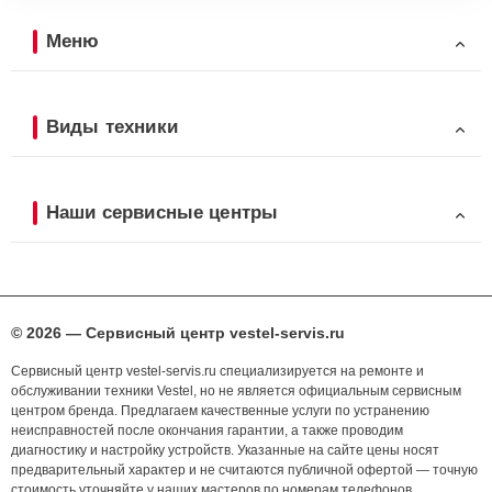
Меню
Виды техники
Наши сервисные центры
© 2026 — Сервисный центр vestel-servis.ru
Сервисный центр vestel-servis.ru специализируется на ремонте и
обслуживании техники Vestel, но не является официальным сервисным
центром бренда. Предлагаем качественные услуги по устранению
неисправностей после окончания гарантии, а также проводим
диагностику и настройку устройств. Указанные на сайте цены носят
предварительный характер и не считаются публичной офертой — точную
стоимость уточняйте у наших мастеров по номерам телефонов,