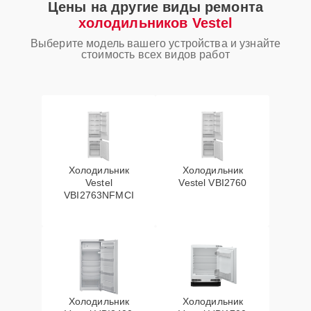
Цены на другие виды ремонта
холодильников Vestel
Выберите модель вашего устройства и узнайте
стоимость всех видов работ
Холодильник
Холодильник
Vestel
Vestel VBI2760
VBI2763NFMCI
Холодильник
Холодильник