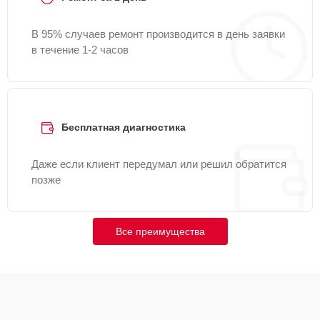
В 95% случаев ремонт производится в день заявки
в течение 1-2 часов
Бесплатная диагностика
Даже если клиент передумал или решил обратится
позже
Все преимущества