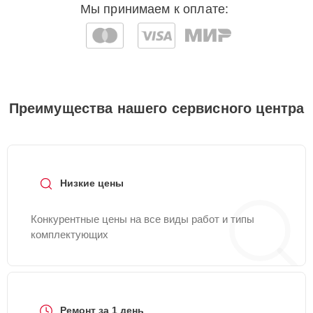
Мы принимаем к оплате:
Преимущества нашего сервисного центра
Низкие цены
Конкурентные цены на все виды работ и типы
комплектующих
Ремонт за 1 день