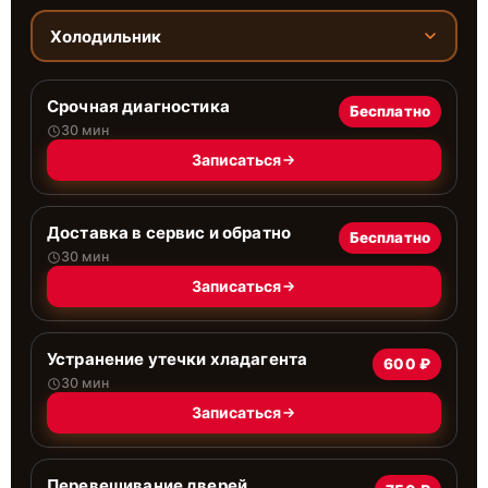
Холодильник
Срочная диагностика
Бесплатно
30 мин
Записаться
Доставка в сервис и обратно
Бесплатно
30 мин
Записаться
Устранение утечки хладагента
600 ₽
30 мин
Записаться
Перевешивание дверей