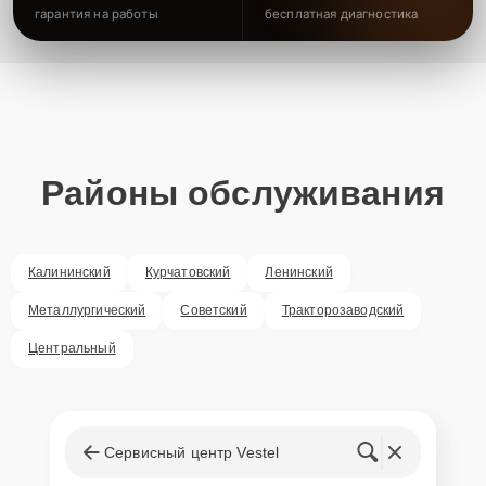
гарантия на работы
бесплатная диагностика
Районы обслуживания
Калининский
Курчатовский
Ленинский
Металлургический
Советский
Тракторозаводский
Центральный
Сервисный центр Vestel