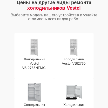
Цены на другие виды ремонта
холодильников Vestel
Выберите модель вашего устройства и узнайте
стоимость всех видов работ
Холодильник
Холодильник
Vestel
Vestel VBI2760
VBI2763NFMCI
Холодильник
Холодильник