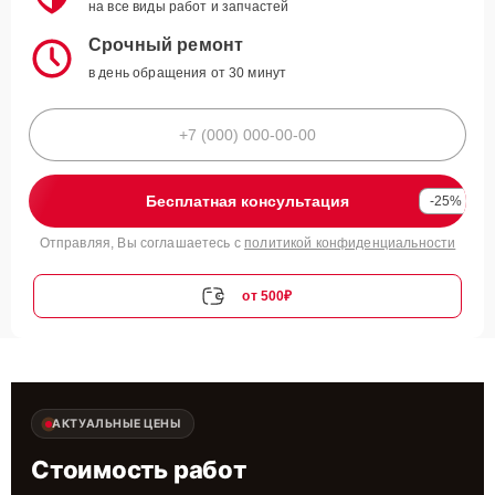
на все виды работ и запчастей
Срочный ремонт
в день обращения от 30 минут
Бесплатная консультация
-25%
Отправляя, Вы соглашаетесь с
политикой конфиденциальности
от 500₽
АКТУАЛЬНЫЕ ЦЕНЫ
Стоимость работ