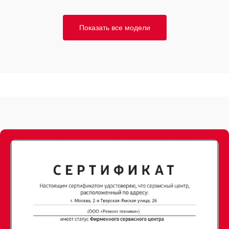
Показать все модели