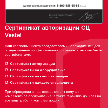
Сертификат авторизации СЦ
Vestel
Наш сервисный центр обладает всеми необходимыми для
осуществления профессионального ремонта техники Vestel
сертификатами:
Сертификат авторизации
Сертификаты на оборудование
Сертификаты на комплектующие
Сертификат у каждого специалиста
При обращении в наш сервис клиент получает
компетентное обслуживание, а также гарантию до 3 лет на
все виды работ и комплектующих.