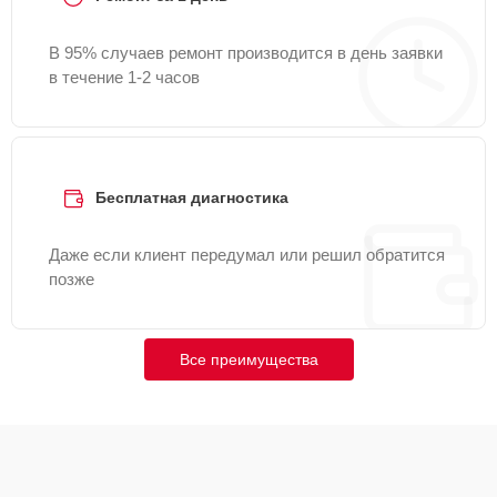
В 95% случаев ремонт производится в день заявки
в течение 1-2 часов
Бесплатная диагностика
Даже если клиент передумал или решил обратится
позже
Все преимущества