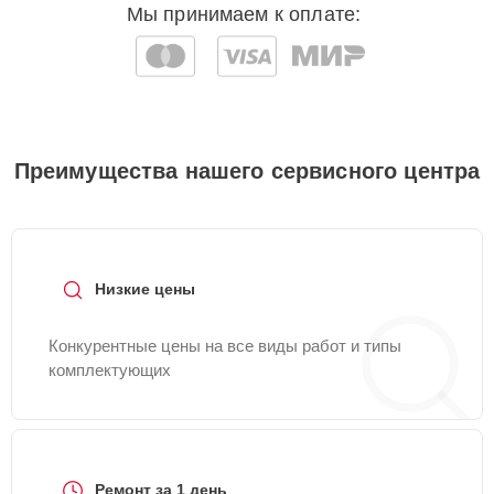
Мы принимаем к оплате:
Преимущества нашего сервисного центра
Низкие цены
Конкурентные цены на все виды работ и типы
комплектующих
Ремонт за 1 день