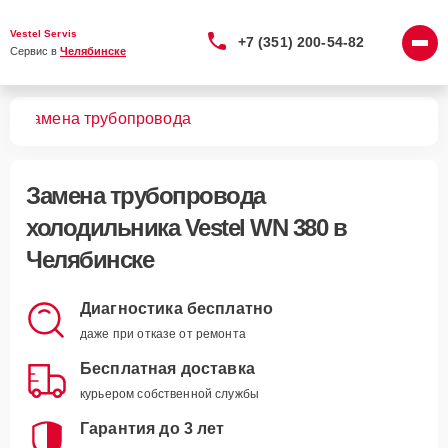
Vestel Servis
+7 (351) 200-54-82
Сервис в 
Челябинске
80
Замена трубопровода
Замена трубопровода
холодильника Vestel WN 380 в
Челябинске
Диагностика бесплатно
даже при отказе от ремонта
Бесплатная доставка
курьером собственной службы
Гарантия до 3 лет