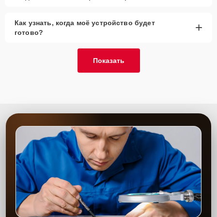
Как узнать, когда моё устройство будет
+
готово?
Показать