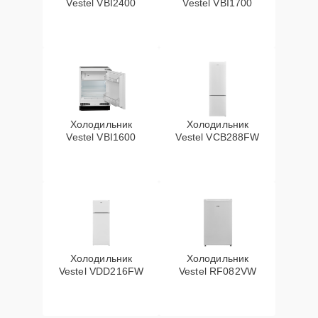
Vestel VBI2400
Vestel VBI1700
Холодильник
Холодильник
Vestel VBI1600
Vestel VCB288FW
Холодильник
Холодильник
Vestel VDD216FW
Vestel RF082VW