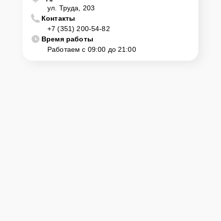
ул. Труда, 203
Контакты
+7 (351) 200-54-82
Время работы
Работаем с 09:00 до 21:00