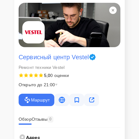
Сервисный центр Vestel
Ремонт техники Vestel
5,0
0 оценки
Открыто до 21:00
Маршрут
Обзор
Отзывы
0
Адрес