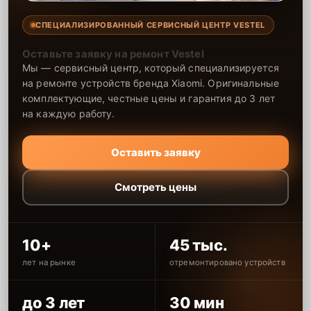
СПЕЦИАЛИЗИРОВАННЫЙ СЕРВИСНЫЙ ЦЕНТР VESTEL
Оставьте заявку на ремонт Vestel
Мы — сервисный центр, который специализируется
на ремонте устройств бренда Xiaomi. Оригинальные
комплектующие, честные цены и гарантия до 3 лет
на каждую работу.
Оставить заявку
Смотреть цены
10+
45 тыс.
лет на рынке
отремонтировано устройств
до 3 лет
30 мин