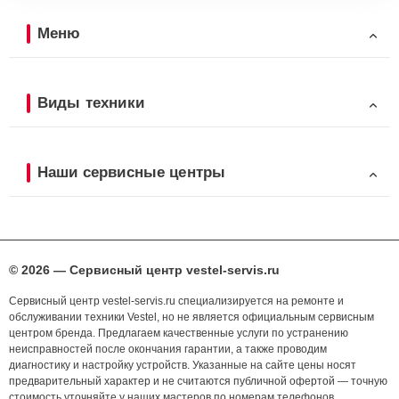
Меню
Виды техники
Наши сервисные центры
© 2026 — Сервисный центр vestel-servis.ru
Сервисный центр vestel-servis.ru специализируется на ремонте и
обслуживании техники Vestel, но не является официальным сервисным
центром бренда. Предлагаем качественные услуги по устранению
неисправностей после окончания гарантии, а также проводим
диагностику и настройку устройств. Указанные на сайте цены носят
предварительный характер и не считаются публичной офертой — точную
стоимость уточняйте у наших мастеров по номерам телефонов,