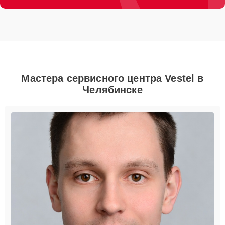
Мастера сервисного центра Vestel в
Челябинске