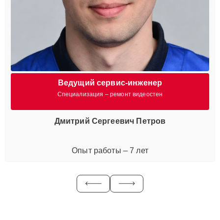
Ведущий сервис-инженер
Специализация – ремонт видеостен
Дмитрий Сергеевич Петров
Опыт работы – 7 лет