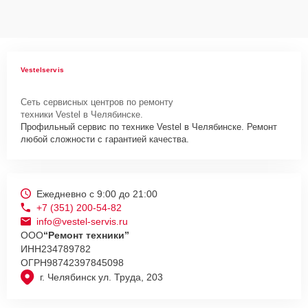
Vestelservis
Сеть сервисных центров по ремонту
техники Vestel в Челябинске.
Профильный сервис по технике Vestel в Челябинске. Ремонт
любой сложности с гарантией качества.
Ежедневно с 9:00 до 21:00
+7 (351) 200-54-82
info@vestel-servis.ru
ООО
“Ремонт техники”
ИНН
234789782
ОГРН
98742397845098
г. Челябинск ул. Труда, 203