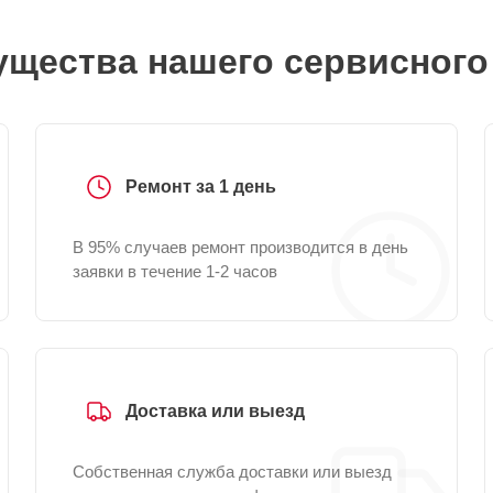
щества нашего сервисного
Ремонт за 1 день
В 95% случаев ремонт производится в день
заявки в течение 1-2 часов
Доставка или выезд
Собственная служба доставки или выезд