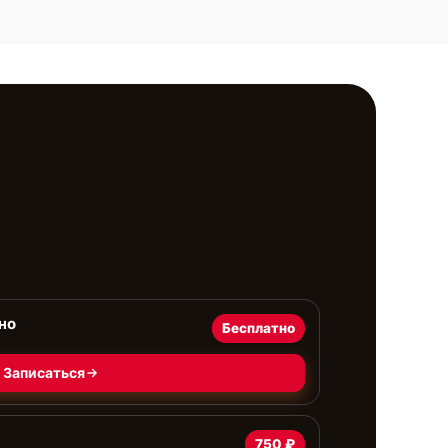
но
Бесплатно
Записаться
750 ₽