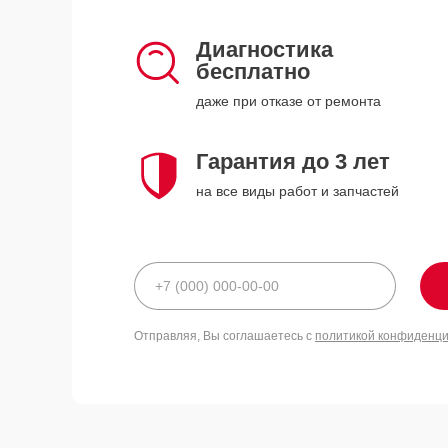
Диагностика
бесплатно
даже при отказе от ремонта
Гарантия до 3 лет
на все виды работ и запчастей
Отправляя, Вы соглашаетесь с
политикой конфиденц