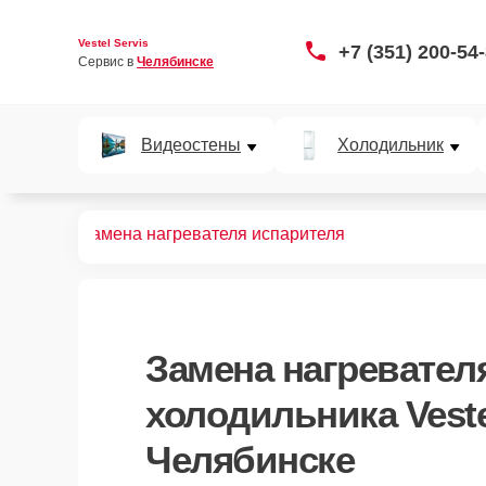
Vestel Servis
+7 (351) 200-54
Сервис в 
Челябинске
Видеостены
Холодильник
F180VW
Замена нагревателя испарителя
Замена нагревател
холодильника Vest
Челябинске