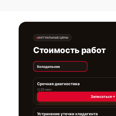
АКТУАЛЬНЫЕ ЦЕНЫ
Стоимость работ
Холодильник
Срочная диагностика
30 мин
Записаться
Устранение утечки хладагента