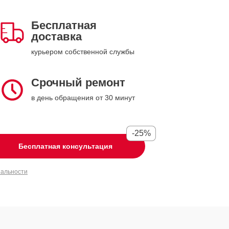
Бесплатная
доставка
курьером собственной службы
Срочный ремонт
в день обращения от 30 минут
-25%
Бесплатная консультация
иальности