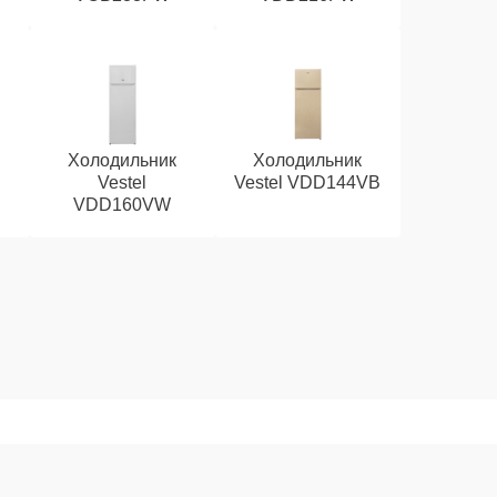
Холодильник
Холодильник
Vestel
Vestel VDD144VB
VDD160VW