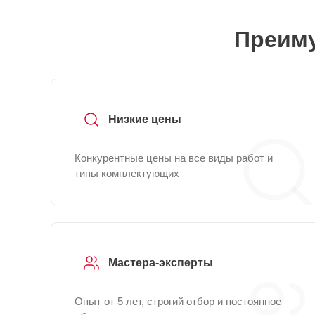
Преиму
Низкие цены
Конкурентные цены на все виды работ и
типы комплектующих
Мастера-эксперты
Опыт от 5 лет, строгий отбор и постоянное