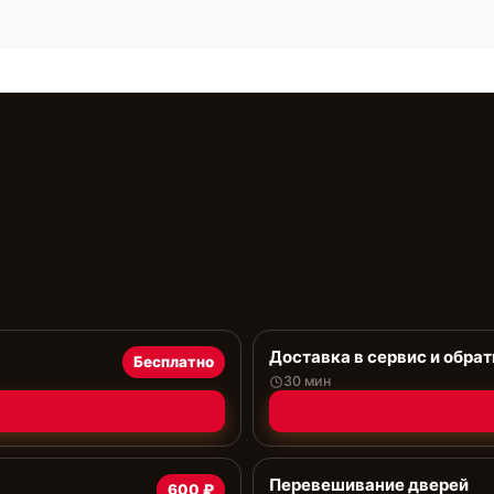
Доставка в сервис и обрат
Бесплатно
30 мин
Перевешивание дверей
600 ₽