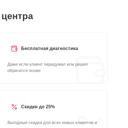
 центра
Бесплатная диагностика
Даже если клиент передумал или решил
обратится позже
Скидки до 25%
Выгодные скидки для всех новых клиентов и