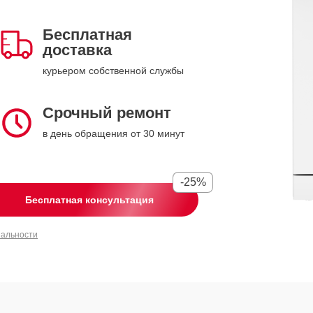
Бесплатная
доставка
курьером собственной службы
Срочный ремонт
в день обращения от 30 минут
-25%
Бесплатная консультация
иальности