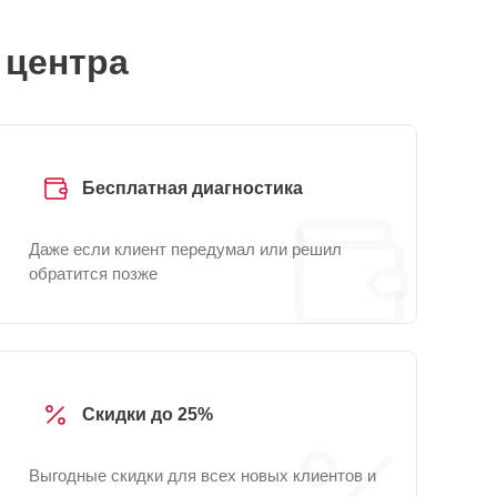
 центра
Бесплатная диагностика
Даже если клиент передумал или решил
обратится позже
Скидки до 25%
Выгодные скидки для всех новых клиентов и