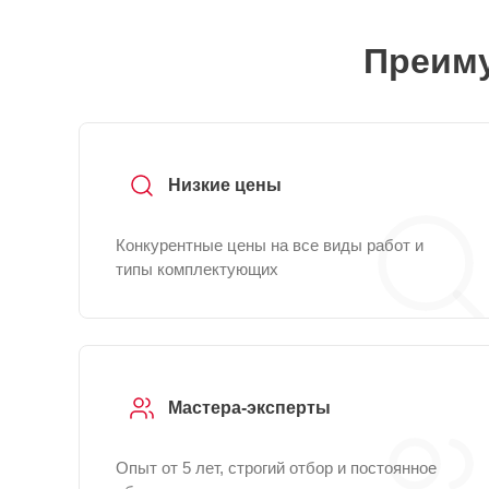
Преиму
Низкие цены
Конкурентные цены на все виды работ и
типы комплектующих
Мастера-эксперты
Опыт от 5 лет, строгий отбор и постоянное