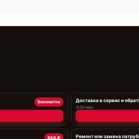
Доставка в сервис и обрат
Бесплатно
30 мин
Ремонт или замена патруб
850 ₽