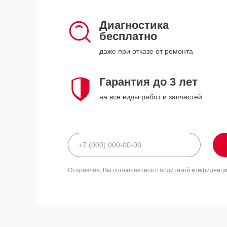
Диагностика
бесплатно
даже при отказе от ремонта
Гарантия до 3 лет
на все виды работ и запчастей
Отправляя, Вы соглашаетесь с
политикой конфиденц