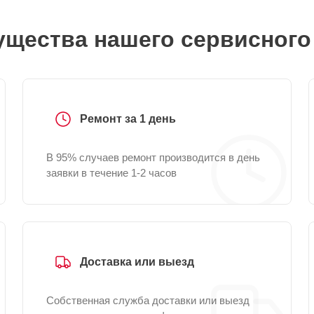
щества нашего сервисного
Ремонт за 1 день
В 95% случаев ремонт производится в день
заявки в течение 1-2 часов
Доставка или выезд
Собственная служба доставки или выезд