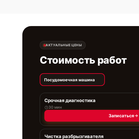
АКТУАЛЬНЫЕ ЦЕНЫ
Стоимость работ
Посудомоечная машина
Срочная диагностика
30 мин
Записаться
Чистка разбрызгивателя