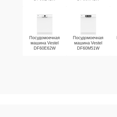
Посудомоечная
Посудомоечная
машина Vestel
машина Vestel
DF60E62W
DF60M51W