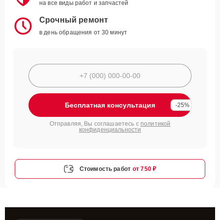
на все виды работ и запчастей
Срочный ремонт
в день обращения от 30 минут
Бесплатная консультация
-25%
Отправляя, Вы соглашаетесь с
политикой
конфиденциальности
Стоимость работ
от 750 ₽