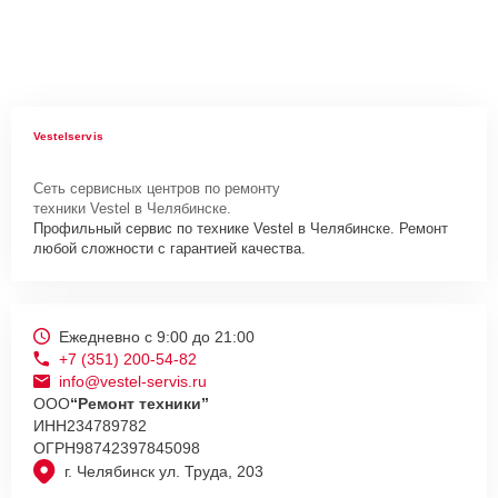
Vestelservis
Сеть сервисных центров по ремонту
техники Vestel в Челябинске.
Профильный сервис по технике Vestel в Челябинске. Ремонт
любой сложности с гарантией качества.
Ежедневно с 9:00 до 21:00
+7 (351) 200-54-82
info@vestel-servis.ru
ООО
“Ремонт техники”
ИНН
234789782
ОГРН
98742397845098
г. Челябинск ул. Труда, 203