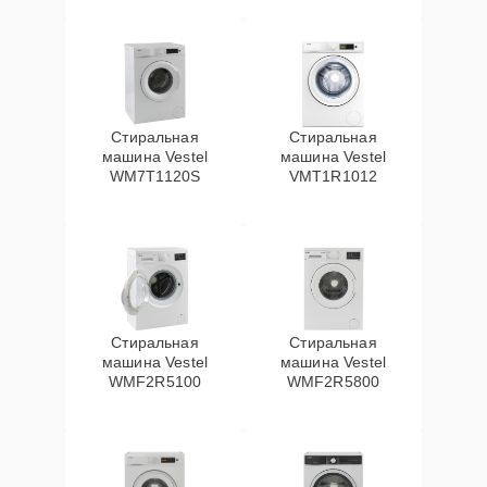
Стиральная
Стиральная
машина Vestel
машина Vestel
WM7T1120S
VMT1R1012
Стиральная
Стиральная
машина Vestel
машина Vestel
WMF2R5100
WMF2R5800