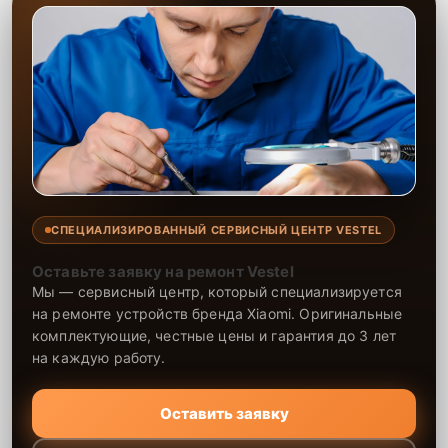
СПЕЦИАЛИЗИРОВАННЫЙ СЕРВИСНЫЙ ЦЕНТР VESTEL
Оставьте заявку на ремонт Vestel
Мы — сервисный центр, который специализируется
на ремонте устройств бренда Xiaomi. Оригинальные
комплектующие, честные цены и гарантия до 3 лет
на каждую работу.
Оставить заявку