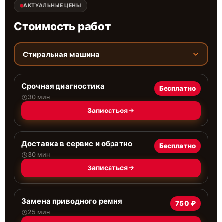
АКТУАЛЬНЫЕ ЦЕНЫ
Стоимость работ
Стиральная машина
Срочная диагностика
Бесплатно
30 мин
Записаться
Доставка в сервис и обратно
Бесплатно
30 мин
Записаться
Замена приводного ремня
750 ₽
25 мин