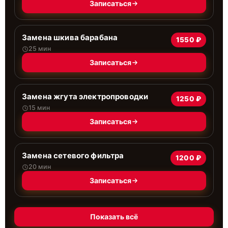
Записаться
Замена шкива барабана
1550 ₽
25 мин
Записаться
Замена жгута электропроводки
1250 ₽
15 мин
Записаться
Замена сетевого фильтра
1200 ₽
20 мин
Записаться
Показать всё