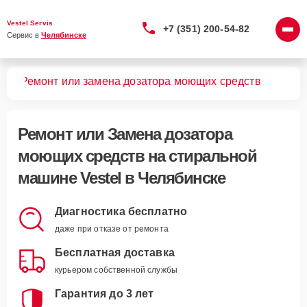
Vestel Servis
+7 (351) 200-54-82
Сервис в 
Челябинске
шин
Ремонт или замена дозатора моющих средств
Ремонт или Замена дозатора
моющих средств
на стиральной
машине Vestel в Челябинске
Диагностика бесплатно
даже при отказе от ремонта
Бесплатная доставка
курьером собственной службы
Гарантия до 3 лет