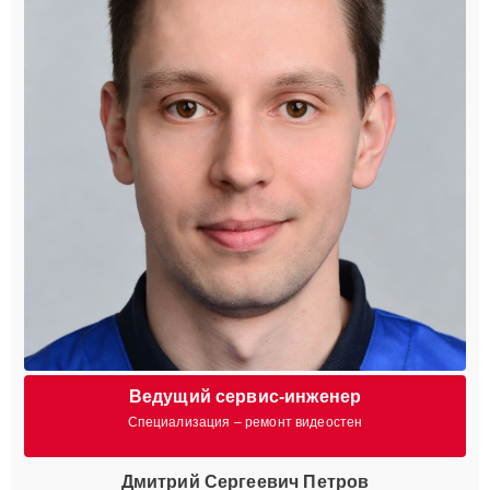
Ведущий сервис-инженер
Специализация – ремонт видеостен
Дмитрий Сергеевич Петров