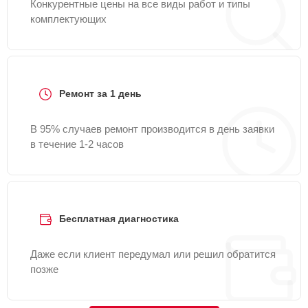
Конкурентные цены на все виды работ и типы
комплектующих
Ремонт за 1 день
В 95% случаев ремонт производится в день заявки
в течение 1-2 часов
Бесплатная диагностика
Даже если клиент передумал или решил обратится
позже