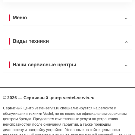
Меню
Виды техники
Наши сервисные центры
© 2026 — Сервисный центр vestel-servis.ru
Сервисный центр vestel-servis.ru специализируется на ремонте и
обслуживании техники Vestel, но не является официальным сервисным
центром бренда. Предлагаем качественные услуги по устранению
неисправностей после окончания гарантии, а также проводим
диагностику и настройку устройств. Указанные на сайте цены носят