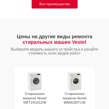
Все преимущества
Цены на другие виды ремонта
стиральных машин Vestel
Выберите модель вашего устройства и узнайте
стоимость всех видов работ
Стиральная
Стиральная
машина Vestel
машина Vestel
VMT1R1012W
WM8100T1W