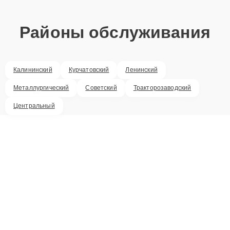
Районы обслуживания
Калининский
Курчатовский
Ленинский
Металлургический
Советский
Тракторозаводский
Центральный