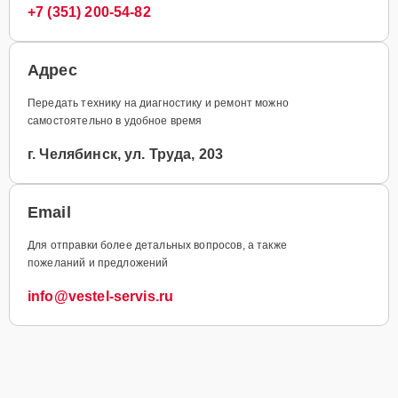
+7 (351) 200-54-82
Адрес
Передать технику на диагностику и ремонт можно
самостоятельно в удобное время
г. Челябинск, ул. Труда, 203
Email
Для отправки более детальных вопросов, а также
пожеланий и предложений
info@vestel-servis.ru