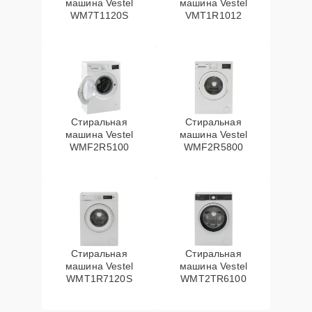
машина Vestel
машина Vestel
WM7T1120S
VMT1R1012
Стиральная
Стиральная
машина Vestel
машина Vestel
WMF2R5100
WMF2R5800
Стиральная
Стиральная
машина Vestel
машина Vestel
WMT1R7120S
WMT2TR6100