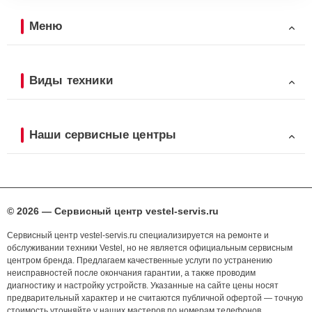
Меню
Виды техники
Наши сервисные центры
© 2026 — Сервисный центр vestel-servis.ru
Сервисный центр vestel-servis.ru специализируется на ремонте и
обслуживании техники Vestel, но не является официальным сервисным
центром бренда. Предлагаем качественные услуги по устранению
неисправностей после окончания гарантии, а также проводим
диагностику и настройку устройств. Указанные на сайте цены носят
предварительный характер и не считаются публичной офертой — точную
стоимость уточняйте у наших мастеров по номерам телефонов,