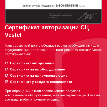
Сертификат авторизации СЦ
Vestel
Наш сервисный центр обладает всеми необходимыми для
осуществления профессионального ремонта техники Vestel
сертификатами:
Сертификат авторизации
Сертификаты на оборудование
Сертификаты на комплектующие
Сертификат у каждого специалиста
При обращении в наш сервис клиент получает
компетентное обслуживание, а также гарантию до 3 лет на
все виды работ и комплектующих.