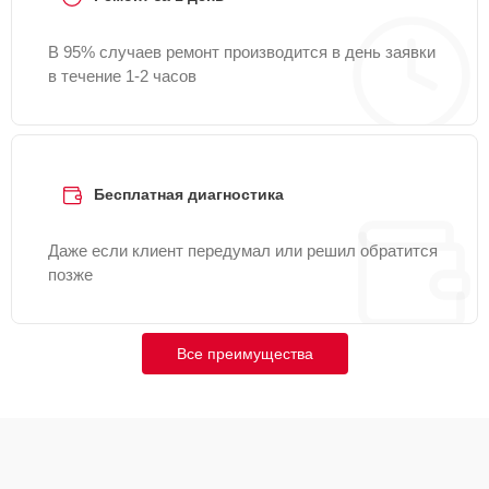
В 95% случаев ремонт производится в день заявки
в течение 1-2 часов
Бесплатная диагностика
Даже если клиент передумал или решил обратится
позже
Все преимущества