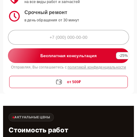
на все виды работ и запчастей
Срочный ремонт
в день обращения от 30 минут
Бесплатная консультация
-25%
Отправляя, Вы соглашаетесь с
политикой конфиденциальности
от 500₽
АКТУАЛЬНЫЕ ЦЕНЫ
Стоимость работ