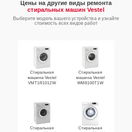
Цены на другие виды ремонта
стиральных машин Vestel
Выберите модель вашего устройства и узнайте
стоимость всех видов работ
Стиральная
Стиральная
машина Vestel
машина Vestel
VMT1R1012W
WM8100T1W
Стиральная
Стиральная