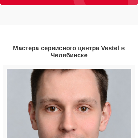
Мастера сервисного центра Vestel в
Челябинске