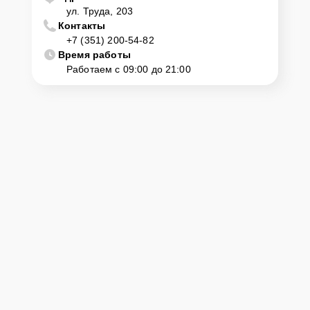
ул. Труда, 203
Контакты
+7 (351) 200-54-82
Время работы
Работаем с 09:00 до 21:00