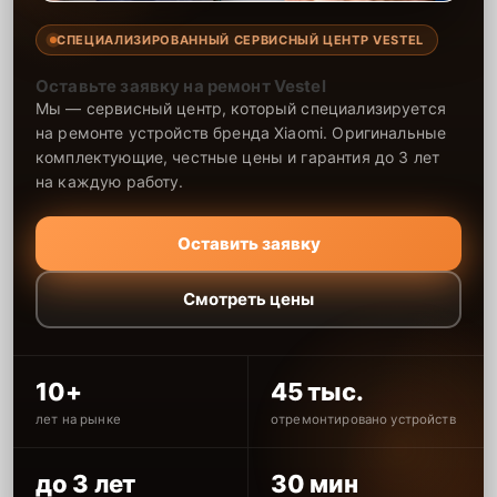
СПЕЦИАЛИЗИРОВАННЫЙ СЕРВИСНЫЙ ЦЕНТР VESTEL
Оставьте заявку на ремонт Vestel
Мы — сервисный центр, который специализируется
на ремонте устройств бренда Xiaomi. Оригинальные
комплектующие, честные цены и гарантия до 3 лет
на каждую работу.
Оставить заявку
Смотреть цены
10+
45 тыс.
лет на рынке
отремонтировано устройств
до 3 лет
30 мин