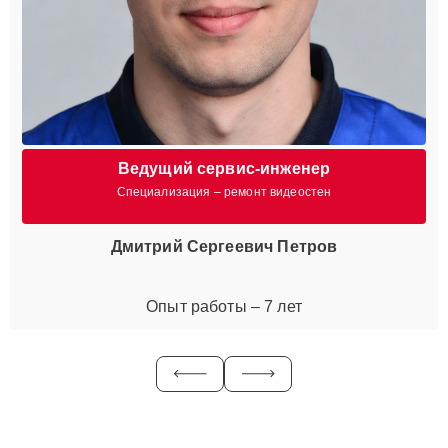
Ведущий сервис-инженер
Специализация – ремонт видеостен
Дмитрий Сергеевич Петров
Опыт работы – 7 лет