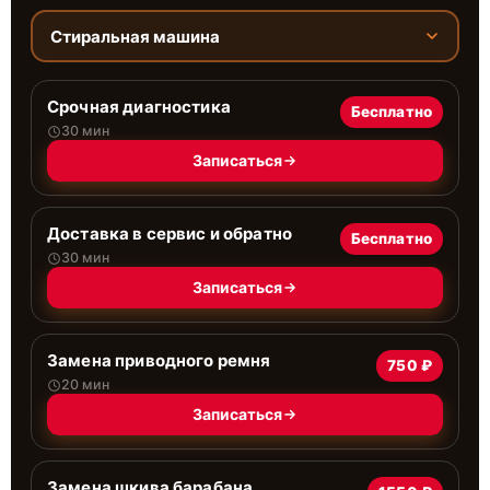
Стиральная машина
Срочная диагностика
Бесплатно
30 мин
Записаться
Доставка в сервис и обратно
Бесплатно
30 мин
Записаться
Замена приводного ремня
750 ₽
20 мин
Записаться
Замена шкива барабана