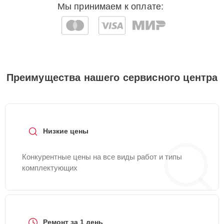
Мы принимаем к оплате:
Преимущества нашего сервисного центра
Низкие цены
Конкурентные цены на все виды работ и типы
комплектующих
Ремонт за 1 день