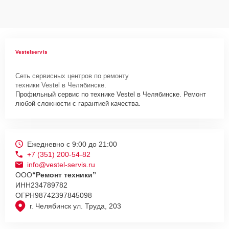
Vestelservis
Сеть сервисных центров по ремонту
техники Vestel в Челябинске.
Профильный сервис по технике Vestel в Челябинске. Ремонт
любой сложности с гарантией качества.
Ежедневно с 9:00 до 21:00
+7 (351) 200-54-82
info@vestel-servis.ru
ООО
“Ремонт техники”
ИНН
234789782
ОГРН
98742397845098
г. Челябинск ул. Труда, 203