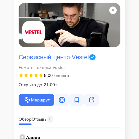
Сервисный центр Vestel
Ремонт техники Vestel
5,0
0 оценки
Открыто до 21:00
Маршрут
Обзор
Отзывы
0
Адрес