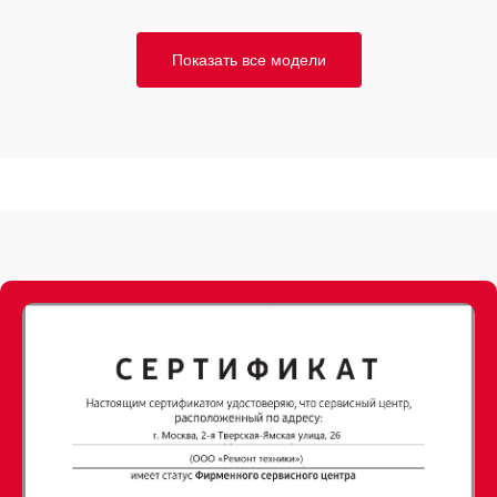
Показать все модели