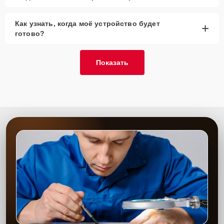
Как узнать, когда моё устройство будет
+
готово?
Показать