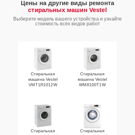
Цены на другие виды ремонта
стиральных машин Vestel
Выберите модель вашего устройства и узнайте
стоимость всех видов работ
Стиральная
Стиральная
машина Vestel
машина Vestel
VMT1R1012W
WM8100T1W
Стиральная
Стиральная