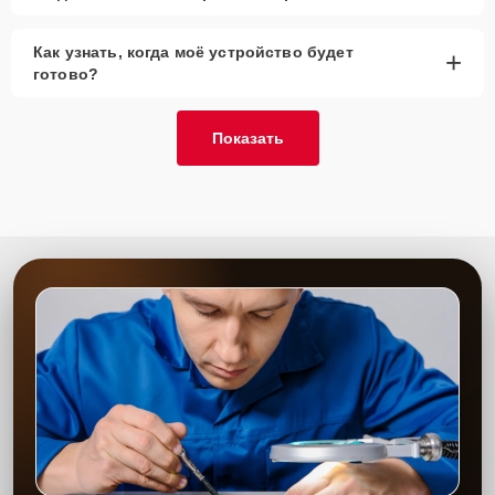
Как узнать, когда моё устройство будет
+
готово?
Показать