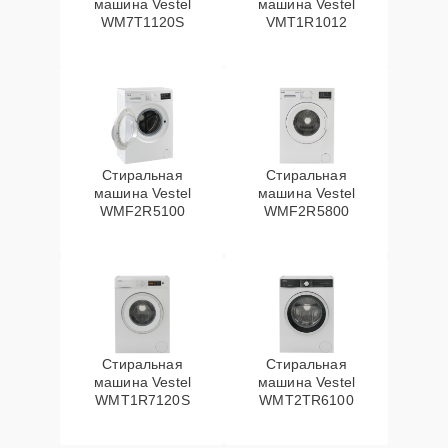
машина Vestel
машина Vestel
WM7T1120S
VMT1R1012
Стиральная
Стиральная
машина Vestel
машина Vestel
WMF2R5100
WMF2R5800
Стиральная
Стиральная
машина Vestel
машина Vestel
WMT1R7120S
WMT2TR6100