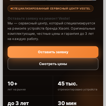
СПЕЦИАЛИЗИРОВАННЫЙ СЕРВИСНЫЙ ЦЕНТР VESTEL
Оставьте заявку на ремонт Vestel
Мы — сервисный центр, который специализируется
на ремонте устройств бренда Xiaomi. Оригинальные
комплектующие, честные цены и гарантия до 3 лет
на каждую работу.
Оставить заявку
Смотреть цены
10+
45 тыс.
лет на рынке
отремонтировано устройств
до 3 лет
30 мин