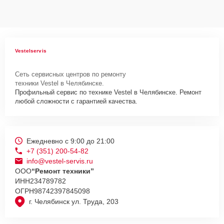
Vestelservis
Сеть сервисных центров по ремонту
техники Vestel в Челябинске.
Профильный сервис по технике Vestel в Челябинске. Ремонт
любой сложности с гарантией качества.
Ежедневно с 9:00 до 21:00
+7 (351) 200-54-82
info@vestel-servis.ru
ООО
“Ремонт техники”
ИНН
234789782
ОГРН
98742397845098
г. Челябинск ул. Труда, 203