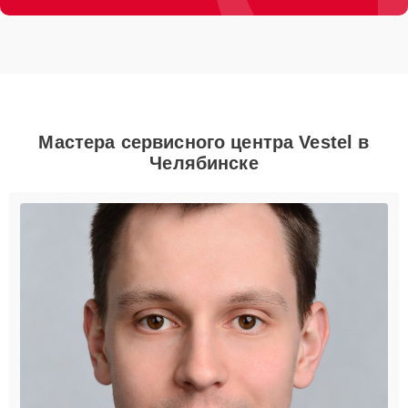
Мастера сервисного центра Vestel в
Челябинске