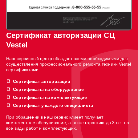
Сертификат авторизации СЦ
Vestel
Наш сервисный центр обладает всеми необходимыми для
осуществления профессионального ремонта техники Vestel
сертификатами:
Сертификат авторизации
Сертификаты на оборудование
Сертификаты на комплектующие
Сертификат у каждого специалиста
При обращении в наш сервис клиент получает
компетентное обслуживание, а также гарантию до 3 лет на
все виды работ и комплектующих.