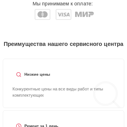
Мы принимаем к оплате:
Преимущества нашего сервисного центра
Низкие цены
Конкурентные цены на все виды работ и типы
комплектующих
Ремонт за 1 день