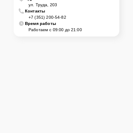
ул. Труда, 203
Контакты
+7 (351) 200-54-82
Время работы
Работаем с 09:00 до 21:00