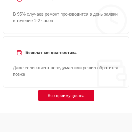
В 95% случаев ремонт производится в день заявки
в течение 1-2 часов
Бесплатная диагностика
Даже если клиент передумал или решил обратится
позже
Все преимущества