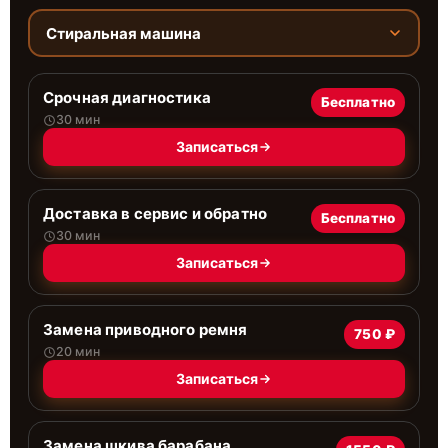
Стиральная машина
Срочная диагностика
Бесплатно
30 мин
Записаться
Доставка в сервис и обратно
Бесплатно
30 мин
Записаться
Замена приводного ремня
750 ₽
20 мин
Записаться
Замена шкива барабана