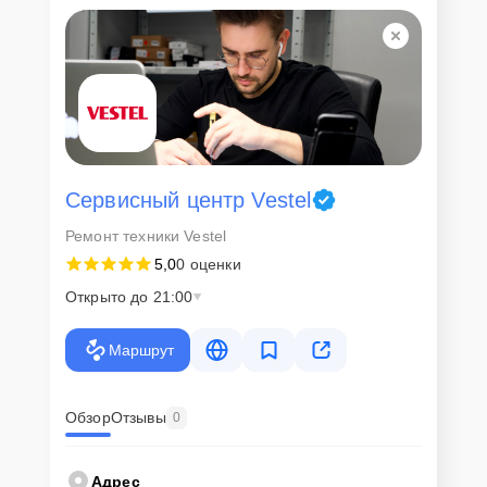
Сервисный центр Vestel
Ремонт техники Vestel
5,0
0 оценки
Открыто до 21:00
Маршрут
Обзор
Отзывы
0
Адрес