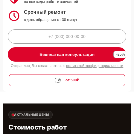
на все виды работ и запчастей
Срочный ремонт
в день обращения от 30 минут
Бесплатная консультация
-25%
Отправляя, Вы соглашаетесь с
политикой конфиденциальности
от 500₽
АКТУАЛЬНЫЕ ЦЕНЫ
Стоимость работ