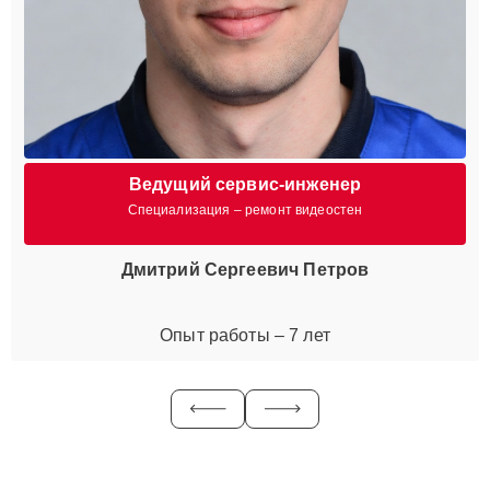
Ведущий сервис-инженер
Специализация – ремонт видеостен
Дмитрий Сергеевич Петров
Опыт работы – 7 лет