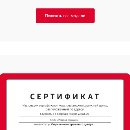
Показать все модели