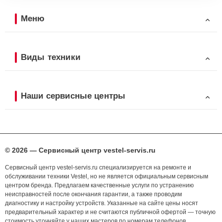
Меню
Виды техники
Наши сервисные центры
© 2026 — Сервисный центр vestel-servis.ru
Сервисный центр vestel-servis.ru специализируется на ремонте и
обслуживании техники Vestel, но не является официальным сервисным
центром бренда. Предлагаем качественные услуги по устранению
неисправностей после окончания гарантии, а также проводим
диагностику и настройку устройств. Указанные на сайте цены носят
предварительный характер и не считаются публичной офертой — точную
стоимость уточняйте у наших мастеров по номерам телефонов,