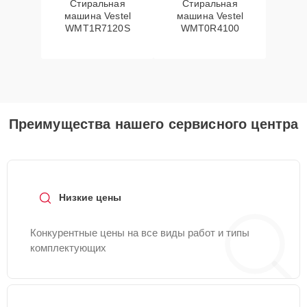
Стиральная
Стиральная
машина Vestel
машина Vestel
WMT1R7120S
WMT0R4100
Преимущества нашего сервисного центра
Низкие цены
Конкурентные цены на все виды работ и типы
комплектующих