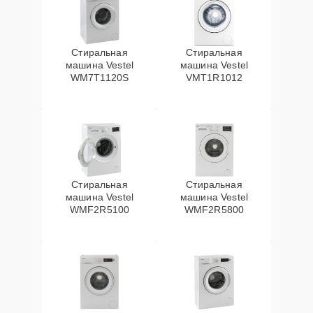
Стиральная
Стиральная
машина Vestel
машина Vestel
WM7T1120S
VMT1R1012
Стиральная
Стиральная
машина Vestel
машина Vestel
WMF2R5100
WMF2R5800