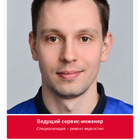
Ведущий сервис-инженер
Специализация – ремонт видеостен