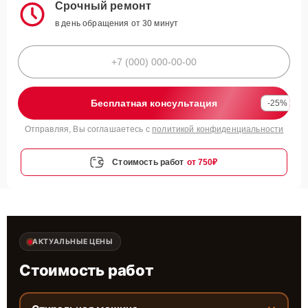
Срочный ремонт
в день обращения от 30 минут
Бесплатная консультация
-25%
Отправляя, Вы соглашаетесь с
политикой конфиденциальности
Стоимость работ
от 750₽
АКТУАЛЬНЫЕ ЦЕНЫ
Стоимость работ