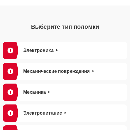
Выберите тип поломки
Электроника
Механические повреждения
Механика
Электропитание