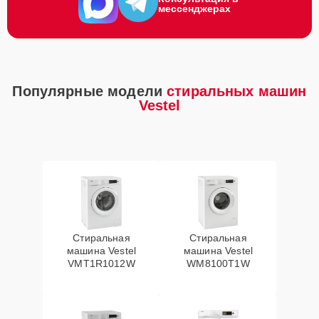
мессенджерах
Популярные модели
стиральных машин
Vestel
Стиральная
Стиральная
машина Vestel
машина Vestel
VMT1R1012W
WM8100T1W