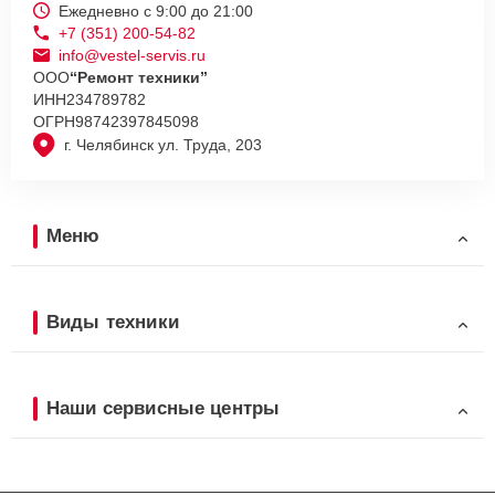
Ежедневно с 9:00 до 21:00
+7 (351) 200-54-82
info@vestel-servis.ru
ООО
“Ремонт техники”
ИНН
234789782
ОГРН
98742397845098
г. Челябинск ул. Труда, 203
Меню
Виды техники
Наши сервисные центры