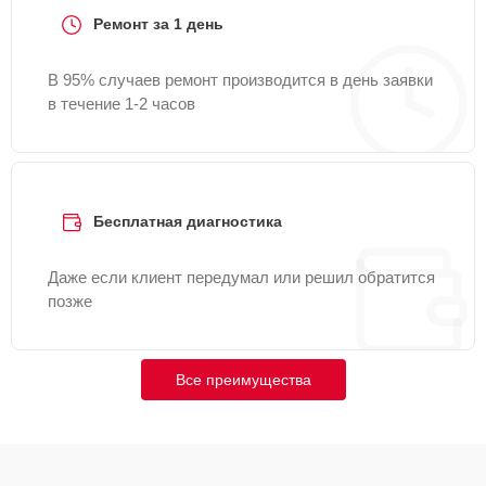
Ремонт за 1 день
В 95% случаев ремонт производится в день заявки
в течение 1-2 часов
Бесплатная диагностика
Даже если клиент передумал или решил обратится
позже
Все преимущества