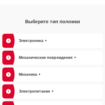
Выберите тип поломки
Электроника
Механические повреждения
Механика
Электропитание