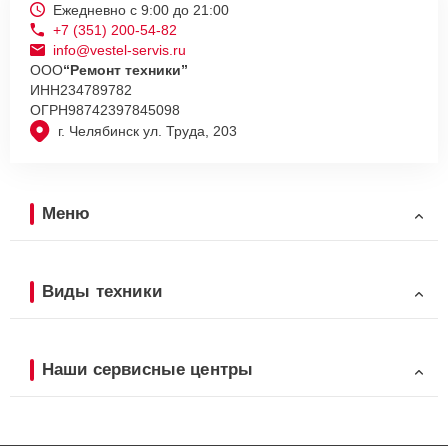
Ежедневно с 9:00 до 21:00
+7 (351) 200-54-82
info@vestel-servis.ru
ООО
“Ремонт техники”
ИНН
234789782
ОГРН
98742397845098
г. Челябинск ул. Труда, 203
Меню
Виды техники
Наши сервисные центры