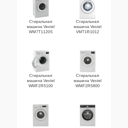
Стиральная
Стиральная
машина Vestel
машина Vestel
WM7T1120S
VMT1R1012
Стиральная
Стиральная
машина Vestel
машина Vestel
WMF2R5100
WMF2R5800