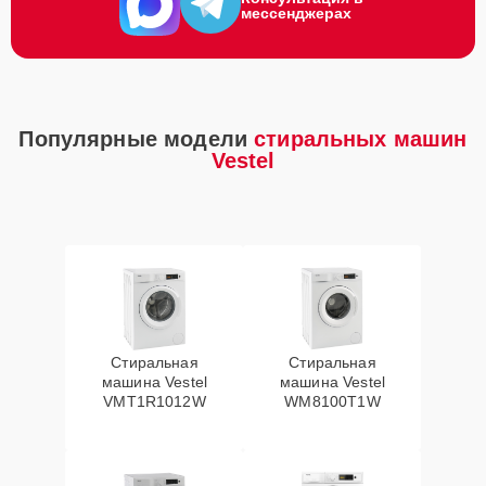
мессенджерах
Популярные модели
стиральных машин
Vestel
Стиральная
Стиральная
машина Vestel
машина Vestel
VMT1R1012W
WM8100T1W