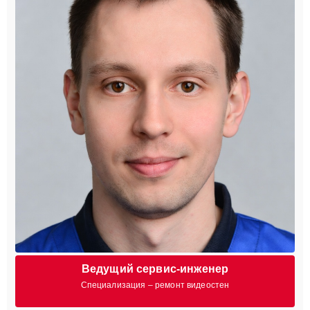
Ведущий сервис-инженер
Специализация – ремонт видеостен