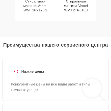
Стиральная
Стиральная
машина Vestel
машина Vestel
WMT1R7120S
WMT2TR6100
Преимущества нашего сервисного центра
Низкие цены
Конкурентные цены на все виды работ и типы
комплектующих