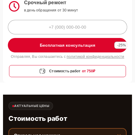
Срочный ремонт
в день обращения от 30 минут
Бесплатная консультация
-25%
Отправляя, Вы соглашаетесь с
политикой конфиденциальности
Стоимость работ
от 750₽
АКТУАЛЬНЫЕ ЦЕНЫ
Стоимость работ