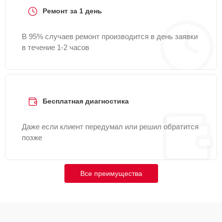
Ремонт за 1 день
В 95% случаев ремонт производится в день заявки
в течение 1-2 часов
Бесплатная диагностика
Даже если клиент передумал или решил обратится
позже
Все преимущества