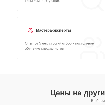
типы комплектующих
Мастера-эксперты
Опыт от 5 лет, строгий отбор и постоянное
обучение специалистов
Цены на друг
Выберит