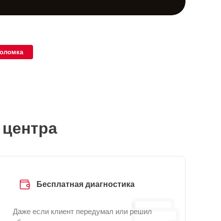
поломка
 центра
Бесплатная диагностика
Даже если клиент передумал или решил