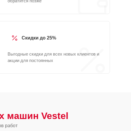
обратится позже
Скидки до 25%
Выгодные скидки для всех новых клиентов и
акции для постоянных
 машин Vestel
ов работ