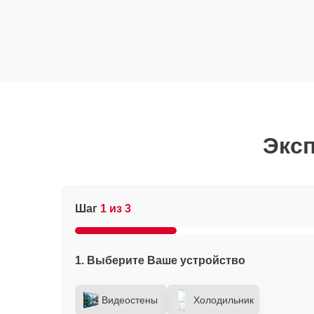
Эксп
Шаг
1 из 3
1. Выберите Ваше устройство
Видеостены
Холодильник