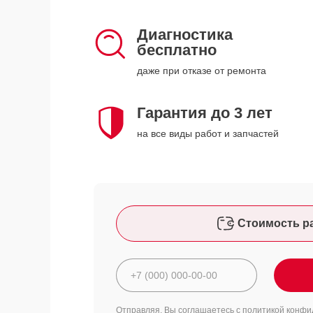
Диагностика
бесплатно
даже при отказе от ремонта
Гарантия до 3 лет
на все виды работ и запчастей
Стоимость р
Отправляя, Вы соглашаетесь с
политикой конфи