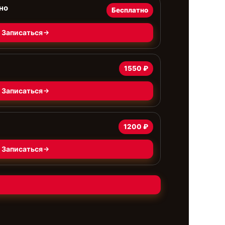
но
Бесплатно
Записаться
1550 ₽
Записаться
1200 ₽
Записаться