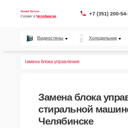
Vestel Servis
+7 (351) 200-54
Сервис в 
Челябинске
Видеостены
Холодильник
ных машин
Замена блока управления
Замена блока упра
стиральной машине
Челябинске