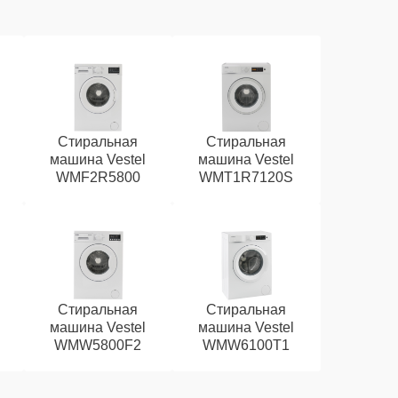
Стиральная
Стиральная
машина Vestel
машина Vestel
WMF2R5800
WMT1R7120S
Стиральная
Стиральная
машина Vestel
машина Vestel
WMW5800F2
WMW6100T1