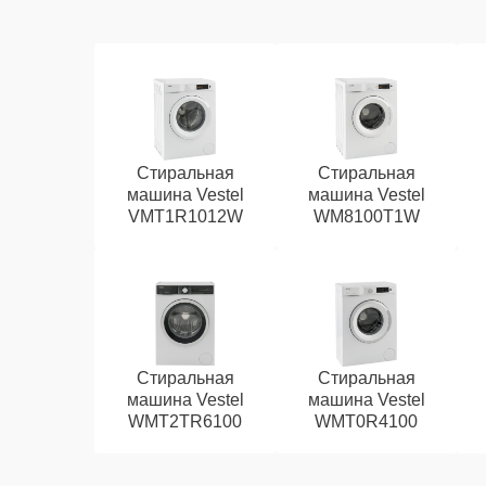
Стиральная
Стиральная
машина Vestel
машина Vestel
VMT1R1012W
WM8100T1W
Стиральная
Стиральная
машина Vestel
машина Vestel
WMT2TR6100
WMT0R4100