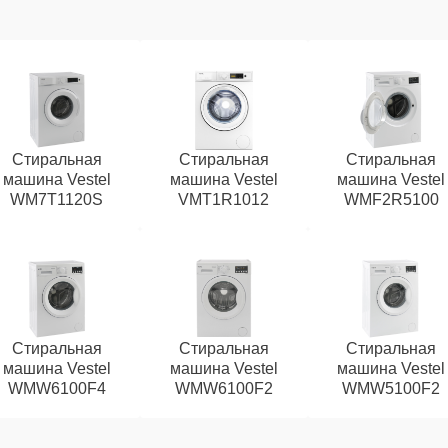
Стиральная
Стиральная
Стиральная
машина Vestel
машина Vestel
машина Vestel
WM7T1120S
VMT1R1012
WMF2R5100
Стиральная
Стиральная
Стиральная
машина Vestel
машина Vestel
машина Vestel
WMW6100F4
WMW6100F2
WMW5100F2