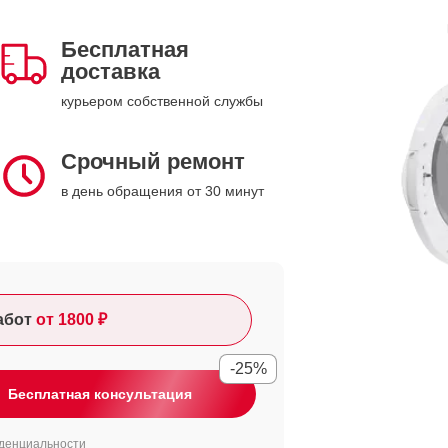
Бесплатная
доставка
курьером собственной службы
Срочный ремонт
в день обращения от 30 минут
абот
от 1800 ₽
-25%
Бесплатная консультация
денциальности