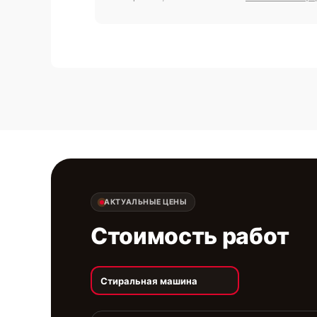
АКТУАЛЬНЫЕ ЦЕНЫ
Стоимость работ
Стиральная машина