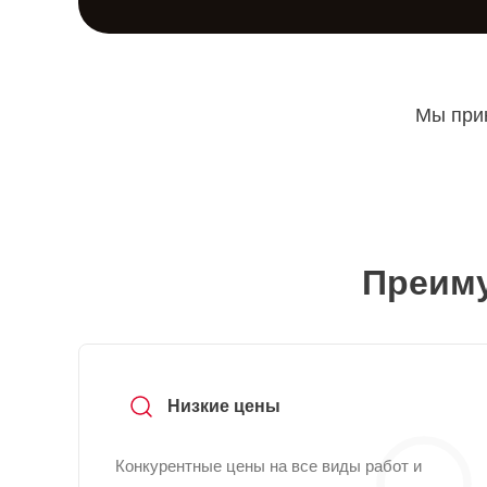
Мы прин
Преиму
Низкие цены
Конкурентные цены на все виды работ и