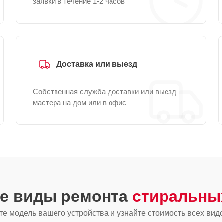
заявки в течение 1-2 часов
Доставка или выезд
Собственная служба доставки или выезд
мастера на дом или в офис
ие виды ремонта
стиральных
е модель вашего устройства и узнайте стоимость всех вид