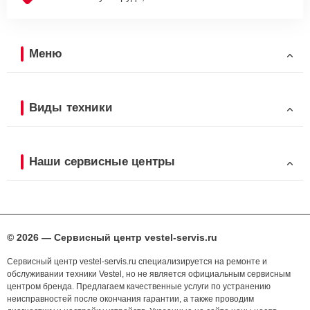
Меню
Виды техники
Наши сервисные центры
© 2026 — Сервисный центр vestel-servis.ru
Сервисный центр vestel-servis.ru специализируется на ремонте и
обслуживании техники Vestel, но не является официальным сервисным
центром бренда. Предлагаем качественные услуги по устранению
неисправностей после окончания гарантии, а также проводим