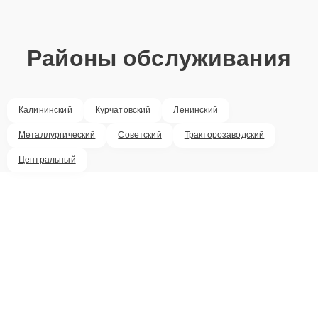
Районы обслуживания
Калининский
Курчатовский
Ленинский
Металлургический
Советский
Тракторозаводский
Центральный