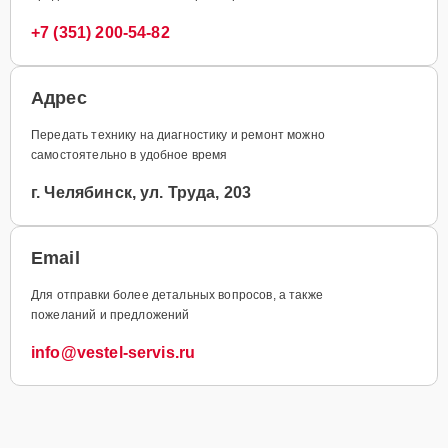
+7 (351) 200-54-82
Адрес
Передать технику на диагностику и ремонт можно
самостоятельно в удобное время
г. Челябинск, ул. Труда, 203
Email
Для отправки более детальных вопросов, а также
пожеланий и предложений
info@vestel-servis.ru