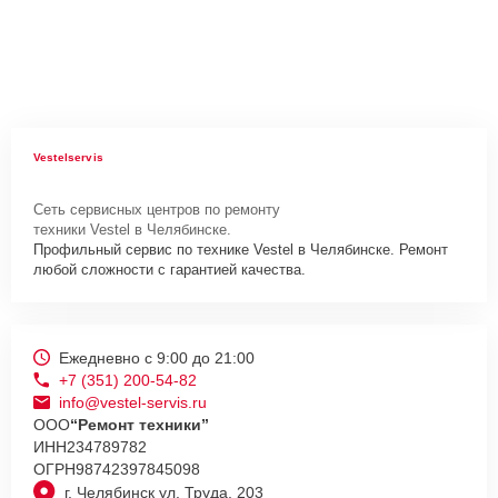
Vestelservis
Сеть сервисных центров по ремонту
техники Vestel в Челябинске.
Профильный сервис по технике Vestel в Челябинске. Ремонт
любой сложности с гарантией качества.
Ежедневно с 9:00 до 21:00
+7 (351) 200-54-82
info@vestel-servis.ru
ООО
“Ремонт техники”
ИНН
234789782
ОГРН
98742397845098
г. Челябинск ул. Труда, 203