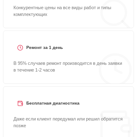
Конкурентные цены на все виды работ и типы
комплектующих
Ремонт за 1 день
В 95% случаев ремонт производится в день заявки
в течение 1-2 часов
Бесплатная диагностика
Даже если клиент передумал или решил обратится
позже