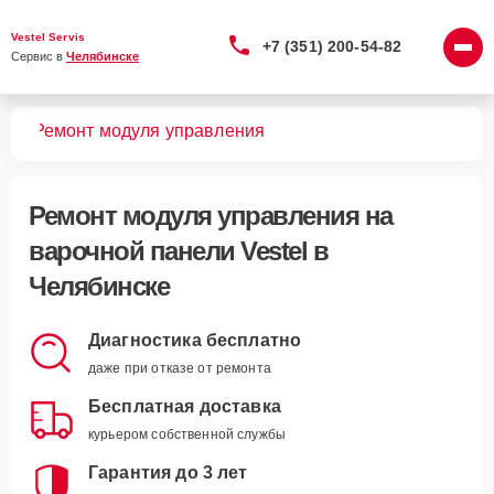
Vestel Servis
+7 (351) 200-54-82
Сервис в 
Челябинске
лей
Ремонт модуля управления
Ремонт модуля управления
на
варочной панели Vestel в
Челябинске
Диагностика бесплатно
даже при отказе от ремонта
Бесплатная доставка
курьером собственной службы
Гарантия до 3 лет