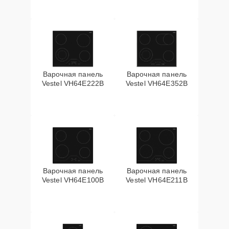
Варочная панель
Варочная панель
Vestel VH64E222B
Vestel VH64E352B
Варочная панель
Варочная панель
Vestel VH64E100B
Vestel VH64E211B