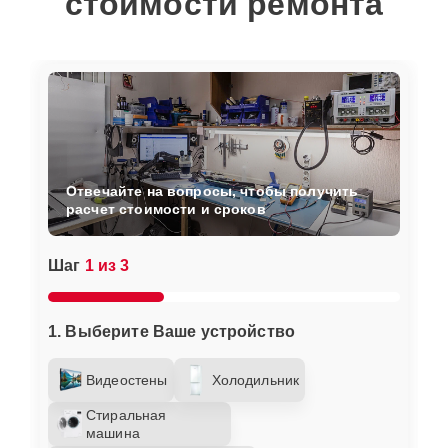
стоимости ремонта
Отвечайте на вопросы, чтобы получить
расчет стоимости и сроков
Шаг
1 из 3
1. Выберите Ваше устройство
Видеостены
Холодильник
Стиральная
машина