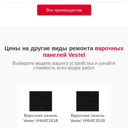
Все преимущества
Цены на другие виды ремонта
варочных
панелей Vestel
Выберите модель вашего устройства и узнайте
стоимость всех видов работ
Варочная панель
Варочная панель
Vestel VH64E261B
Vestel VH64E351B