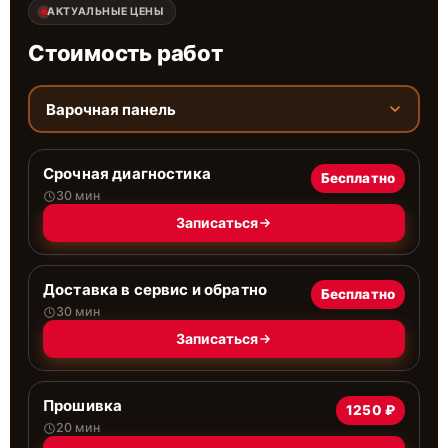
АКТУАЛЬНЫЕ ЦЕНЫ
Стоимость работ
Варочная панель
Срочная диагностика
Бесплатно
30 мин
Записаться
Доставка в сервис и обратно
Бесплатно
30 мин
Записаться
Прошивка
1250 ₽
20 мин