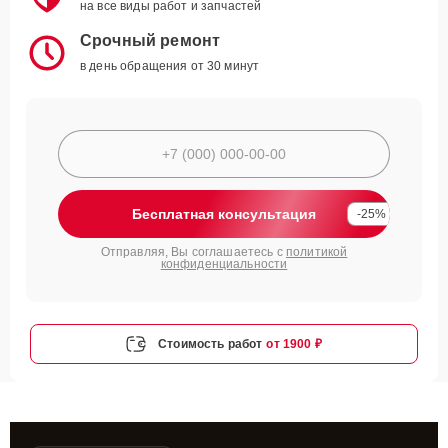
на все виды работ и запчастей
Срочный ремонт
в день обращения от 30 минут
Бесплатная консультация
-25%
Отправляя, Вы соглашаетесь с
политикой
конфиденциальности
Стоимость работ
от 1900 ₽