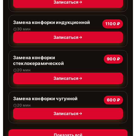
Записаться
Замена конфорки индукционной
1100 ₽
30 мин
Записаться
Замена конфорки
900 ₽
стеклокерамической
20 мин
Записаться
Замена конфорки чугунной
600 ₽
20 мин
Записаться
Показать всё