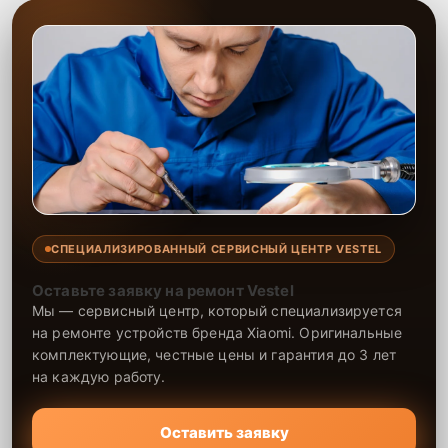
СПЕЦИАЛИЗИРОВАННЫЙ СЕРВИСНЫЙ ЦЕНТР VESTEL
Оставьте заявку на ремонт Vestel
Мы — сервисный центр, который специализируется
на ремонте устройств бренда Xiaomi. Оригинальные
комплектующие, честные цены и гарантия до 3 лет
на каждую работу.
Оставить заявку