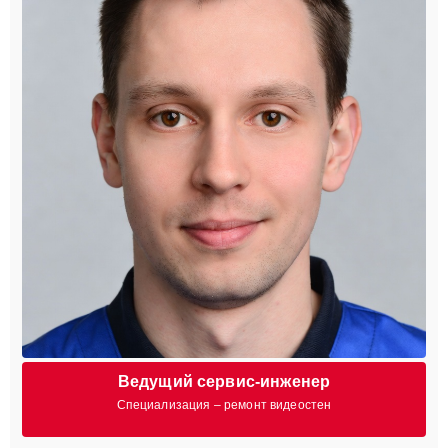
Ведущий сервис-инженер
Специализация – ремонт видеостен