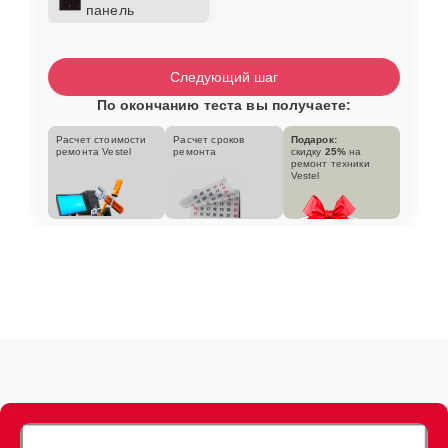
панель
Следующий шаг
По окончанию теста вы получаете:
Расчет стоимости
Расчет сроков
Подарок:
ремонта Vestel
ремонта
скидку
25%
на
ремонт техники
Vestel