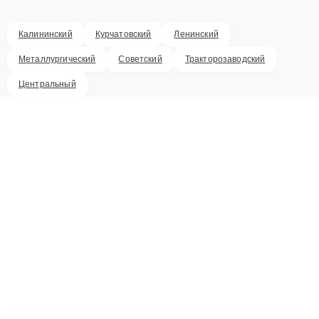
Калининский
Курчатовский
Ленинский
Металлургический
Советский
Тракторозаводский
Центральный