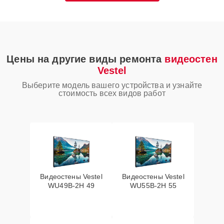
Цены на другие виды ремонта
видеостен
Vestel
Выберите модель вашего устройства и узнайте
стоимость всех видов работ
Видеостены Vestel
Видеостены Vestel
WU49B-2H 49
WU55B-2H 55