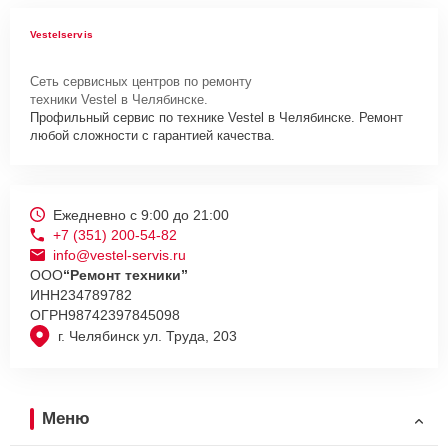
Vestelservis
Сеть сервисных центров по ремонту
техники Vestel в Челябинске.
Профильный сервис по технике Vestel в Челябинске. Ремонт
любой сложности с гарантией качества.
Ежедневно с 9:00 до 21:00
+7 (351) 200-54-82
info@vestel-servis.ru
ООО
“Ремонт техники”
ИНН
234789782
ОГРН
98742397845098
г. Челябинск ул. Труда, 203
Меню