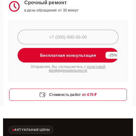
Срочный ремонт
в день обращения от 30 минут
Бесплатная консультация
-25%
Отправляя, Вы соглашаетесь с
политикой
конфиденциальности
Стоимость работ
от 470 ₽
АКТУАЛЬНЫЕ ЦЕНЫ