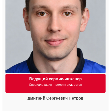
Ведущий сервис-инженер
Специализация – ремонт видеостен
Дмитрий Сергеевич Петров