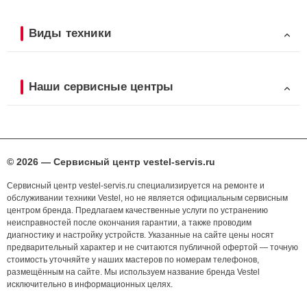
Виды техники
Наши сервисные центры
© 2026 — Сервисный центр vestel-servis.ru
Сервисный центр vestel-servis.ru специализируется на ремонте и
обслуживании техники Vestel, но не является официальным сервисным
центром бренда. Предлагаем качественные услуги по устранению
неисправностей после окончания гарантии, а также проводим
диагностику и настройку устройств. Указанные на сайте цены носят
предварительный характер и не считаются публичной офертой — точную
стоимость уточняйте у наших мастеров по номерам телефонов,
размещённым на сайте. Мы используем название бренда Vestel
исключительно в информационных целях.