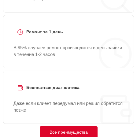
Ремонт за 1 день
В 95% случаев ремонт производится в день заявки
в течение 1-2 часов
Бесплатная диагностика
Даже если клиент передумал или решил обратится
позже
Все преимущества