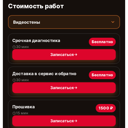
Стоимость работ
Видеостены
Срочная диагностика
Бесплатно
30 мин
Записаться
Доставка в сервис и обратно
Бесплатно
30 мин
Записаться
Прошивка
1500 ₽
15 мин
Записаться