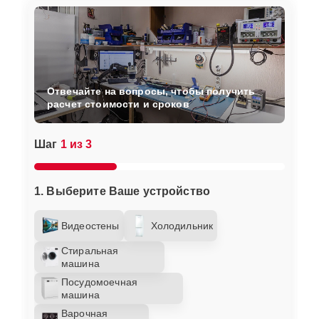
Отвечайте на вопросы, чтобы получить
расчет стоимости и сроков
Шаг
1 из 3
1. Выберите Ваше устройство
Видеостены
Холодильник
Стиральная
машина
Посудомоечная
машина
Варочная