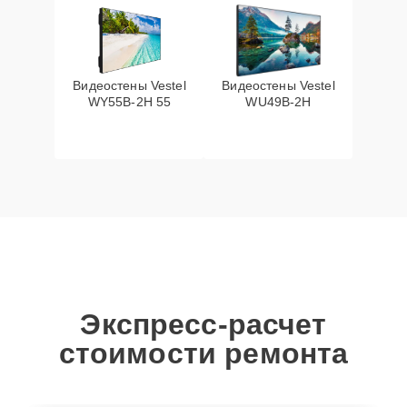
Видеостены Vestel
Видеостены Vestel
WY55B-2H 55
WU49B-2H
Экспресс-расчет
стоимости ремонта