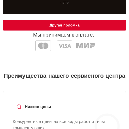
чате
Другая поломка
Мы принимаем к оплате:
Преимущества нашего сервисного центра
Низкие цены
Конкурентные цены на все виды работ и типы
комплектующих