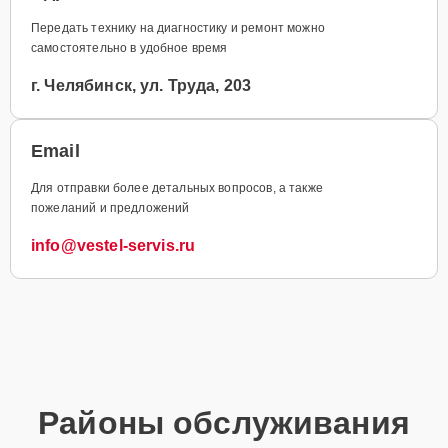
Передать технику на диагностику и ремонт можно
самостоятельно в удобное время
г. Челябинск, ул. Труда, 203
Email
Для отправки более детальных вопросов, а также
пожеланий и предложений
info@vestel-servis.ru
Районы обслуживания